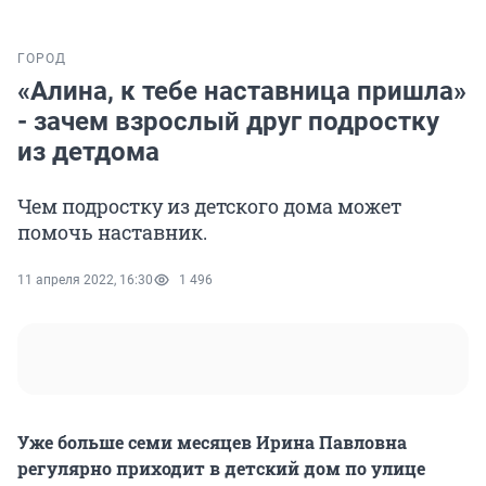
ГОРОД
«Алина, к тебе наставница пришла»
- зачем взрослый друг подростку
из детдома
Чем подростку из детского дома может
помочь наставник.
11 апреля 2022, 16:30
1 496
Уже больше семи месяцев Ирина Павловна
регулярно приходит в детский дом по улице