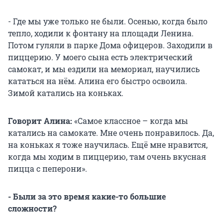
- Где мы уже только не были. Осенью, когда было
тепло, ходили к фонтану на площади Ленина.
Потом гуляли в парке Дома офицеров. Заходили в
пиццерию. У моего сына есть электрический
самокат, и мы ездили на мемориал, научились
кататься на нём. Алина его быстро освоила.
Зимой катались на коньках.
Говорит Алина:
«Самое классное – когда мы
катались на самокате. Мне очень понравилось. Да,
на коньках я тоже научилась. Ещё мне нравится,
когда мы ходим в пиццерию, там очень вкусная
пицца с пеперони».
- Были за это время какие-то большие
сложности?