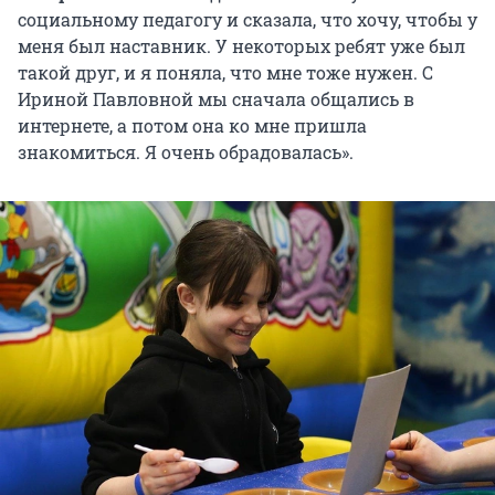
социальному педагогу и сказала, что хочу, чтобы у
меня был наставник. У некоторых ребят уже был
такой друг, и я поняла, что мне тоже нужен. С
Ириной Павловной мы сначала общались в
интернете, а потом она ко мне пришла
знакомиться. Я очень обрадовалась».