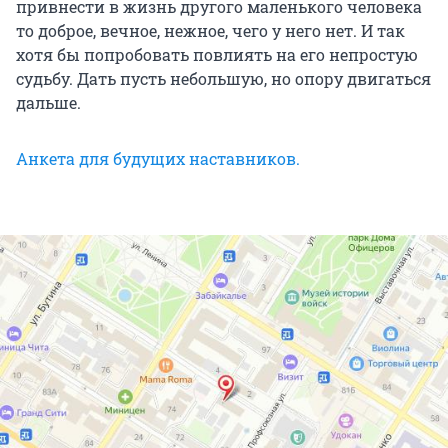
привнести в жизнь другого маленького человека
то доброе, вечное, нежное, чего у него нет. И так
хотя бы попробовать повлиять на его непростую
судьбу. Дать пусть небольшую, но опору двигаться
дальше.
Анкета для будущих наставников.