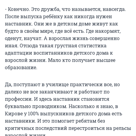
- Конечно. Это дружба, что называется, навсегда.
После выпуска ребёнку как никогда нужен
наставник. Они же в детском доме живут как
будто в своём мире, где всё есть. Где накормят,
оденут, научат. А взрослая жизнь совершенно
иная. Отсюда такая грустная статистика
адаптации воспитанников детского дома к
взрослой жизни. Мало кто получает высшее
образование.
Да, поступают в училище практически все, но
далеко не все заканчивают и работают по
профессии. И здесь наставник становится
буквально проводником. Насколько я знаю, в
Кирове у 100% выпускников детского дома есть
наставники. И это помогает ребятам без
критичных последствий перестроиться на рельсы
взрослой жизни.