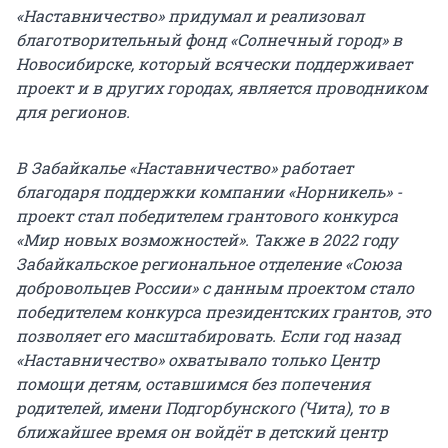
«Наставничество» придумал и реализовал
благотворительный фонд «Солнечный город» в
Новосибирске, который всячески поддерживает
проект и в других городах, является проводником
для регионов.
В Забайкалье «Наставничество» работает
благодаря поддержки компании «Норникель» -
проект стал победителем грантового конкурса
«Мир новых возможностей». Также в 2022 году
Забайкальское региональное отделение «Союза
добровольцев России» с данным проектом стало
победителем конкурса президентских грантов, это
позволяет его масштабировать. Если год назад
«Наставничество» охватывало только Центр
помощи детям, оставшимся без попечения
родителей, имени Подгорбунского (Чита), то в
ближайшее время он войдёт в детский центр