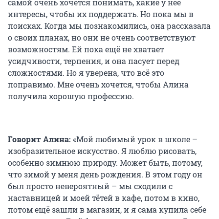
самой очень хочется понимать, какие у неё
интересы, чтобы их поддержать. Но пока мы в
поисках. Когда мы познакомились, она рассказала
о своих планах, но они не очень соответствуют
возможностям. Ей пока ещё не хватает
усидчивости, терпения, и она пасует перед
сложностями. Но я уверена, что всё это
поправимо. Мне очень хочется, чтобы Алина
получила хорошую профессию.
Говорит Алина:
«Мой любимый урок в школе –
изобразительное искусство. Я люблю рисовать,
особенно зимнюю природу. Может быть, потому,
что зимой у меня день рождения. В этом году он
был просто невероятный – мы сходили с
наставницей и моей тётей в кафе, потом в кино,
потом ещё зашли в магазин, и я сама купила себе