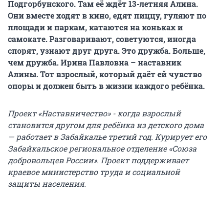
Подгорбунского. Там её ждёт 13-летняя Алина.
Они вместе ходят в кино, едят пиццу, гуляют по
площади и паркам, катаются на коньках и
самокате. Разговаривают, советуются, иногда
спорят, узнают друг друга. Это дружба. Больше,
чем дружба. Ирина Павловна – наставник
Алины. Тот взрослый, который даёт ей чувство
опоры и должен быть в жизни каждого ребёнка.
Проект «Наставничество» - когда взрослый
становится другом для ребёнка из детского дома
— работает в Забайкалье третий год. Курирует его
Забайкальское региональное отделение «Союза
добровольцев России». Проект поддерживает
краевое министерство труда и социальной
защиты населения.