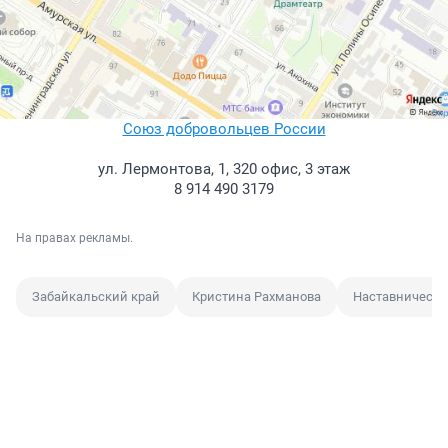
Союз добровольцев России
ул. Лермонтова, 1, 320 офис, 3 этаж
8 914 490 3179
На правах рекламы.
Забайкальский край
Кристина Рахманова
Наставничеств