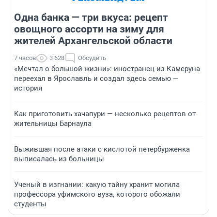
Одна банка — три вкуса: рецепт
овощного ассорти на зиму для
жителей Архангельской области
7 часов
3 628
Обсудить
«Мечтал о большой жизни»: иностранец из Камеруна
переехал в Ярославль и создал здесь семью —
история
Как приготовить хачапури — несколько рецептов от
жительницы Барнаула
Выжившая после атаки с кислотой петербурженка
выписалась из больницы
Ученый в изгнании: какую тайну хранит могила
профессора уфимского вуза, которого обожали
студенты