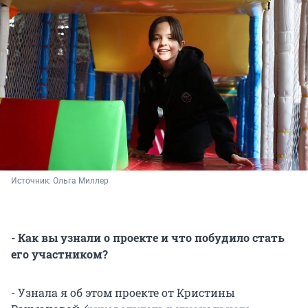
Источник: 
Ольга Миллер
- Как вы узнали о проекте и что побудило стать
его участником?
- Узнала я об этом проекте от Кристины