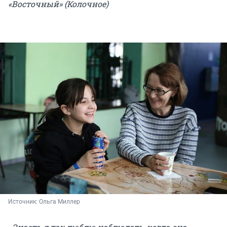
«Восточный» (Колочное)
Источник: 
Ольга Миллер