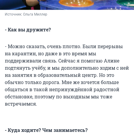
Источник: 
Ольга Миллер
- Как вы дружите?
- Можно сказать, очень плотно. Были перерывы
на карантин, но даже в это время мы
поддерживали связь. Сейчас я помогаю Алине
подтянуть учёбу, и мы дополнительно ходим с ней
на занятия в образовательный центр. Но это
обычно только дорога. Мне же хочется больше
общаться в такой непринуждённой радостной
обстановке, поэтому по выходным мы тоже
встречаемся.
- Куда ходите? Чем занимаетесь?