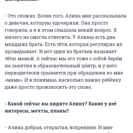
- Это сложно. Более того, Алина мне рассказывала
о девочке, которую удочерили. Она просто
говорила, а я в этом слышала некий вопрос. Я
ничего не смогла ответить. У Алины есть два
младших брата. Есть тётя, которая регулярно их
проведывает. И вот один из братьев называет
тётю мамой. А сейчас мы его тоже с собой берём
на занятия в образовательный центр, и у него
периодически срывается при обращении ко мне
«мама». И я понимаю, насколько важно ребёнку
даже просто произносить это слово.
- Какой сейчас вы видите Алину? Какие у неё
интересы, мечты, планы?
- Алина добрая, открытая, искренняя. И мне