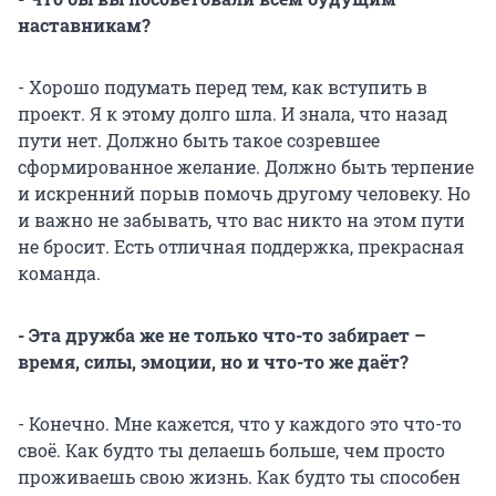
наставникам?
- Хорошо подумать перед тем, как вступить в
проект. Я к этому долго шла. И знала, что назад
пути нет. Должно быть такое созревшее
сформированное желание. Должно быть терпение
и искренний порыв помочь другому человеку. Но
и важно не забывать, что вас никто на этом пути
не бросит. Есть отличная поддержка, прекрасная
команда.
- Эта дружба же не только что-то забирает –
время, силы, эмоции, но и что-то же даёт?
- Конечно. Мне кажется, что у каждого это что-то
своё. Как будто ты делаешь больше, чем просто
проживаешь свою жизнь. Как будто ты способен