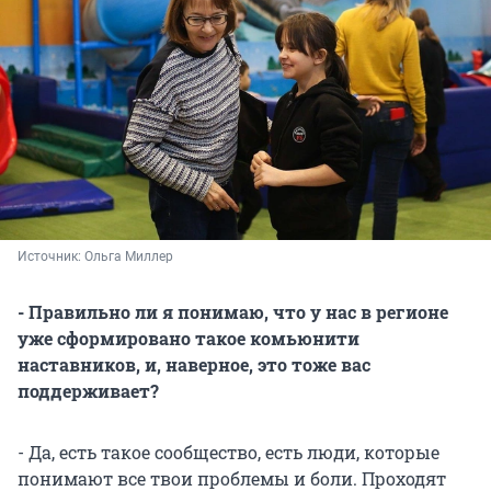
Источник: 
Ольга Миллер
- Правильно ли я понимаю, что у нас в регионе
уже сформировано такое комьюнити
наставников, и, наверное, это тоже вас
поддерживает?
- Да, есть такое сообщество, есть люди, которые
понимают все твои проблемы и боли. Проходят