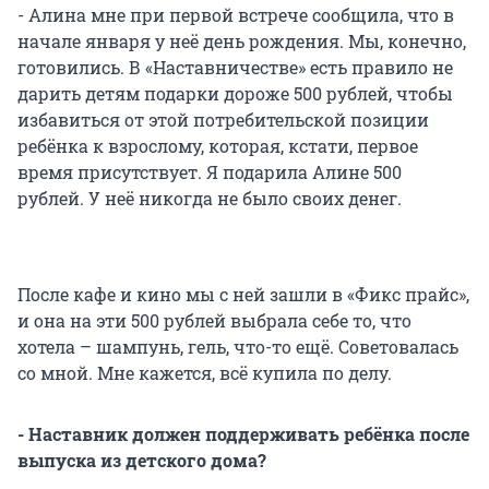
- Алина мне при первой встрече сообщила, что в
начале января у неё день рождения. Мы, конечно,
готовились. В «Наставничестве» есть правило не
дарить детям подарки дороже 500 рублей, чтобы
избавиться от этой потребительской позиции
ребёнка к взрослому, которая, кстати, первое
время присутствует. Я подарила Алине 500
рублей. У неё никогда не было своих денег.
После кафе и кино мы с ней зашли в «Фикс прайс»,
и она на эти 500 рублей выбрала себе то, что
хотела – шампунь, гель, что-то ещё. Советовалась
со мной. Мне кажется, всё купила по делу.
- Наставник должен поддерживать ребёнка после
выпуска из детского дома?