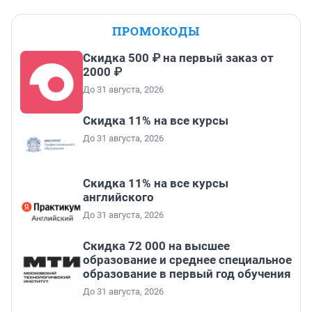
ПРОМОКОДЫ
Скидка 500 ₽ на первый заказ от
2000 ₽
До 31 августа, 2026
Скидка 11% на все курсы
До 31 августа, 2026
Скидка 11% на все курсы
английского
До 31 августа, 2026
Скидка 72 000 на высшее
образование и среднее специальное
образование в первый год обучения
До 31 августа, 2026