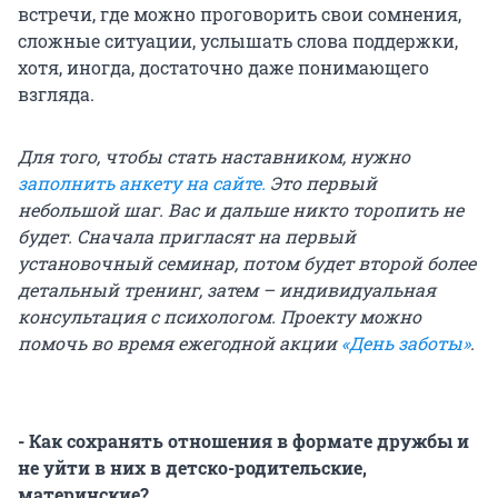
встречи, где можно проговорить свои сомнения,
сложные ситуации, услышать слова поддержки,
хотя, иногда, достаточно даже понимающего
взгляда.
Для того, чтобы стать наставником, нужно
заполнить анкету на сайте.
Это первый
небольшой шаг. Вас и дальше никто торопить не
будет. Сначала пригласят на первый
установочный семинар, потом будет второй более
детальный тренинг, затем – индивидуальная
консультация с психологом. Проекту можно
помочь во время ежегодной акции
«День заботы»
.
- Как сохранять отношения в формате дружбы и
не уйти в них в детско-родительские,
материнские?