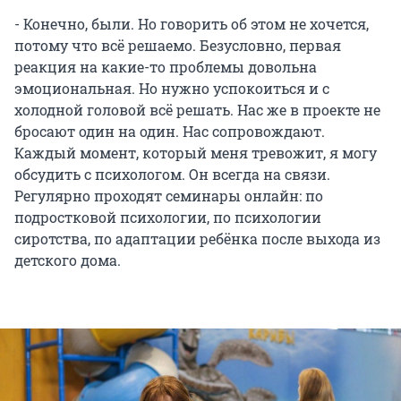
- Конечно, были. Но говорить об этом не хочется,
потому что всё решаемо. Безусловно, первая
реакция на какие-то проблемы довольна
эмоциональная. Но нужно успокоиться и с
холодной головой всё решать. Нас же в проекте не
бросают один на один. Нас сопровождают.
Каждый момент, который меня тревожит, я могу
обсудить с психологом. Он всегда на связи.
Регулярно проходят семинары онлайн: по
подростковой психологии, по психологии
сиротства, по адаптации ребёнка после выхода из
детского дома.