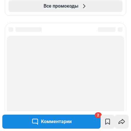
Все промокоды
2
Комментарии