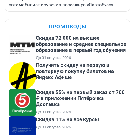
автомобилист изувечил пассажира «Яавтобуса»
ПРОМОКОДЫ
Скидка 72 000 на высшее
образование и среднее специальное
образование в первый год обучения
До 31 августа, 2026
Получить скидку на первую и
повторную покупку билетов на
Яндекс Афише
Скидка 55% на первый заказ от 700
₽ в приложении Пятёрочка
Доставка
До 31 августа, 2026
Скидка 11% на все курсы
До 31 августа, 2026