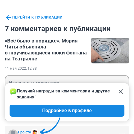
ПЕРЕЙТИ К ПУБЛИКАЦИИ
7 комментариев к публикации
«Всё было в порядке». Мэрия
Читы объяснила
откручивающиеся люки фонтана
на Театралке
11 мая 2022, 12:38
Получай награды за комментарии и другие 
задания!
Гость
Подробнее в профиле
Войти
Отправить
Про это