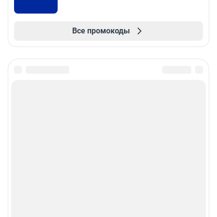
Все промокоды