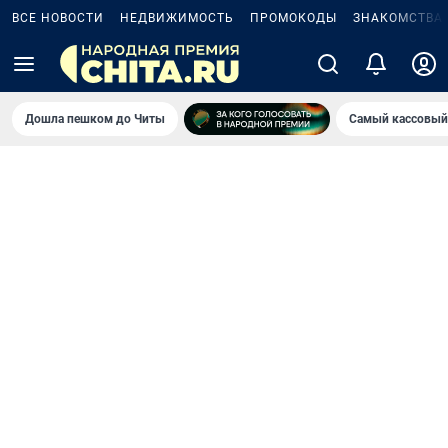
ВСЕ НОВОСТИ
НЕДВИЖИМОСТЬ
ПРОМОКОДЫ
ЗНАКОМСТВА
Дошла пешком до Читы
Самый кассовый