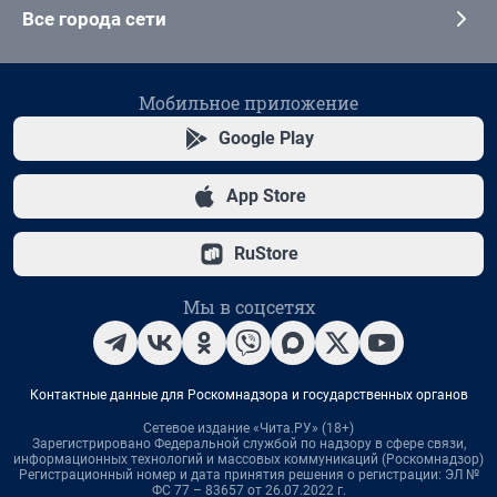
Все города сети
Мобильное приложение
Google Play
App Store
RuStore
Мы в соцсетях
Контактные данные для Роскомнадзора и государственных органов
Сетевое издание «Чита.РУ» (18+)
Зарегистрировано Федеральной службой по надзору в сфере связи,
информационных технологий и массовых коммуникаций (Роскомнадзор)
Регистрационный номер и дата принятия решения о регистрации: ЭЛ №
ФС 77 – 83657 от 26.07.2022 г.