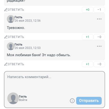
радиации?
+0
–1
ОТВЕТИТЬ
Гость
26 мая 2023, 12:56
Тревожно.
+1
–0
ОТВЕТИТЬ
Гость
26 мая 2023, 12:53
Моя любимая баня! Эт надо обмыть.
+1
–0
ОТВЕТИТЬ
Гость
Войти
Отправить