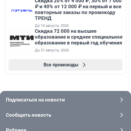
Скидка 20% от 4 000 ₽, 30% от 7 000
₽ и 40% от 12 000 ₽ на первый и все
повторные заказы по промокоду
ТРЕНД
До 15 августа, 2026
Скидка 72 000 на высшее
образование и среднее специальное
образование в первый год обучения
До 31 августа, 2026
Все промокоды
Подписаться на новости
Сообщить новость
Рубрики