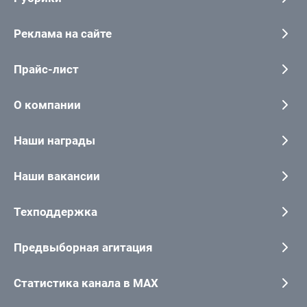
Реклама на сайте
Прайс-лист
О компании
Наши награды
Наши вакансии
Техподдержка
Предвыборная агитация
Статистика канала в MAX