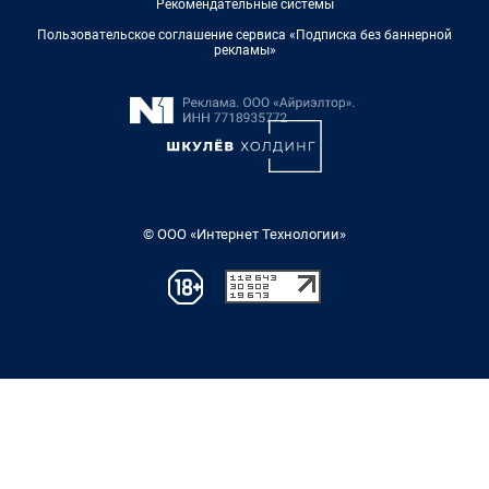
Рекомендательные системы
Пользовательское соглашение сервиса «Подписка без баннерной
рекламы»
© ООО «Интернет Технологии»