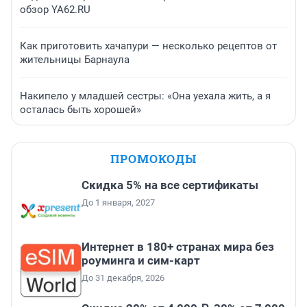
обзор YA62.RU
Как приготовить хачапури — несколько рецептов от
жительницы Барнаула
Накипело у младшей сестры: «Она уехала жить, а я
осталась быть хорошей»
ПРОМОКОДЫ
Скидка 5% на все сертификаты
До 1 января, 2027
Интернет в 180+ странах мира без
роуминга и сим-карт
До 31 декабря, 2026