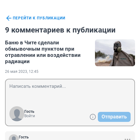
ПЕРЕЙТИ К ПУБЛИКАЦИИ
9 комментариев к публикации
Баню в Чите сделали
обмывочным пунктом при
отравлении или воздействии
радиации
26 мая 2023, 12:45
Гость
Войти
Отправить
Гость