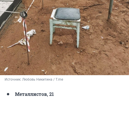
Источник: 
Любовь Никитина / T.me
Металлистов, 21