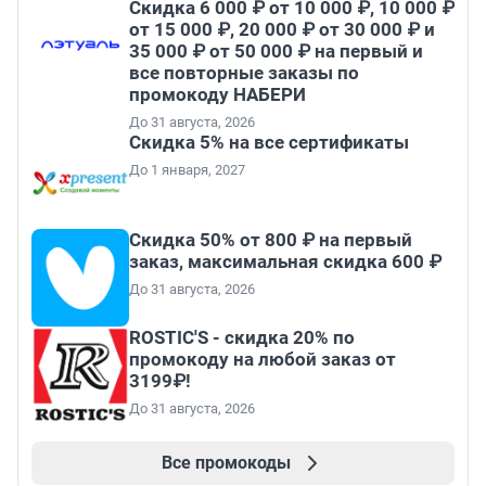
Скидка 6 000 ₽ от 10 000 ₽, 10 000 ₽
от 15 000 ₽, 20 000 ₽ от 30 000 ₽ и
35 000 ₽ от 50 000 ₽ на первый и
все повторные заказы по
промокоду НАБЕРИ
До 31 августа, 2026
Скидка 5% на все сертификаты
До 1 января, 2027
Скидка 50% от 800 ₽ на первый
заказ, максимальная скидка 600 ₽
До 31 августа, 2026
ROSTIC'S - скидка 20% по
промокоду на любой заказ от
3199₽!
До 31 августа, 2026
Все промокоды