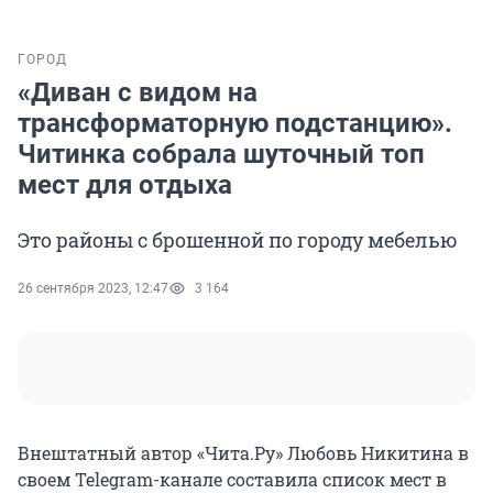
ГОРОД
«Диван с видом на
трансформаторную подстанцию».
Читинка собрала шуточный топ
мест для отдыха
Это районы с брошенной по городу мебелью
26 сентября 2023, 12:47
3 164
Внештатный автор «Чита.Ру» Любовь Никитина в
своем Telegram-канале составила список мест в