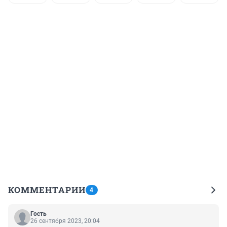
КОММЕНТАРИИ
4
Гость
26 сентября 2023, 20:04