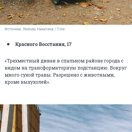
Источник: 
Любовь Никитина / T.me
Красного Восстания, 17
«Трехместный диван в спальном районе города с
видом на трансформаторную подстанцию. Вокруг
много сухой травы. Разрешено с животными,
кроме выхухолей».