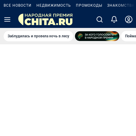
ВСЕ НОВОСТИ
НЕДВИЖИМОСТЬ
ПРОМОКОДЫ
ЗНАКОМСТВА
Заблудилась и провела ночь в лесу
Пойма