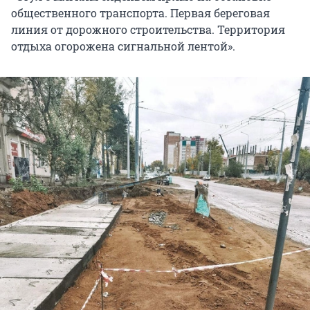
общественного транспорта. Первая береговая
линия от дорожного строительства. Территория
отдыха огорожена сигнальной лентой».