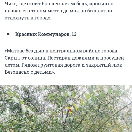
Чите, где стоит брошенная мебель, иронично
назвав его топом мест, где можно бесплатно
отдохнуть в городе.
Красных Коммунаров, 13
«Матрас без дыр в центральном районе города.
Скрыт от солнца. Постиран дождями и просушен
летом. Рядом грунтовая дорога и закрытый люк.
Безопасно с детьми».