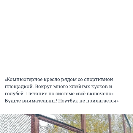
«Компьютерное кресло рядом со спортивной
площадкой. Вокруг много хлебных кусков и
голубей. Питание по системе «всё включено».
Будьте внимательны! Ноутбук не прилагается».