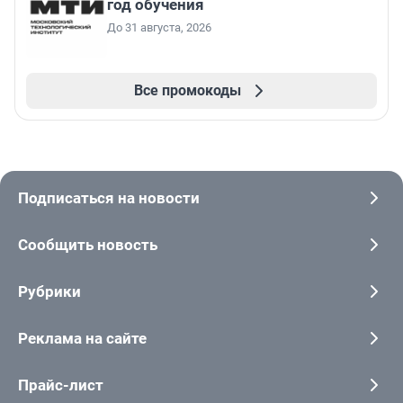
год обучения
До 31 августа, 2026
Все промокоды
Подписаться на новости
Сообщить новость
Рубрики
Реклама на сайте
Прайс-лист