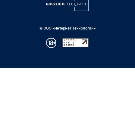
© ООО «Интернет Технологии»