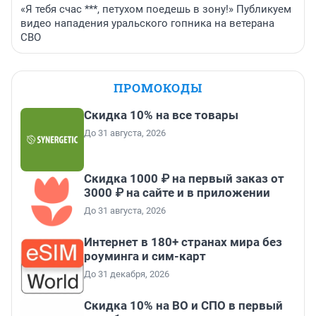
«Я тебя счас ***, петухом поедешь в зону!» Публикуем
видео нападения уральского гопника на ветерана
СВО
ПРОМОКОДЫ
Скидка 10% на все товары
До 31 августа, 2026
Скидка 1000 ₽ на первый заказ от
3000 ₽ на сайте и в приложении
До 31 августа, 2026
Интернет в 180+ странах мира без
роуминга и сим-карт
До 31 декабря, 2026
Скидка 10% на ВО и СПО в первый