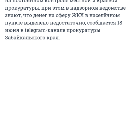
на постоянном контроле местной и краевой
прокуратуры, при этом в надзорном ведомстве
знают, что денег на сферу ЖКХ в населённом
пункте выделено недостаточно, сообщается 18
июня в telegram-канале прокуратуры
Забайкальского края.