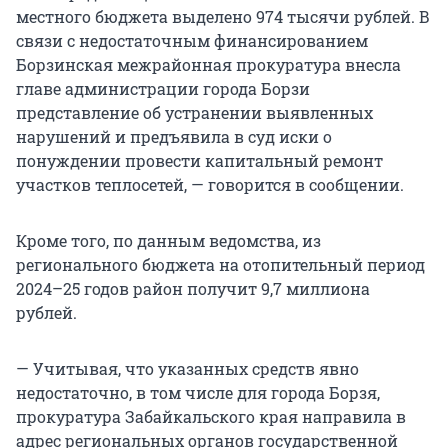
местного бюджета выделено 974 тысячи рублей. В
связи с недостаточным финансированием
Борзинская межрайонная прокуратура внесла
главе администрации города Борзи
представление об устранении выявленных
нарушений и предъявила в суд иски о
понуждении провести капитальный ремонт
участков теплосетей, — говорится в сообщении.
Кроме того, по данным ведомства, из
регионального бюджета на отопительный период
2024–25 годов район получит 9,7 миллиона
рублей.
— Учитывая, что указанных средств явно
недостаточно, в том числе для города Борзя,
прокуратура Забайкальского края направила в
адрес региональных органов государственной