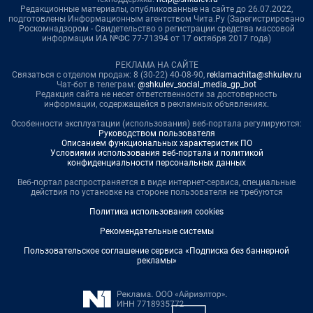
Редакционные материалы, опубликованные на сайте до 26.07.2022,
подготовлены Информационным агентством Чита.Ру (Зарегистрировано
Роскомнадзором - Свидетельство о регистрации средства массовой
информации ИА №ФС 77-71394 от 17 октября 2017 года)
РЕКЛАМА НА САЙТЕ
Связаться с отделом продаж: 8 (30-22) 40-08-90,
reklamachita@shkulev.ru
Чат-бот в телеграм:
@shkulev_social_media_gp_bot
Редакция сайта не несет ответственности за достоверность
информации, содержащейся в рекламных объявлениях.
Особенности эксплуатации (использования) веб-портала регулируются:
Руководством пользователя
Описанием функциональных характеристик ПО
Условиями использования веб-портала и политикой
конфиденциальности персональных данных
Веб-портал распространяется в виде интернет-сервиса, специальные
действия по установке на стороне пользователя не требуются
Политика использования cookies
Рекомендательные системы
Пользовательское соглашение сервиса «Подписка без баннерной
рекламы»