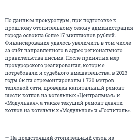
По данным прокуратуры, при подготовке к
прошлому отопительному сезону администрация
города освоила более 17 миллионов рублей.
Финансирование удалось увеличить в том числе
за счёт направленного в адрес регионального
правительства письма. После принятых мер
прокурорского реагирования, которые
потребовали и судебного вмешательства, в 2023
годы были отремонтированы 1 730 метров
тепловой сети, проведен капитальный ремонт
шести котлов на котельных «Центральная» и
«Модульная», а также текущий ремонт девяти
котлов на котельных «Модульная» и «Госпиталь».
— На предстоящий отопительный сезон из