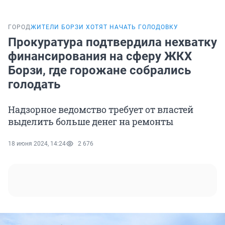
ГОРОД
ЖИТЕЛИ БОРЗИ ХОТЯТ НАЧАТЬ ГОЛОДОВКУ
Прокуратура подтвердила нехватку
финансирования на сферу ЖКХ
Борзи, где горожане собрались
голодать
Надзорное ведомство требует от властей
выделить больше денег на ремонты
18 июня 2024, 14:24
2 676