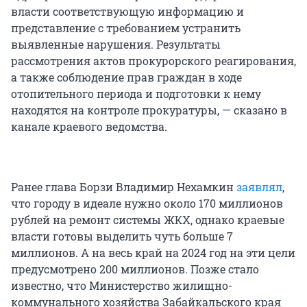
власти соответствующую информацию и
представление с требованием устранить
выявленные нарушения. Результаты
рассмотрения актов прокурорского реагирования,
а также соблюдение прав граждан в ходе
отопительного периода и подготовки к нему
находятся на контроле прокуратуры, — сказано в
канале краевого ведомства.
Ранее глава Борзи Владимир Нехамкин
заявлял
,
что городу в идеале нужно около 170 миллионов
рублей на ремонт системы ЖКХ, однако краевые
власти готовы выделить чуть больше 7
миллионов. А на весь край на 2024 год на эти цели
предусмотрено 200 миллионов. Позже стало
известно, что Министерство жилищно-
коммунального хозяйства Забайкальского края