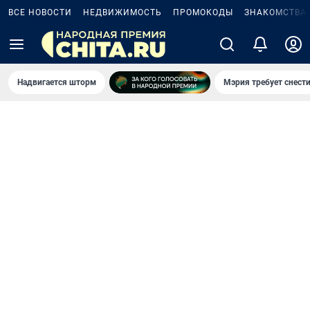
ВСЕ НОВОСТИ
НЕДВИЖИМОСТЬ
ПРОМОКОДЫ
ЗНАКОМСТВА
Надвигается шторм
Мэрия требует снести