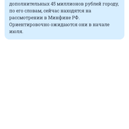
дополнительных 45 миллионов рублей городу,
по его словам, сейчас находятся на
рассмотрении в Минфине РФ.
Ориентировочно ожидаются они в начале
июля.