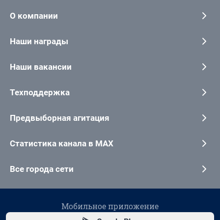
О компании
Наши награды
Наши вакансии
Техподдержка
Предвыборная агитация
Статистика канала в MAX
Все города сети
Мобильное приложение