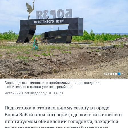
Борзинцы сталкиваются с проблемами при прохождении
отопительного сезона уже не первый раз
Источник: 
Олег Фёдоров / CHITA.RU
Подготовка к отопительному сезону в городе
Борзя Забайкальского края, где жители заявили о
планируемом объявлении голодовки, находится