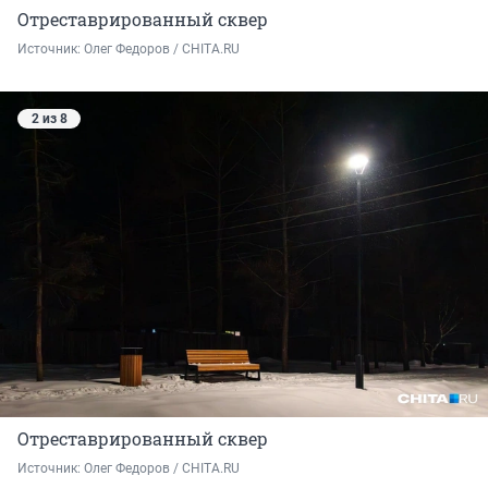
Отреставрированный сквер
Источник: 
Олег Федоров / CHITA.RU
2 из 8
Отреставрированный сквер
Источник: 
Олег Федоров / CHITA.RU