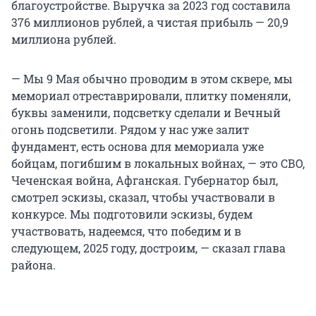
благоустройстве. Выручка за 2023 год составила
376 миллионов рублей, а чистая прибыль — 20,9
миллиона рублей.
— Мы 9 Мая обычно проводим в этом сквере, мы
мемориал отреставрировали, плитку поменяли,
буквы заменили, подсветку сделали и Вечный
огонь подсветили. Рядом у нас уже залит
фундамент, есть основа для мемориала уже
бойцам, погибшим в локальных войнах, — это СВО,
Чеченская война, Афганская. Губернатор был,
смотрел эскизы, сказал, чтобы участвовали в
конкурсе. Мы подготовили эскизы, будем
участвовать, надеемся, что победим и в
следующем, 2025 году, достроим, — сказал глава
района.