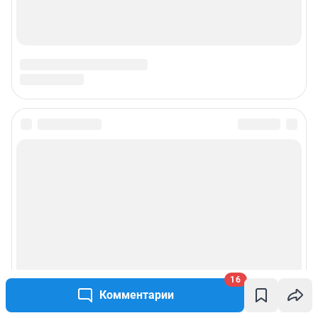
16
Комментарии