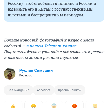
России), чтобы добывать топливо в России и
вывозить его в Китай с государственными
льготами и беспроцентным периодом.
Больше новостей, фотографий и видео с места
событий —
в нашем Telegram-канале
.
Подписывайтесь и узнавайте всё самое интересное
и важное из жизни региона первыми.
Руслан Симушин
Редактор
Зал ожидания
Аэропорт
Красный Чикой