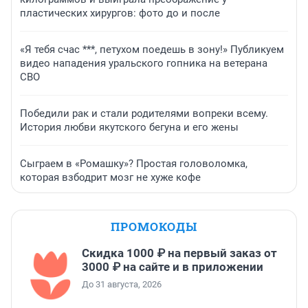
пластических хирургов: фото до и после
«Я тебя счас ***, петухом поедешь в зону!» Публикуем
видео нападения уральского гопника на ветерана
СВО
Победили рак и стали родителями вопреки всему.
История любви якутского бегуна и его жены
Сыграем в «Ромашку»? Простая головоломка,
которая взбодрит мозг не хуже кофе
ПРОМОКОДЫ
Скидка 1000 ₽ на первый заказ от
3000 ₽ на сайте и в приложении
До 31 августа, 2026