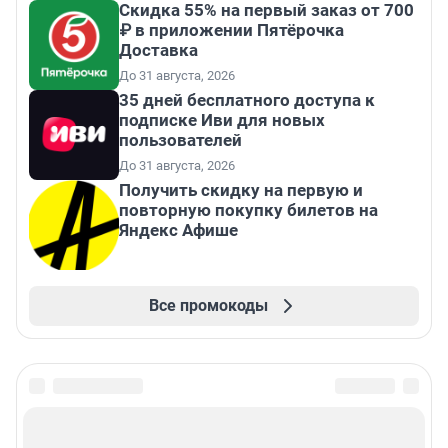
Скидка 55% на первый заказ от 700
₽ в приложении Пятёрочка
Доставка
До 31 августа, 2026
35 дней бесплатного доступа к
подписке Иви для новых
пользователей
До 31 августа, 2026
Получить скидку на первую и
повторную покупку билетов на
Яндекс Афише
Все промокоды