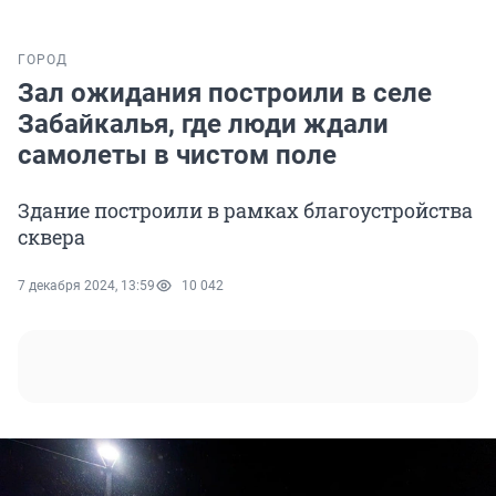
ГОРОД
Зал ожидания построили в селе
Забайкалья, где люди ждали
самолеты в чистом поле
Здание построили в рамках благоустройства
сквера
7 декабря 2024, 13:59
10 042