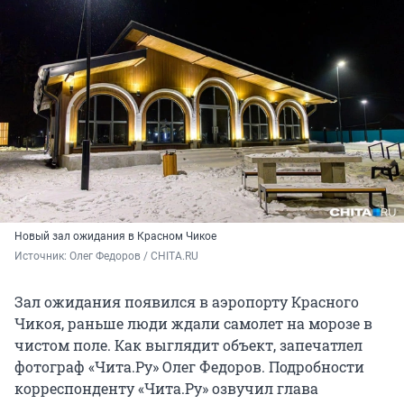
Новый зал ожидания в Красном Чикое
Источник: 
Олег Федоров / CHITA.RU
Зал ожидания появился в аэропорту Красного
Чикоя, раньше люди ждали самолет на морозе в
чистом поле. Как выглядит объект, запечатлел
фотограф «Чита.Ру» Олег Федоров. Подробности
корреспонденту «Чита.Ру» озвучил глава