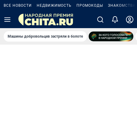
ВСЕ НОВОСТИ
НЕДВИЖИМОСТЬ
ПРОМОКОДЫ
ЗНАКОМСТВА
Машины добровольцев застряли в болоте