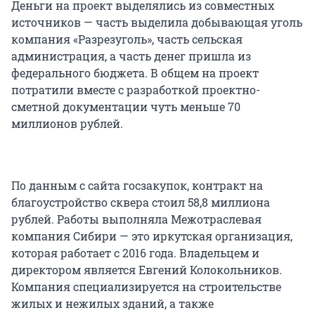
Деньги на проект выделялись из совместных
источников — часть выделила добывающая уголь
компания «Разрезуголь», часть сельская
администрация, а часть денег пришла из
федерального бюджета. В общем на проект
потратили вместе с разработкой проектно-
сметной документации чуть меньше 70
миллионов рублей.
По данным с сайта госзакупок, контракт на
благоустройство сквера стоил 58,8 миллиона
рублей. Работы выполняла Межотраслевая
компания Сибири — это иркутская организация,
которая работает с 2016 года. Владельцем и
директором является Евгений Колокольников.
Компания специализируется на строительстве
жилых и нежилых зданий, а также