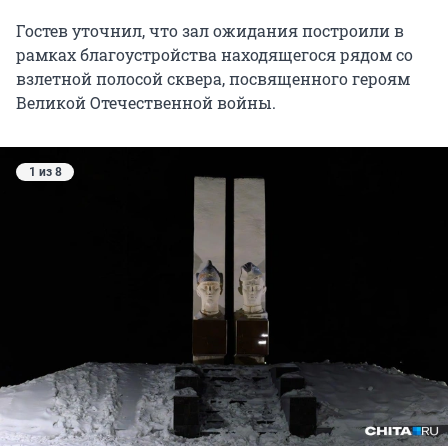
Гостев уточнил, что зал ожидания построили в
рамках благоустройства находящегося рядом со
взлетной полосой сквера, посвященного героям
Великой Отечественной войны.
1 из 8