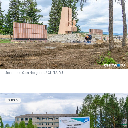
Источник: 
Олег Федоров / CHITA.RU
3 из 5