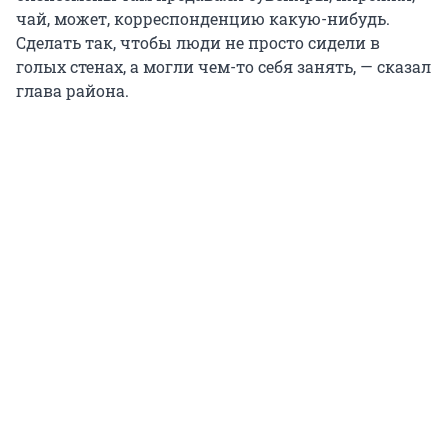
чай, может, корреспонденцию какую-нибудь.
Сделать так, чтобы люди не просто сидели в
голых стенах, а могли чем-то себя занять, — сказал
глава района.