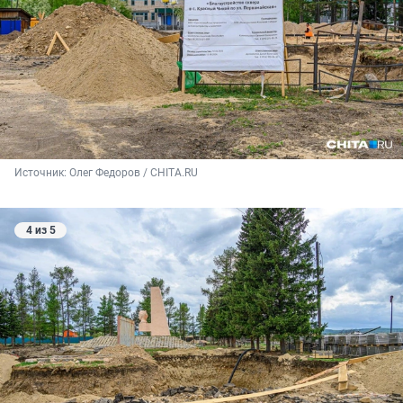
Источник: 
Олег Федоров / CHITA.RU
4 из 5