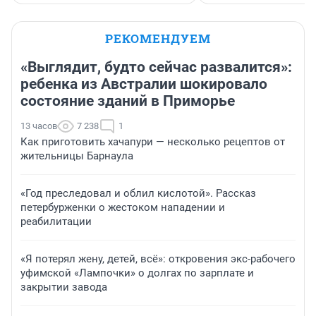
РЕКОМЕНДУЕМ
«Выглядит, будто сейчас развалится»:
ребенка из Австралии шокировало
состояние зданий в Приморье
13 часов
7 238
1
Как приготовить хачапури — несколько рецептов от
жительницы Барнаула
«Год преследовал и облил кислотой». Рассказ
петербурженки о жестоком нападении и
реабилитации
«Я потерял жену, детей, всё»: откровения экс-рабочего
уфимской «Лампочки» о долгах по зарплате и
закрытии завода