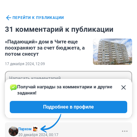
ПЕРЕЙТИ К ПУБЛИКАЦИИ
31 комментарий к публикации
«Падающий» дом в Чите еще
поохраняют за счет бюджета, а
потом снесут
17 декабря 2024, 12:09
Получай награды за комментарии и другие 
задания!
Гость
Подробнее в профиле
Войти
Отправить
Пархом
20 декабря 2024, 00:17