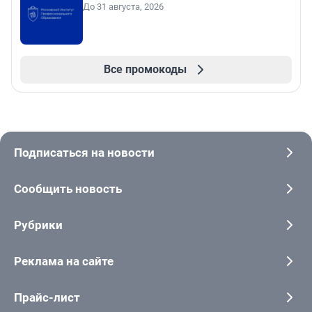
До 31 августа, 2026
Все промокоды
Подписаться на новости
Сообщить новость
Рубрики
Реклама на сайте
Прайс-лист