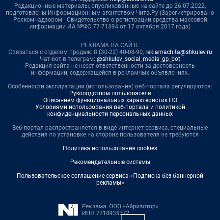
Редакционные материалы, опубликованные на сайте до 26.07.2022,
подготовлены Информационным агентством Чита.Ру (Зарегистрировано
Роскомнадзором - Свидетельство о регистрации средства массовой
информации ИА №ФС 77-71394 от 17 октября 2017 года)
РЕКЛАМА НА САЙТЕ
Связаться с отделом продаж: 8 (30-22) 40-08-90,
reklamachita@shkulev.ru
Чат-бот в телеграм:
@shkulev_social_media_gp_bot
Редакция сайта не несет ответственности за достоверность
информации, содержащейся в рекламных объявлениях.
Особенности эксплуатации (использования) веб-портала регулируются:
Руководством пользователя
Описанием функциональных характеристик ПО
Условиями использования веб-портала и политикой
конфиденциальности персональных данных
Веб-портал распространяется в виде интернет-сервиса, специальные
действия по установке на стороне пользователя не требуются
Политика использования cookies
Рекомендательные системы
Пользовательское соглашение сервиса «Подписка без баннерной
рекламы»