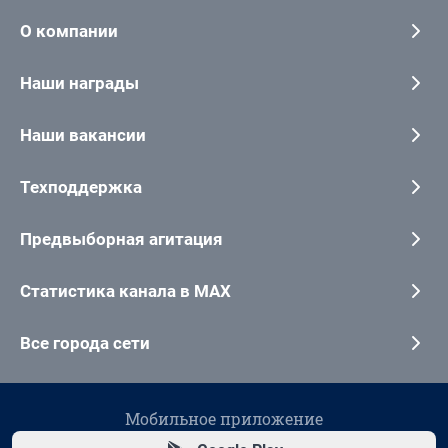
О компании
Наши награды
Наши вакансии
Техподдержка
Предвыборная агитация
Статистика канала в MAX
Все города сети
Мобильное приложение