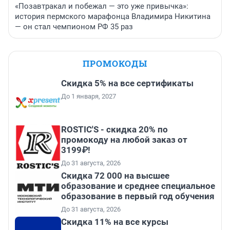
«Позавтракал и побежал — это уже привычка»:
история пермского марафонца Владимира Никитина
— он стал чемпионом РФ 35 раз
ПРОМОКОДЫ
Скидка 5% на все сертификаты
До 1 января, 2027
ROSTIC'S - скидка 20% по
промокоду на любой заказ от
3199₽!
До 31 августа, 2026
Скидка 72 000 на высшее
образование и среднее специальное
образование в первый год обучения
До 31 августа, 2026
Скидка 11% на все курсы