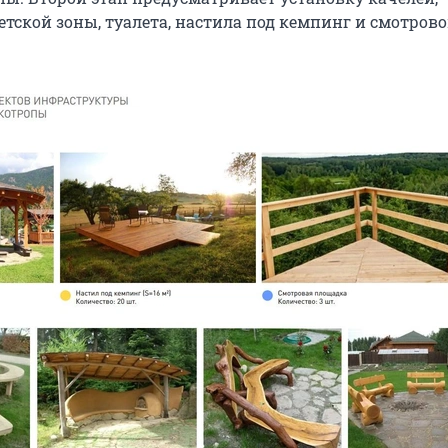
етской зоны, туалета, настила под кемпинг и смотров