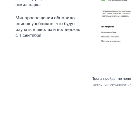
эскиз парка
Минпросвещения обновило
список учебников: что будут
изучать в школах и колледжах
с 1 сентября
Тропа пройдет по пол
Источник: 
скриншот и