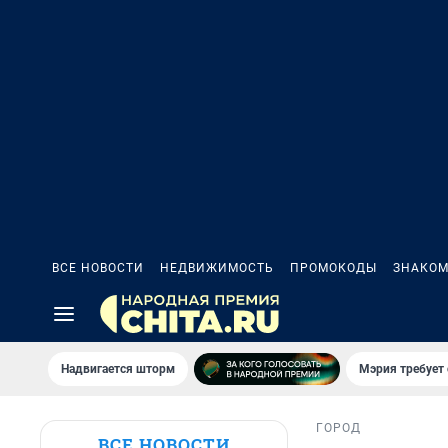
ВСЕ НОВОСТИ
НЕДВИЖИМОСТЬ
ПРОМОКОДЫ
ЗНАКОМ
Надвигается шторм
Мэрия требует 
ГОРОД
ВСЕ НОВОСТИ