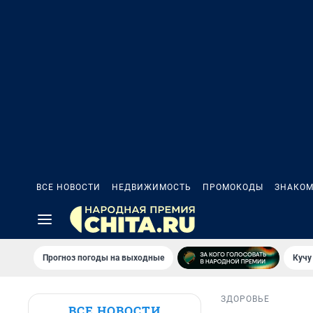
ВСЕ НОВОСТИ
НЕДВИЖИМОСТЬ
ПРОМОКОДЫ
ЗНАКОМ
Прогноз погоды на выходные
Кучу
ЗДОРОВЬЕ
ВСЕ НОВОСТИ