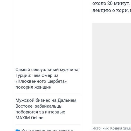
около 20 минут
лекцию о кори, 
Самый сексуальный мужчина
Турции: чем Омер из
«Клюквенного щербета»
покорил женщин
Мужской бизнес на Дальнем
Востоке: забайкальцы
поборются за интервью
MAXIM Online
Источник: 
Ксения Зим