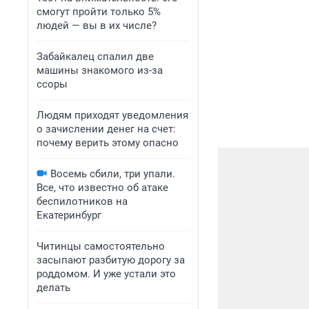
смогут пройти только 5%
людей — вы в их числе?
Забайкалец спалил две
машины знакомого из-за
ссоры
Людям приходят уведомления
о зачислении денег на счет:
почему верить этому опасно
Восемь сбили, три упали.
Все, что известно об атаке
беспилотников на
Екатеринбург
Читинцы самостоятельно
засыпают разбитую дорогу за
роддомом. И уже устали это
делать