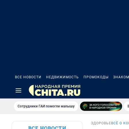
ВСЕ НОВОСТИ
НЕДВИЖИМОСТЬ
ПРОМОКОДЫ
ЗНАКОМ
Сотрудники ГАИ помогли малышу
ЗДОРОВЬЕ
ВСЁ О К
ВСЕ НОВОСТИ