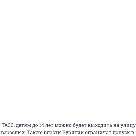
ТАСС, детям до 14 лет можно будет выходить на улицу
взрослых. Также власти Бурятии ограничат допуск в 