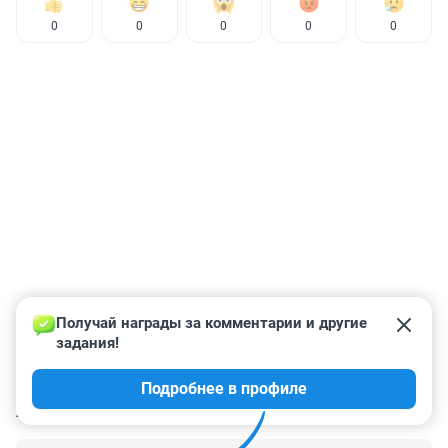
0
0
0
0
0
Получай награды за комментарии и другие 
задания!
Подробнее в профиле
КОММЕНТАРИИ
1