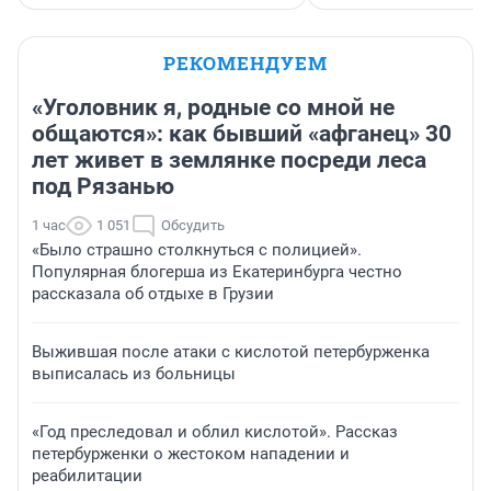
РЕКОМЕНДУЕМ
«Уголовник я, родные со мной не
общаются»: как бывший «афганец» 30
лет живет в землянке посреди леса
под Рязанью
1 час
1 051
Обсудить
«Было страшно столкнуться с полицией».
Популярная блогерша из Екатеринбурга честно
рассказала об отдыхе в Грузии
Выжившая после атаки с кислотой петербурженка
выписалась из больницы
«Год преследовал и облил кислотой». Рассказ
петербурженки о жестоком нападении и
реабилитации