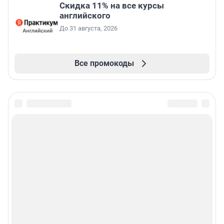
Скидка 11% на все курсы
английского
До 31 августа, 2026
Все промокоды