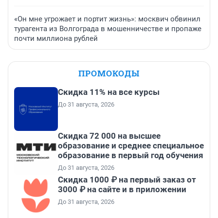
«Он мне угрожает и портит жизнь»: москвич обвинил
турагента из Волгограда в мошенничестве и пропаже
почти миллиона рублей
ПРОМОКОДЫ
Скидка 11% на все курсы
До 31 августа, 2026
Скидка 72 000 на высшее
образование и среднее специальное
образование в первый год обучения
До 31 августа, 2026
Скидка 1000 ₽ на первый заказ от
3000 ₽ на сайте и в приложении
До 31 августа, 2026