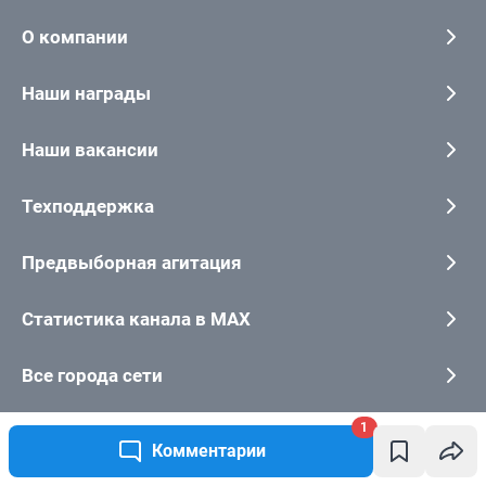
1
Комментарии