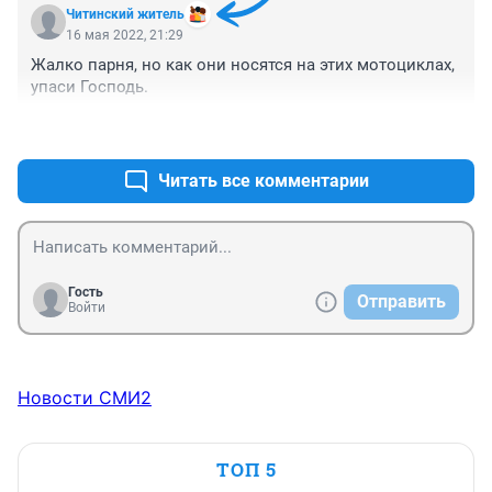
Читинский житель
16 мая 2022, 21:29
Жалко парня, но как они носятся на этих мотоциклах, 
упаси Господь.
+0
–0
Читать все комментарии
Гость
Отправить
Войти
Новости СМИ2
ТОП 5