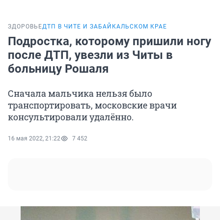
ЗДОРОВЬЕ
ДТП В ЧИТЕ И ЗАБАЙКАЛЬСКОМ КРАЕ
Подростка, которому пришили ногу
после ДТП, увезли из Читы в
больницу Рошаля
Сначала мальчика нельзя было
транспортировать, московские врачи
консультировали удалённо.
16 мая 2022, 21:22
7 452