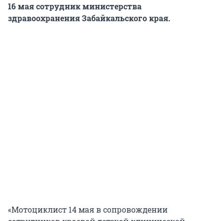
16 мая сотрудник министерства
здравоохранения Забайкальского края.
«Мотоциклист 14 мая в сопровождении