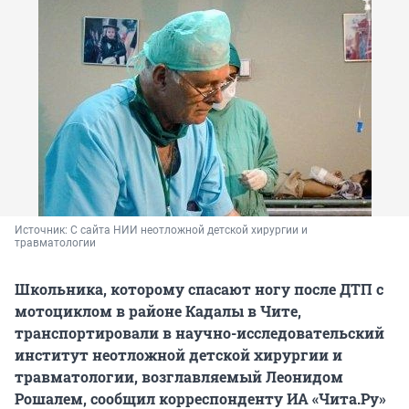
Источник: 
С сайта НИИ неотложной детской хирургии и 
травматологии
Школьника, которому спасают ногу после ДТП с
мотоциклом в районе Кадалы в Чите,
транспортировали в научно-исследовательский
институт неотложной детской хирургии и
травматологии, возглавляемый Леонидом
Рошалем, сообщил корреспонденту ИА «Чита.Ру»