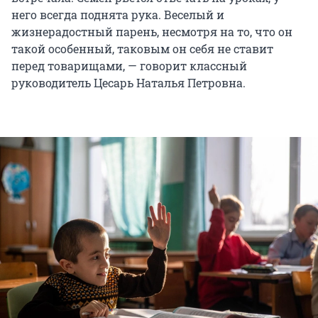
него всегда поднята рука. Веселый и
жизнерадостный парень, несмотря на то, что он
такой особенный, таковым он себя не ставит
перед товарищами, — говорит классный
руководитель Цесарь Наталья Петровна.