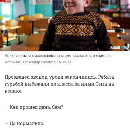
Мальчик немного застеснялся от столь пристального внимания
Источник: 
Александр Ощепков / NGS.RU
Прозвенел звонок, уроки закончились. Ребята
гурьбой выбежали из класса, за ними Сема на
велике.
— Как прошел день, Сем?
— Да нормально...