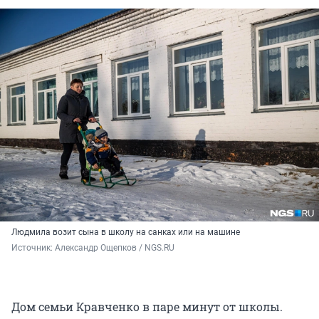
Людмила возит сына в школу на санках или на машине
Источник: 
Александр Ощепков / NGS.RU
Дом семьи Кравченко в паре минут от школы.