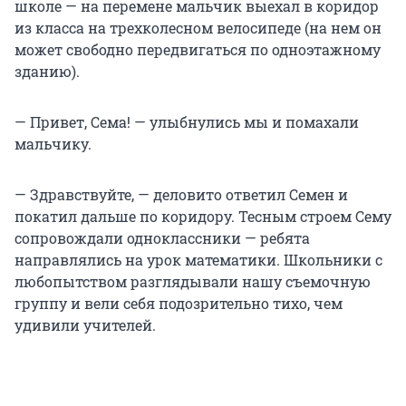
школе — на перемене мальчик выехал в коридор
из класса на трехколесном велосипеде (на нем он
может свободно передвигаться по одноэтажному
зданию).
— Привет, Сема! — улыбнулись мы и помахали
мальчику.
— Здравствуйте, — деловито ответил Семен и
покатил дальше по коридору. Тесным строем Сему
сопровождали одноклассники — ребята
направлялись на урок математики. Школьники с
любопытством разглядывали нашу съемочную
группу и вели себя подозрительно тихо, чем
удивили учителей.