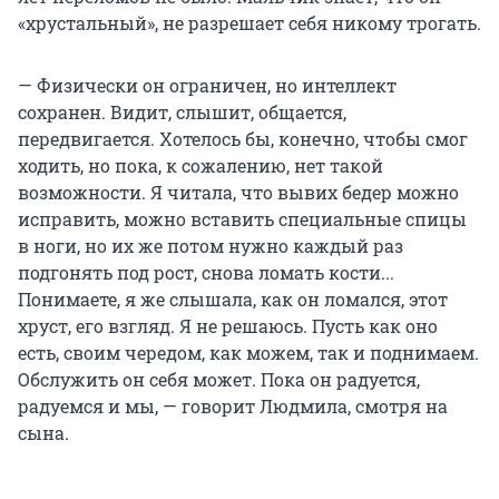
«хрустальный», не разрешает себя никому трогать.
— Физически он ограничен, но интеллект
сохранен. Видит, слышит, общается,
передвигается. Хотелось бы, конечно, чтобы смог
ходить, но пока, к сожалению, нет такой
возможности. Я читала, что вывих бедер можно
исправить, можно вставить специальные спицы
в ноги, но их же потом нужно каждый раз
подгонять под рост, снова ломать кости...
Понимаете, я же слышала, как он ломался, этот
хруст, его взгляд. Я не решаюсь. Пусть как оно
есть, своим чередом, как можем, так и поднимаем.
Обслужить он себя может. Пока он радуется,
радуемся и мы, — говорит Людмила, смотря на
сына.