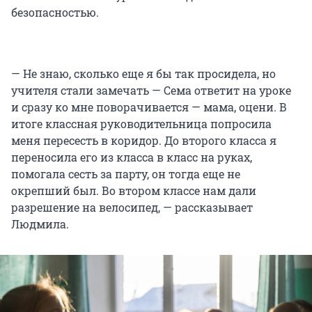
безопасностью.
— Не знаю, сколько еще я бы так просидела, но
учителя стали замечать — Сема ответит на уроке
и сразу ко мне поворачивается — мама, оцени. В
итоге классная руководительница попросила
меня пересесть в коридор. До второго класса я
переносила его из класса в класс на руках,
помогала сесть за парту, он тогда еще не
окрепший был. Во втором классе нам дали
разрешение на велосипед, — рассказывает
Людмила.