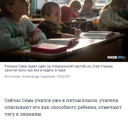
Раньше Сема сидел один за специальной партой, но, став старше,
захотел быть как все и сидеть в паре
Источник: 
Александр Ощепков / NGS.RU
Сейчас Сема учится уже в пятом классе, учителя
описывают его как способного ребенка, отмечают
тягу к знаниям.