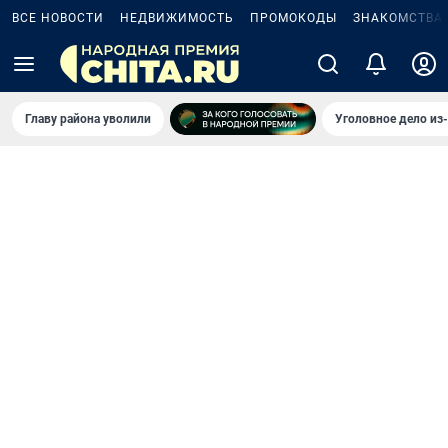
ВСЕ НОВОСТИ
НЕДВИЖИМОСТЬ
ПРОМОКОДЫ
ЗНАКОМСТВА
Главу района уволили
Уголовное дело из