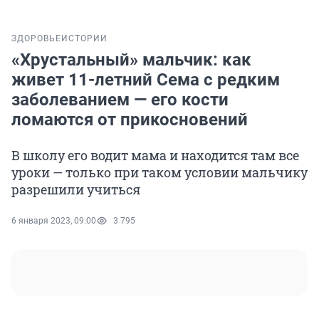
ЗДОРОВЬЕ
ИСТОРИИ
«Хрустальный» мальчик: как
живет 11-летний Сема с редким
заболеванием — его кости
ломаются от прикосновений
В школу его водит мама и находится там все
уроки — только при таком условии мальчику
разрешили учиться
6 января 2023, 09:00
3 795