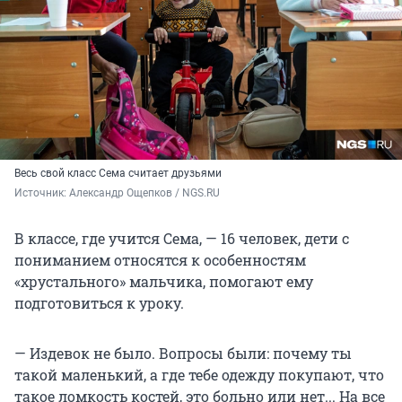
Весь свой класс Сема считает друзьями
Источник: 
Александр Ощепков / NGS.RU
В классе, где учится Сема, — 16 человек, дети с
пониманием относятся к особенностям
«хрустального» мальчика, помогают ему
подготовиться к уроку.
— Издевок не было. Вопросы были: почему ты
такой маленький, а где тебе одежду покупают, что
такое ломкость костей, это больно или нет... На все