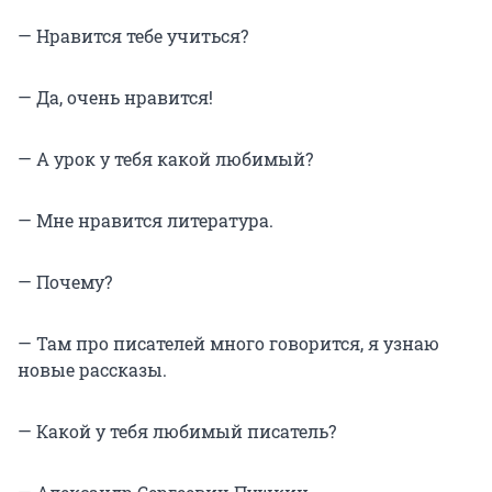
— Нравится тебе учиться?
— Да, очень нравится!
— А урок у тебя какой любимый?
— Мне нравится литература.
— Почему?
— Там про писателей много говорится, я узнаю
новые рассказы.
— Какой у тебя любимый писатель?