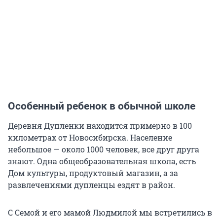
Особенный ребенок в обычной школе
Деревня Дупленки находится примерно в 100
километрах от Новосибирска. Население
небольшое — около 1000 человек, все друг друга
знают. Одна общеобразовательная школа, есть
Дом культуры, продуктовый магазин, а за
развлечениями дупленцы ездят в район.
С Семой и его мамой Людмилой мы встретились в