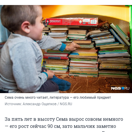
Сема очень много читает, литература — его любимый предмет
Источник: 
Александр Ощепков / NGS.RU
За пять лет в высоту Сема вырос совсем немного
— его рост сейчас 90 см, зато мальчик заметно