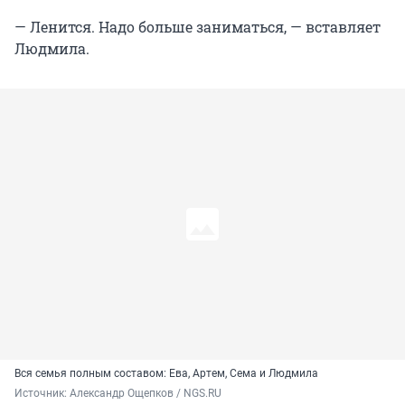
— Ленится. Надо больше заниматься, — вставляет
Людмила.
Вся семья полным составом: Ева, Артем, Сема и Людмила
Источник: 
Александр Ощепков / NGS.RU