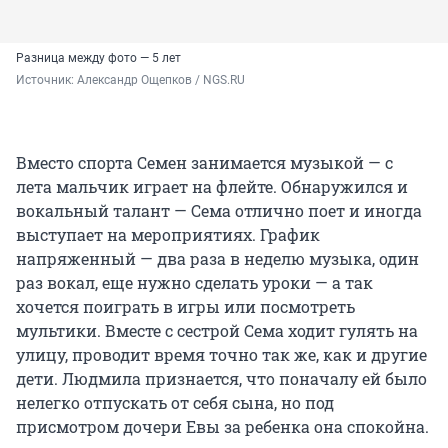
Разница между фото — 5 лет
Источник: 
Александр Ощепков / NGS.RU
Вместо спорта Семен занимается музыкой — с
лета мальчик играет на флейте. Обнаружился и
вокальный талант — Сема отлично поет и иногда
выступает на мероприятиях. График
напряженный — два раза в неделю музыка, один
раз вокал, еще нужно сделать уроки — а так
хочется поиграть в игры или посмотреть
мультики. Вместе с сестрой Сема ходит гулять на
улицу, проводит время точно так же, как и другие
дети. Людмила признается, что поначалу ей было
нелегко отпускать от себя сына, но под
присмотром дочери Евы за ребенка она спокойна.