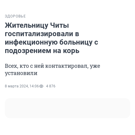
ЗДОРОВЬЕ
Жительницу Читы
госпитализировали в
инфекционную больницу с
подозрением на корь
Всех, кто с ней контактировал, уже
установили
8 марта 2024, 14:06
4 876