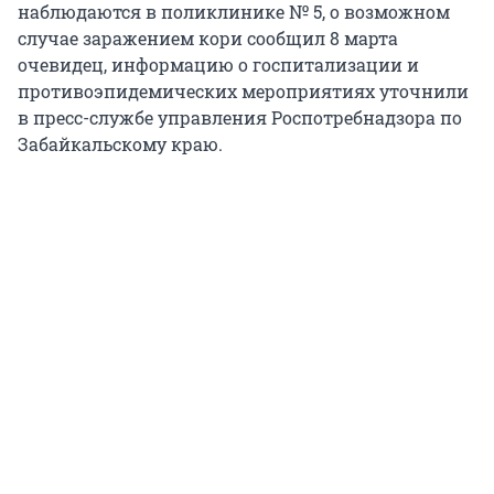
наблюдаются в поликлинике № 5, о возможном
случае заражением кори сообщил 8 марта
очевидец, информацию о госпитализации и
противоэпидемических мероприятиях уточнили
в пресс-службе управления Роспотребнадзора по
Забайкальскому краю.