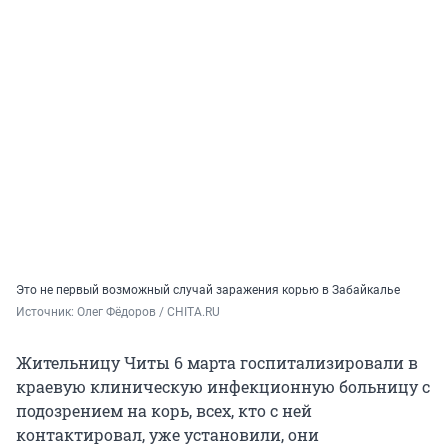
Это не первый возможный случай заражения корью в Забайкалье
Источник: 
Олег Фёдоров / CHITA.RU
Жительницу Читы 6 марта госпитализировали в
краевую клиническую инфекционную больницу с
подозрением на корь, всех, кто с ней
контактировал, уже установили, они