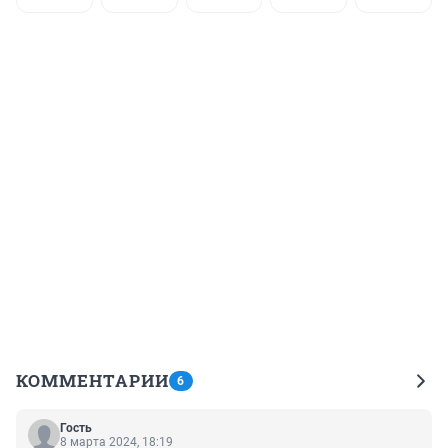
КОММЕНТАРИИ
6
Гость
8 марта 2024, 18:19