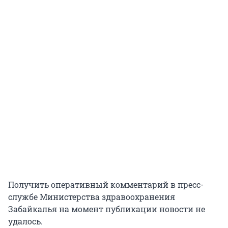
Получить оперативный комментарий в пресс-
службе Министерства здравоохранения
Забайкалья на момент публикации новости не
удалось.