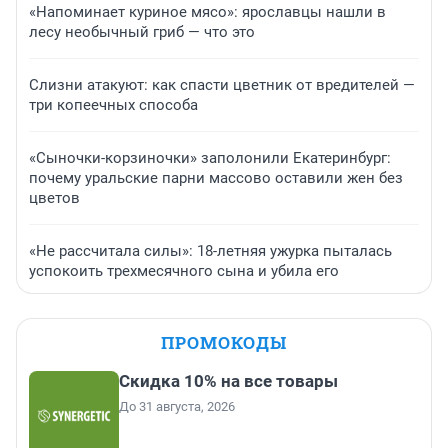
«Напоминает куриное мясо»: ярославцы нашли в
лесу необычный гриб — что это
Слизни атакуют: как спасти цветник от вредителей —
три копеечных способа
«Сыночки-корзиночки» заполонили Екатеринбург:
почему уральские парни массово оставили жен без
цветов
«Не рассчитала силы»: 18-летняя ужурка пыталась
успокоить трехмесячного сына и убила его
ПРОМОКОДЫ
Скидка 10% на все товары
До 31 августа, 2026