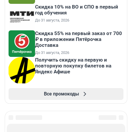
Скидка 10% на ВО и СПО в первый
год обучения
До 31 августа, 2026
Скидка 55% на первый заказ от 700
₽ в приложении Пятёрочка
Доставка
До 31 августа, 2026
Получить скидку на первую и
повторную покупку билетов на
Яндекс Афише
Все промокоды