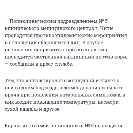
— Поликлиническим подразделением № 5
клинического медицинского центра г. Читы
проводятся противоэпидемические мероприятия
в отношении общавшихся лиц. В случае
выявления непривитых против кори лиц
проводится экстренная вакцинация против кори,
— сообщили в пресс-службе.
Тем, кто контактировал с женщиной и живет с
ней в одном подъезде, рекомендовали вызывать
врача при появлении катаральных симптомах, в
них входит повышение температуры, насморк,
сухой кашель и другое.
Карантин в самой поликлинике № 5 не вводили.