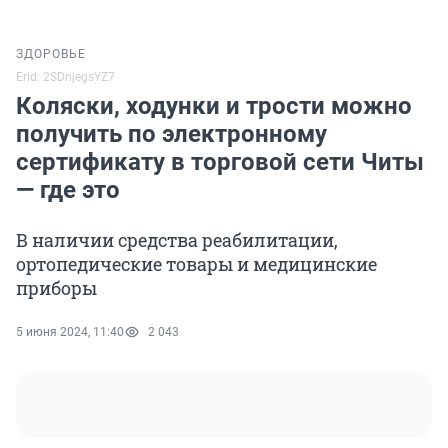
ЗДОРОВЬЕ
Erid: 2SDnjegsYZ7
Коляски, ходунки и трости можно
получить по электронному
сертификату в торговой сети Читы
— где это
В наличии средства реабилитации,
ортопедические товары и медицинские
приборы
5 июня 2024, 11:40
2 043