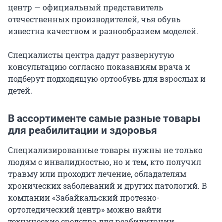
центр — официальный представитель
отечественных производителей, чья обувь
известна качеством и разнообразием моделей.
Специалисты центра дадут развернутую
консультацию согласно показаниям врача и
подберут подходящую ортообувь для взрослых и
детей.
В ассортименте самые разные товары
для реабилитации и здоровья
Специализированные товары нужны не только
людям с инвалидностью, но и тем, кто получил
травму или проходит лечение, обладателям
хронических заболеваний и других патологий. В
компании «Забайкальский протезно-
ортопедический центр» можно найти
технические средства для реабилитации,