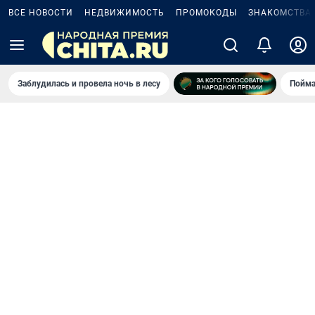
ВСЕ НОВОСТИ
НЕДВИЖИМОСТЬ
ПРОМОКОДЫ
ЗНАКОМСТВА
Заблудилась и провела ночь в лесу
Пойма