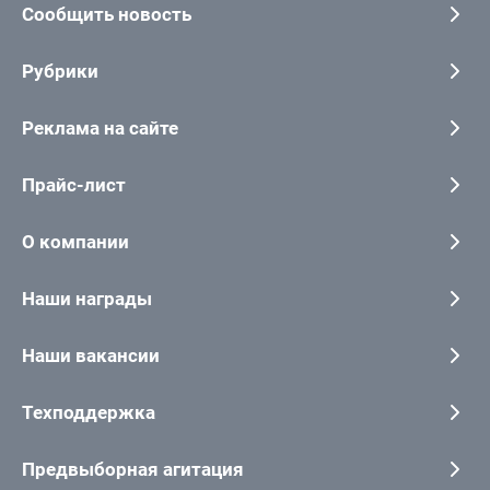
Сообщить новость
Рубрики
Реклама на сайте
Прайс-лист
О компании
Наши награды
Наши вакансии
Техподдержка
Предвыборная агитация