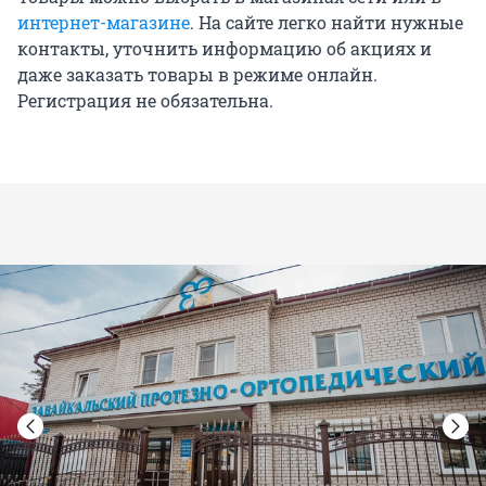
интернет-магазине
. На сайте легко найти нужные
контакты, уточнить информацию об акциях и
даже заказать товары в режиме онлайн.
Регистрация не обязательна.