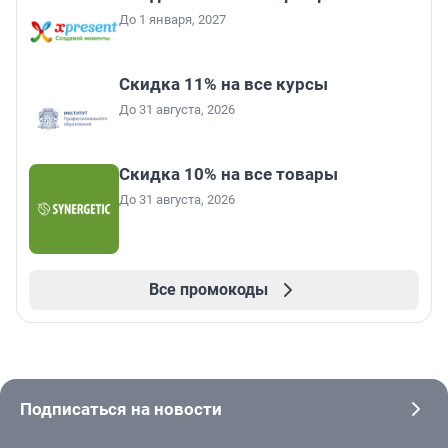
До 1 января, 2027
Скидка 11% на все курсы
До 31 августа, 2026
Скидка 10% на все товары
До 31 августа, 2026
Все промокоды
Подписаться на новости