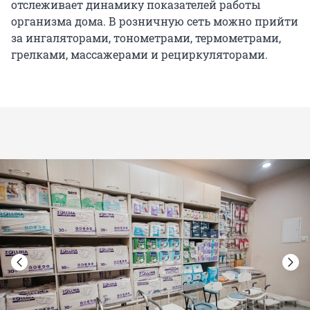
отслеживает динамику показателей работы
организма дома. В розничную сеть можно прийти
за ингаляторами, тонометрами, термометрами,
грелками, массажерами и рециркуляторами.