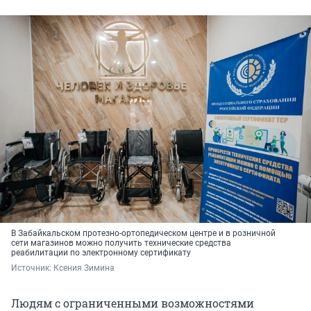
В Забайкальском протезно-ортопедическом центре и в розничной
сети магазинов можно получить технические средства
реабилитации по электронному сертификату
Источник: 
Ксения Зимина
Людям с ограниченными возможностями