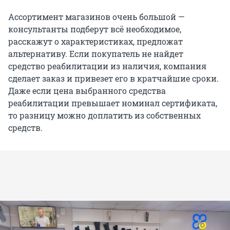
Ассортимент магазинов очень большой —
консультанты подберут всё необходимое,
расскажут о характеристиках, предложат
альтернативу. Если покупатель не найдет
средство реабилитации из наличия, компания
сделает заказ и привезет его в кратчайшие сроки.
Даже если цена выбранного средства
реабилитации превышает номинал сертификата,
то разницу можно доплатить из собственных
средств.