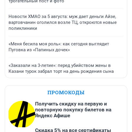
трогательный пост и фото
Новости ХМАО за 5 августа: муж дает деньги Айзе,
вартовчанин оголился возле ТЦ, откроются новые
поликлиники
«Меня бесила моя роль»: как сегодня выглядит
Пуговка из «Папиных дочек»
«Заказали на 3-летие»: перед убийством жены в
Казани турок забрал торт на день рождения сына
ПРОМОКОДЫ
Получить скидку на первую и
повторную покупку билетов на
Яндекс Афише
Скидка 5% на все сертификаты