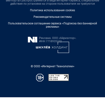
Веб-портал распространяется в виде интернет-сервиса, специальные
действия по установке на стороне пользователя не требуются
Политика использования cookies
Рекомендательные системы
Пользовательское соглашение сервиса «Подписка без баннерной
рекламы»
© ООО «Интернет Технологии»