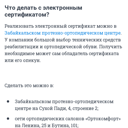
Что делать с электронным
сертификатом?
Реализовать электронный сертификат можно в
Забайкальском протезно-ортопедическом центре
.
У компании большой выбор технических средств
реабилитации и ортопедической обуви. Получить
необходимое может сам обладатель сертификата
или его опекун.
Сделать это можно в:
Забайкальском протезно-ортопедическом
центре на Сухой Пади, 4, строение 2;
сети ортопедических салонов «Ортокомфорт»
на Ленина, 25 и Бутина, 101;