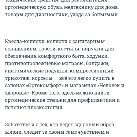
ортопедическую обувь, медтехнику для дома,
товары для диагностики, ухода за больными.
Кресла-коляски, коляски с санитарным
оснащением, трости, костыли, поручни для
обеспечения комфортного быта, ходунки,
противопролежневые матрасы, бандажи,
анатомические подушки, компрессионный
трикотаж, корсеты — всё это легко купить в
салонах «Ортокомфорт» и магазинах «Человек и
здоровье». Кроме того, здесь можно найти
ортопедические стельки для профилактики и
лечения плоскостопия.
Заботятся и о тех, кто ведет здоровый образ
жизни, следит за своим самочувствием и