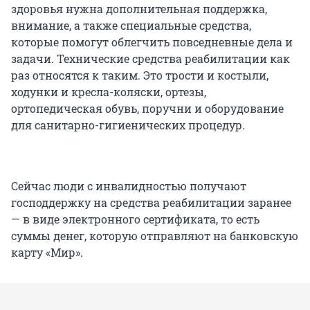
здоровья нужна дополнительная поддержка,
внимание, а также специальные средства,
которые помогут облегчить повседневные дела и
задачи. Технические средства реабилитации как
раз относятся к таким. Это трости и костыли,
ходунки и кресла-коляски, ортезы,
ортопедическая обувь, поручни и оборудование
для санитарно-гигиенических процедур.
Сейчас люди с инвалидностью получают
господдержку на средства реабилитации заранее
— в виде электронного сертификата, то есть
суммы денег, которую отправляют на банковскую
карту «Мир».