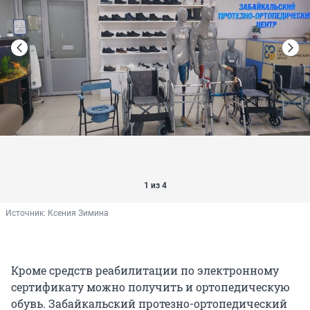
1 из 4
Источник: 
Ксения Зимина
Кроме средств реабилитации по электронному
сертификату можно получить и ортопедическую
обувь. Забайкальский протезно-ортопедический