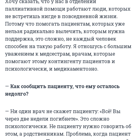
Хочу сказать, что у нас в отделении
паллиативной помощи работают люди, которых
не встретишь нигде в повседневной жизни.
Потому что помогать пациентам, которых уже
нельзя радикально вылечить, которым нужна
поддержка, это сложно, не каждый человек
способен на такую работу. Я отношусь с большим
уважением к медсестрам, врачам, которые
помогают этому контингенту пациентов и
психологически, и медикаментозно.
—
Как сообщить пациенту, что ему осталось
недолго?
— Ни один врач не скажет пациенту: «Всё! Вы
через две недели погибнете». Это сложно
психологически. Не пациенту нужно говорить об
этом, а родственникам. Проблема, когда пациент