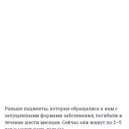
Раньше пациенты, которые обращались к нам с
запущенными формами заболевания, погибали в
течение шести месяцев. Сейчас они живут по 2–5