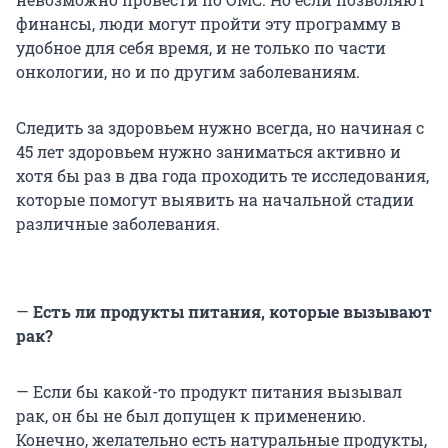
финансы, люди могут пройти эту программу в
удобное для себя время, и не только по части
онкологии, но и по другим заболеваниям.
Следить за здоровьем нужно всегда, но начиная с
45 лет здоровьем нужно заниматься активно и
хотя бы раз в два года проходить те исследования,
которые помогут выявить на начальной стадии
различные заболевания.
—
Есть ли продукты питания, которые вызывают
рак?
— Если бы какой-то продукт питания вызывал
рак, он бы не был допущен к применению.
Конечно, желательно есть натуральные продукты,