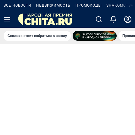
ВСЕ НОВОСТИ
НЕДВИЖИМОСТЬ
ПРОМОКОДЫ
ЗНАКОМСТВА
Сколько стоит собраться в школу
Провал