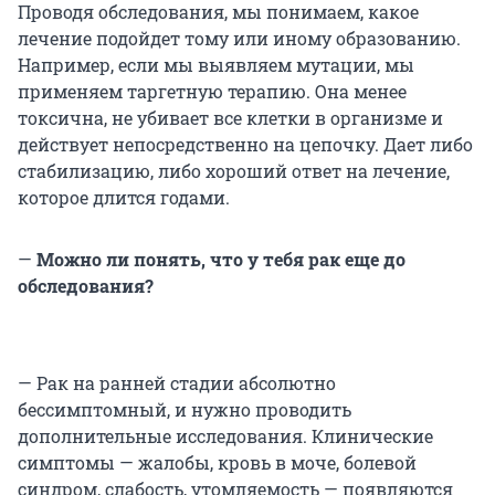
Проводя обследования, мы понимаем, какое
лечение подойдет тому или иному образованию.
Например, если мы выявляем мутации, мы
применяем таргетную терапию. Она менее
токсична, не убивает все клетки в организме и
действует непосредственно на цепочку. Дает либо
стабилизацию, либо хороший ответ на лечение,
которое длится годами.
—
Можно ли понять, что у тебя рак еще до
обследования?
— Рак на ранней стадии абсолютно
бессимптомный, и нужно проводить
дополнительные исследования. Клинические
симптомы — жалобы, кровь в моче, болевой
синдром, слабость, утомляемость — появляются