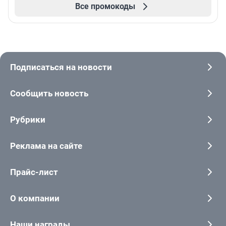
Все промокоды
Подписаться на новости
Сообщить новость
Рубрики
Реклама на сайте
Прайс-лист
О компании
Наши награды