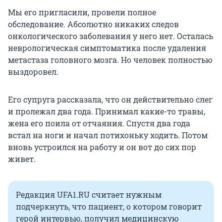
Мы его пригласили, провели полное
обследование. Абсолютно никаких следов
онкологического заболевания у него нет. Осталась
неврологическая симптоматика после удаления
метастаза головного мозга. Но человек полностью
выздоровел.
Его супруга рассказала, что он действительно слег
и пролежал два года. Принимал какие-то травы,
жена его поила от отчаяния. Спустя два года
встал на ноги и начал потихоньку ходить. Потом
вновь устроился на работу и он вот до сих пор
живет.
Редакция UFA1.RU считает нужным
подчеркнуть, что пациент, о котором говорит
герой интервью, получил медицинскую