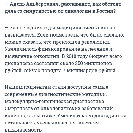
—
Адель Альбертович, расскажите, как обстоят
дела со смертностью от онкологии в России?
— За последние годы медицина очень сильно
развивается. Если посмотреть, что было сделано,
можно сказать, что произошла революция.
Увеличилось финансирование на лечение и
выявление онкологии. В 2018 году бюджет всего
диспансера составлял около 250 миллионов
рублей, сейчас порядка 7 миллиардов рублей.
Нашим пациентам стали доступны самые
современные диагностические методики,
молекулярно-генетическая диагностика.
Смертность от онкологических заболеваний,
конечно, стала ниже. Уменьшилась одногодичная
летальность, увеличилась пятилетняя
выживаемость.