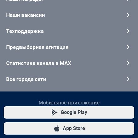
Наши вакансии
Техподдержка
Предвыборная агитация
Статистика канала в MAX
Все города сети
Мобильное приложение
Google Play
App Store