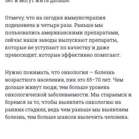
лет и могут жить дальше.
Отмечу, что на сегодня иммунотерапия
подешевела в четыре раза. Раньше мы
пользовались американскими препаратами,
сейчас наши заводы выпускают препараты,
которые не уступают по качеству и даже
превосходят, которые эффективно помогают.
Нужно понимать, что онкология — болезнь
возрастного населения, пик это 65–70 лет. Чем
дольше живут люди, тем больше уровень
онкологической заболеваемости. Мы стараемся и
боремся за то, чтобы выявлять онкологию на
ранних стадиях, ведь чем раньше мы выявляем
болезнь, тем больше шансов вылечить человека.