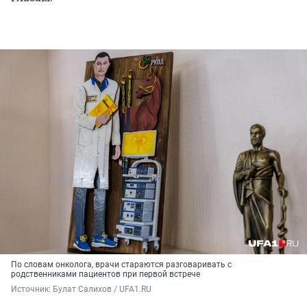
По словам онколога, врачи стараются разговаривать с
родственниками пациентов при первой встрече
Источник: 
Булат Салихов / UFA1.RU