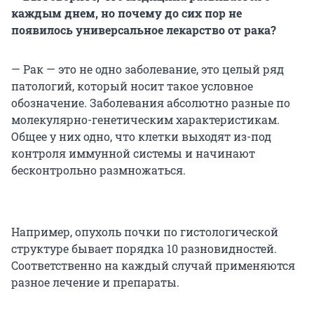
каждым днем, но почему до сих пор не
появилось универсальное лекарство от рака?
— Рак — это не одно заболевание, это целый ряд
патологий, который носит такое условное
обозначение. Заболевания абсолютно разные по
молекулярно-генетическим характеристикам.
Общее у них одно, что клетки выходят из-под
контроля иммунной системы и начинают
бесконтрольно размножаться.
Например, опухоль почки по гистологической
структуре бывает порядка 10 разновидностей.
Соответственно на каждый случай применяются
разное лечение и препараты.