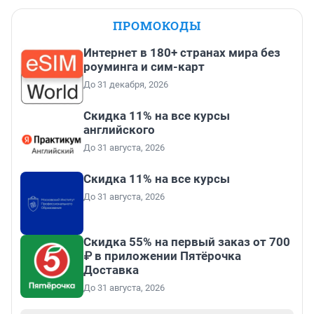
ПРОМОКОДЫ
Интернет в 180+ странах мира без
роуминга и сим-карт
До 31 декабря, 2026
Скидка 11% на все курсы
английского
До 31 августа, 2026
Скидка 11% на все курсы
До 31 августа, 2026
Скидка 55% на первый заказ от 700
₽ в приложении Пятёрочка
Доставка
До 31 августа, 2026