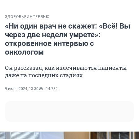
ЗДОРОВЬЕ
ИНТЕРВЬЮ
«Ни один врач не скажет: «Всё! Вы
через две недели умрете»:
откровенное интервью с
онкологом
Он рассказал, как излечиваются пациенты
даже на последних стадиях
9 июня 2024, 13:30
14 782