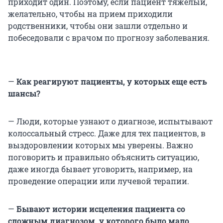
приходит один. Поэтому, если пациент тяжелый,
желательно, чтобы на прием приходили
родственники, чтобы они зашли отдельно и
побеседовали с врачом по прогнозу заболевания.
—
Как реагируют пациенты, у которых еще есть
шансы?
— Люди, которые узнают о диагнозе, испытывают
колоссальный стресс. Даже для тех пациентов, в
выздоровлении которых мы уверены. Важно
поговорить и правильно объяснить ситуацию,
даже иногда бывает уговорить, например, на
проведение операции или лучевой терапии.
—
Бывают истории исцеления пациента со
сложным диагнозом, у которого было мало