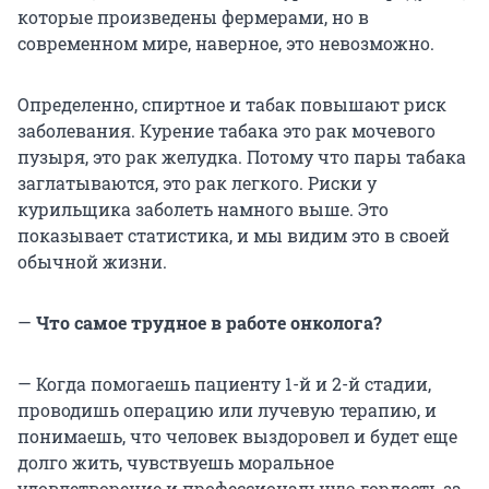
которые произведены фермерами, но в
современном мире, наверное, это невозможно.
Определенно, спиртное и табак повышают риск
заболевания. Курение табака это рак мочевого
пузыря, это рак желудка. Потому что пары табака
заглатываются, это рак легкого. Риски у
курильщика заболеть намного выше. Это
показывает статистика, и мы видим это в своей
обычной жизни.
—
Что самое трудное в работе онколога?
— Когда помогаешь пациенту 1-й и 2-й стадии,
проводишь операцию или лучевую терапию, и
понимаешь, что человек выздоровел и будет еще
долго жить, чувствуешь моральное
удовлетворение и профессиональную гордость за