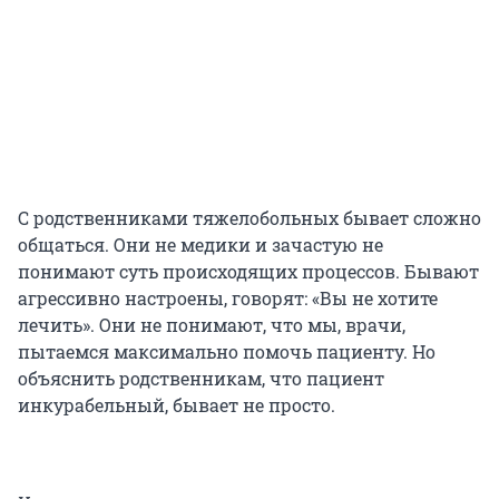
С родственниками тяжелобольных бывает сложно
общаться. Они не медики и зачастую не
понимают суть происходящих процессов. Бывают
агрессивно настроены, говорят: «Вы не хотите
лечить». Они не понимают, что мы, врачи,
пытаемся максимально помочь пациенту. Но
объяснить родственникам, что пациент
инкурабельный, бывает не просто.