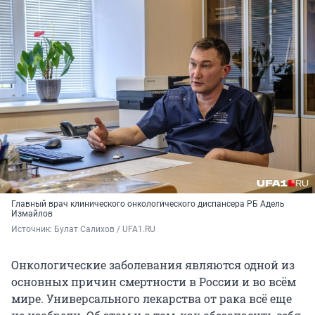
Главный врач клинического онкологического диспансера РБ Адель
Измайлов
Источник: 
Булат Салихов / UFA1.RU
Онкологические заболевания являются одной из
основных причин смертности в России и во всём
мире. Универсального лекарства от рака всё еще