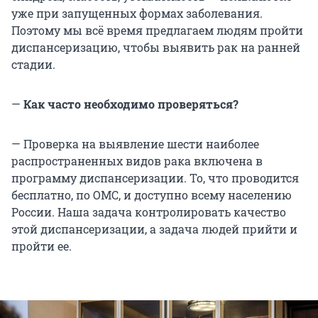
уже при запущенных формах заболевания.
Поэтому мы всё время предлагаем людям пройти
диспансеризацию, чтобы выявить рак на ранней
стадии.
—
Как часто необходимо проверяться?
— Проверка на выявление шести наиболее
распространенных видов рака включена в
программу диспансеризации. То, что проводится
бесплатно, по ОМС, и доступно всему населению
России. Наша задача контролировать качество
этой диспансеризации, а задача людей прийти и
пройти ее.