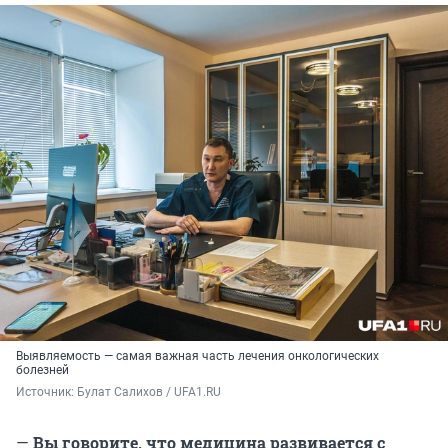
Выявляемость — самая важная часть лечения онкологических
болезней
Источник: 
Булат Салихов / UFA1.RU
—
Вы говорите, что медицина развивается с