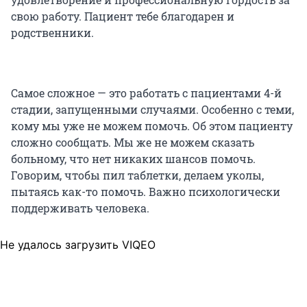
свою работу. Пациент тебе благодарен и
родственники.
Самое сложное — это работать с пациентами 4-й
стадии, запущенными случаями. Особенно с теми,
кому мы уже не можем помочь. Об этом пациенту
сложно сообщать. Мы же не можем сказать
больному, что нет никаких шансов помочь.
Говорим, чтобы пил таблетки, делаем уколы,
пытаясь как-то помочь. Важно психологически
поддерживать человека.
Не удалось загрузить VIQEO