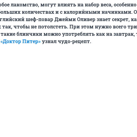
бое лакомство, могут влиять на набор веса, особенно
больших количествах и с калорийными начинками. 
лийский шеф-повар Джейми Оливер знает секрет, ка
 так, чтобы не потолстеть. При этом нужно всего три
 такие блинчики можно употреблять как на завтрак, 
.
«Доктор Питер»
узнал чудо-рецепт.