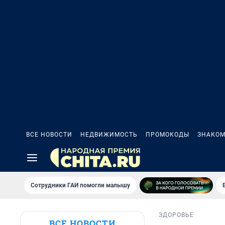
ВСЕ НОВОСТИ
НЕДВИЖИМОСТЬ
ПРОМОКОДЫ
ЗНАКОМ
Сотрудники ГАИ помогли малышу
ЗДОРОВЬЕ
ВСЕ НОВОСТИ