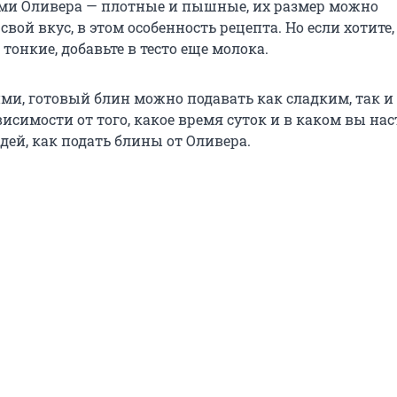
ми Оливера — плотные и пышные, их размер можно
свой вкус, в этом особенность рецепта. Но если хотите
онкие, добавьте в тесто еще молока.
ми, готовый блин можно подавать как сладким, так и
исимости от того, какое время суток и в каком вы на
дей, как подать блины от Оливера.