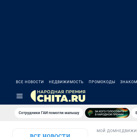
ВСЕ НОВОСТИ
НЕДВИЖИМОСТЬ
ПРОМОКОДЫ
ЗНАКОМ
Сотрудники ГАИ помогли малышу
МОЙ ДОМ
НЕДВИЖИ
ВСЕ НОВОСТИ