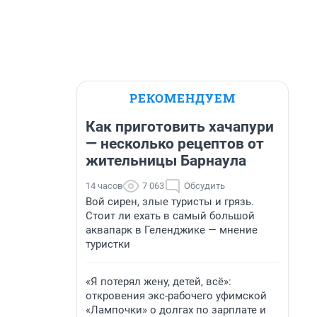
РЕКОМЕНДУЕМ
Как приготовить хачапури
— несколько рецептов от
жительницы Барнаула
14 часов
7 063
Обсудить
Вой сирен, злые туристы и грязь.
Стоит ли ехать в самый большой
аквапарк в Геленджике — мнение
туристки
«Я потерял жену, детей, всё»:
откровения экс-рабочего уфимской
«Лампочки» о долгах по зарплате и