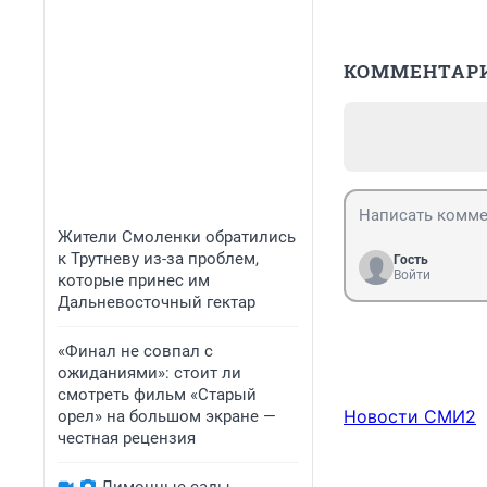
КОММЕНТАР
Жители Смоленки обратились
к Трутневу из-за проблем,
Гость
Войти
которые принес им
Дальневосточный гектар
«Финал не совпал с
ожиданиями»: стоит ли
смотреть фильм «Старый
Новости СМИ2
орел» на большом экране —
честная рецензия