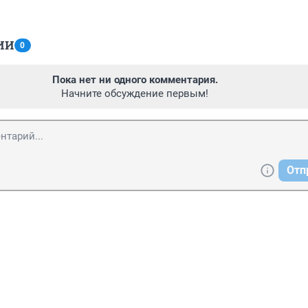
ИИ
0
Пока нет ни одного комментария.
Начните обсуждение первым!
Отп