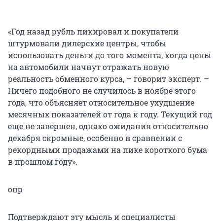
«Год назад рубль пикировал и покупатели
штурмовали дилерские центры, чтобы
использовать деньги до того момента, когда цены
на автомобили начнут отражать новую
реальность обменного курса, – говорит эксперт. –
Ничего подобного не случилось в ноябре этого
года, что объясняет относительное ухудшение
месячных показателей от года к году. Текущий год
еще не завершен, однако ожидания относительно
декабря скромные, особенно в сравнении с
рекордными продажами на пике короткого бума
в прошлом году».
опр
Подтверждают эту мысль и специалисты