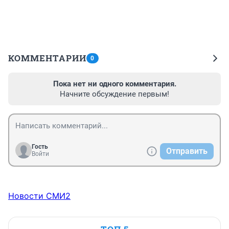
КОММЕНТАРИИ
0
Пока нет ни одного комментария.
Начните обсуждение первым!
Гость
Отправить
Войти
Новости СМИ2