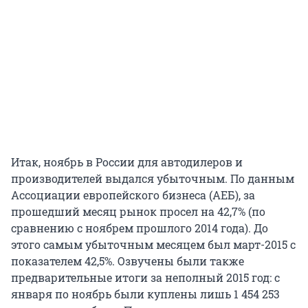
Итак, ноябрь в России для автодилеров и
производителей выдался убыточным. По данным
Ассоциации европейского бизнеса (АЕБ), за
прошедший месяц рынок просел на 42,7% (по
сравнению с ноябрем прошлого 2014 года). До
этого самым убыточным месяцем был март-2015 с
показателем 42,5%. Озвучены были также
предварительные итоги за неполный 2015 год: с
января по ноябрь были куплены лишь 1 454 253