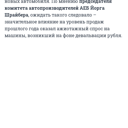
новых автомобиля. По мнению
председателя
комитета автопроизводителей АЕБ Йорга
Шрайбера
, ожидать такого следовало –
значительное влияние на уровень продаж
прошлого года оказал ажиотажный спрос на
машины, возникший на фоне девальвации рубля.