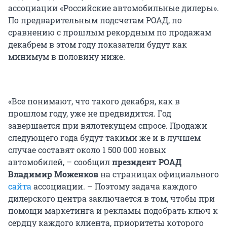
ассоциации «Российские автомобильные дилеры».
По предварительным подсчетам РОАД, по
сравнению с прошлым рекордным по продажам
декабрем в этом году показатели будут как
минимум в половину ниже.
«Все понимают, что такого декабря, как в
прошлом году, уже не предвидится. Год
завершается при вялотекущем спросе. Продажи
следующего года будут такими же и в лучшем
случае составят около 1 500 000 новых
автомобилей, – сообщил
президент РОАД
Владимир Моженков
на страницах официального
сайта
ассоциации. – Поэтому задача каждого
дилерского центра заключается в том, чтобы при
помощи маркетинга и рекламы подобрать ключ к
сердцу каждого клиента, приоритеты которого