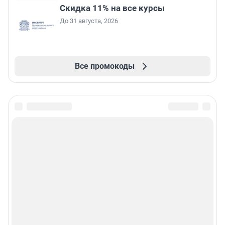
Скидка 11% на все курсы
До 31 августа, 2026
Все промокоды