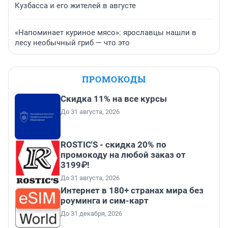
Кузбасса и его жителей в августе
«Напоминает куриное мясо»: ярославцы нашли в
лесу необычный гриб — что это
ПРОМОКОДЫ
Скидка 11% на все курсы
До 31 августа, 2026
ROSTIC'S - скидка 20% по
промокоду на любой заказ от
3199₽!
До 31 августа, 2026
Интернет в 180+ странах мира без
роуминга и сим-карт
До 31 декабря, 2026