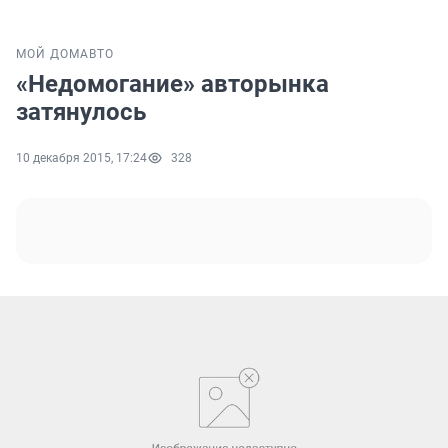
МОЙ ДОМ
АВТО
«Недомогание» авторынка
затянулось
10 декабря 2015, 17:24
328