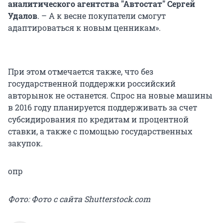
аналитического агентства "Автостат" Сергей
Удалов
. – А к весне покупатели смогут
адаптироваться к новым ценникам».
При этом отмечается также, что без
государственной поддержки российский
авторынок не останется. Спрос на новые машины
в 2016 году планируется поддерживать за счет
субсидирования по кредитам и процентной
ставки, а также с помощью государственных
закупок.
опр
Фото: Фото с сайта Shutterstock.com