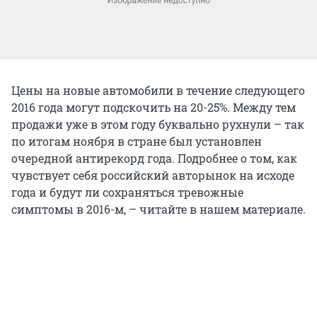
Цены на новые автомобили в течение следующего
2016 года могут подскочить на 20-25%. Между тем
продажи уже в этом году буквально рухнули – так
по итогам ноября в стране был установлен
очередной антирекорд года. Подробнее о том, как
чувствует себя российский авторынок на исходе
года и будут ли сохраняться тревожные
симптомы в 2016-м, – читайте в нашем материале.