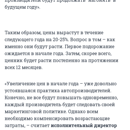
будущем году».
Таким образом, цены вырастут в течение
следующего года на 20-25%. Вопрос в том – как
именно они будут расти. Первое подорожание
ожидается в начале года. Затем, скорее всего,
ценник будет расти постепенно на протяжении
всех 12 месяцев.
«Увеличение цен в начале года – уже довольно
устоявшаяся практика автопроизводителей.
Конечно, не все будут повышать одновременно,
каждый производитель будет следовать своей
маркетинговой политике. Однако всем
необходимо компенсировать возрастающие
затраты, – считает
исполнительный директор