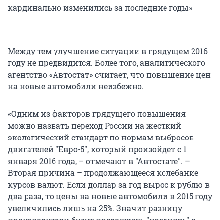
кардинально изменились за последние годы».
Между тем улучшение ситуации в грядущем 2016
году не предвидится. Более того, аналитического
агентство «Автостат» считает, что повышение цен
на новые автомобили неизбежно.
«Одним из факторов грядущего повышения
можно назвать переход России на жесткий
экологический стандарт по нормам выбросов
двигателей "Евро-5", который произойдет с 1
января 2016 года, – отмечают в "Автостате". –
Вторая причина – продолжающееся колебание
курсов валют. Если доллар за год вырос к рублю в
два раза, то цены на новые автомобили в 2015 году
увеличились лишь на 25%. Значит разницу
производители будут продолжать "нагонять" в