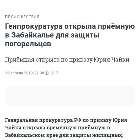
ПРОИСШЕСТВИЯ
Генпрокуратура открыла приёмную
в Забайкалье для защиты
погорельцев
Приёмная открыта по приказу Юрия Чайки.
23 апреля 2019, 21:08
517
Генеральная прокуратура РФ по приказу Юрия
Чайки открыла временную приёмную в
Забайкальском крае для защиты жилищных,