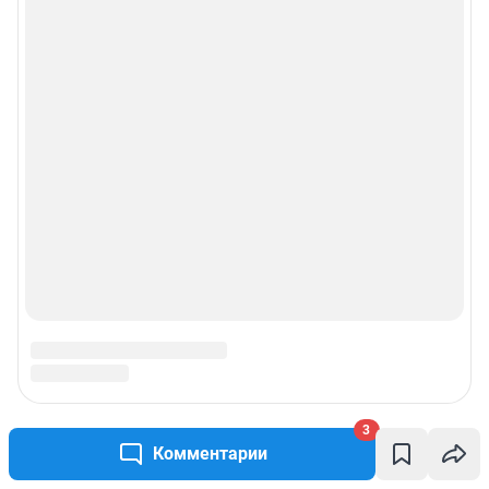
3
Комментарии