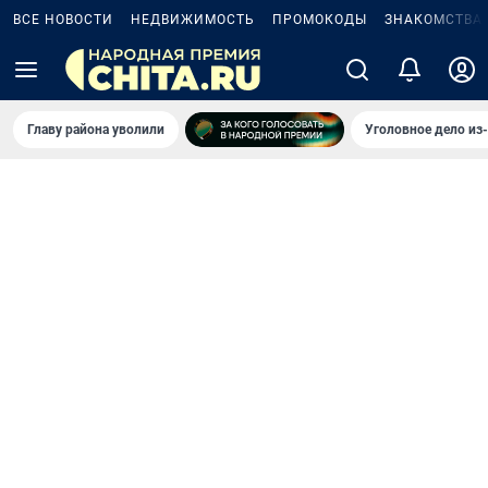
ВСЕ НОВОСТИ
НЕДВИЖИМОСТЬ
ПРОМОКОДЫ
ЗНАКОМСТВА
Главу района уволили
Уголовное дело из