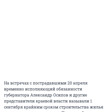
На встречах с пострадавшими 20 апреля
временно исполняющий обязанности
губернатора Александр Осипов и другие
представители краевой власти называли 1
сентября крайним сроком строительства жилья