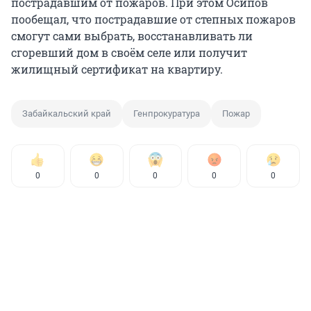
пострадавшим от пожаров. При этом Осипов
пообещал, что пострадавшие от степных пожаров
смогут сами выбрать, восстанавливать ли
сгоревший дом в своём селе или получит
жилищный сертификат на квартиру.
Забайкальский край
Генпрокуратура
Пожар
0
0
0
0
0