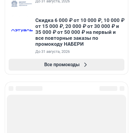
До 31 августа, 2026
Скидка 6 000 ₽ от 10 000 ₽, 10 000 ₽
от 15 000 ₽, 20 000 ₽ от 30 000 ₽ и
35 000 ₽ от 50 000 ₽ на первый и
все повторные заказы по
промокоду НАБЕРИ
До 31 августа, 2026
Все промокоды