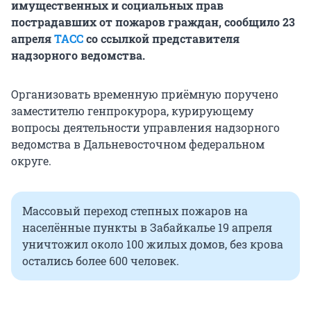
имущественных и социальных прав
пострадавших от пожаров граждан, сообщило 23
апреля
ТАСС
со ссылкой представителя
надзорного ведомства.
Организовать временную приёмную поручено
заместителю генпрокурора, курирующему
вопросы деятельности управления надзорного
ведомства в Дальневосточном федеральном
округе.
Массовый переход степных пожаров на
населённые пункты в Забайкалье 19 апреля
уничтожил около 100 жилых домов, без крова
остались более 600 человек.