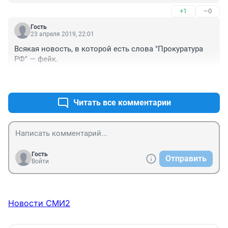
+1
–0
Гость
23 апреля 2019, 22:01
Всякая новость, в которой есть слова "Прокуратура 
РФ" — фейк.
+2
–6
Читать все комментарии
Гость
Отправить
Войти
Новости СМИ2