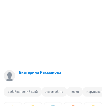
Екатерина Рахманова
Забайкальский край
Автомобиль
Горка
Нарушитель