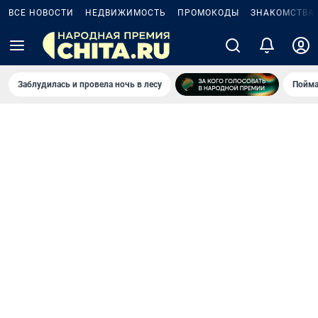
ВСЕ НОВОСТИ
НЕДВИЖИМОСТЬ
ПРОМОКОДЫ
ЗНАКОМСТВА
Заблудилась и провела ночь в лесу
Пойма