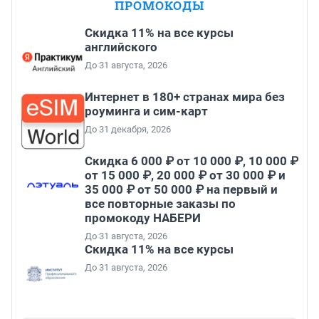
ПРОМОКОДЫ
Скидка 11% на все курсы
английского
До 31 августа, 2026
Интернет в 180+ странах мира без
роуминга и сим-карт
До 31 декабря, 2026
Скидка 6 000 ₽ от 10 000 ₽, 10 000 ₽
от 15 000 ₽, 20 000 ₽ от 30 000 ₽ и
35 000 ₽ от 50 000 ₽ на первый и
все повторные заказы по
промокоду НАБЕРИ
До 31 августа, 2026
Скидка 11% на все курсы
До 31 августа, 2026