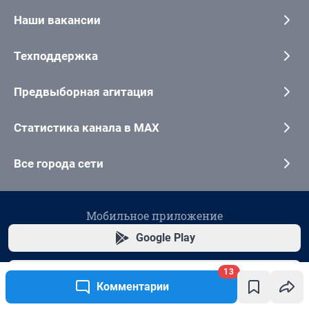
13
Комментарии