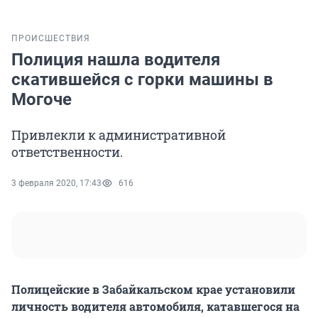
ПРОИСШЕСТВИЯ
Полиция нашла водителя
скатившейся с горки машины в
Могоче
Привлекли к административной
ответственности.
3 февраля 2020, 17:43
616
Полицейские в Забайкальском крае установили
личность водителя автомобиля, катавшегося на