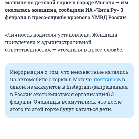
машине по детской горке в городе Могоча — им
оказалась женщина, сообщили ИА «Чита.Ру» 3
февраля в пресс-службе краевого УМВД России.
«Личность водителя установлена. Женщина
привлечена к административной
ответственности», — уточнили в пресс-службе.
Информация о том, что неизвестные катались
на автомобиле с горки в Могоче,
появилась
в
одном из аккаунтов в Instagram (запрещённая
в России экстремистская организация) 3
февраля. Очевидцы возмутились, что после
этого по этой горке будут кататься дети.