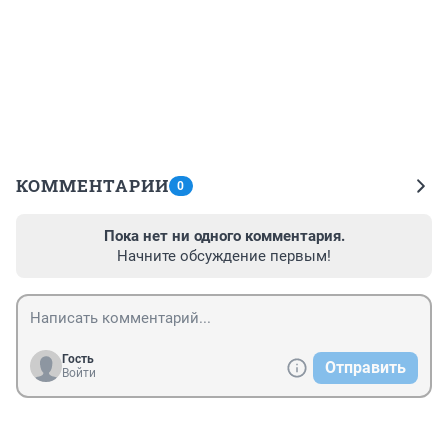
КОММЕНТАРИИ
0
Пока нет ни одного комментария.
Начните обсуждение первым!
Гость
Отправить
Войти