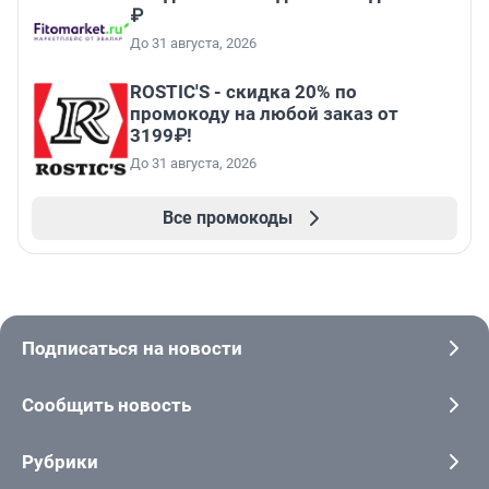
₽
До 31 августа, 2026
ROSTIC'S - скидка 20% по
промокоду на любой заказ от
3199₽!
До 31 августа, 2026
Все промокоды
Подписаться на новости
Сообщить новость
Рубрики