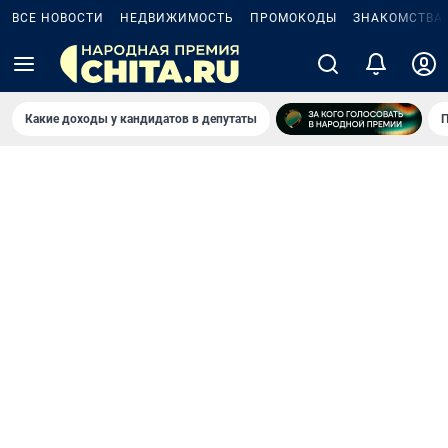
ВСЕ НОВОСТИ
НЕДВИЖИМОСТЬ
ПРОМОКОДЫ
ЗНАКОМСТВА
Какие доходы у кандидатов в депутаты
П