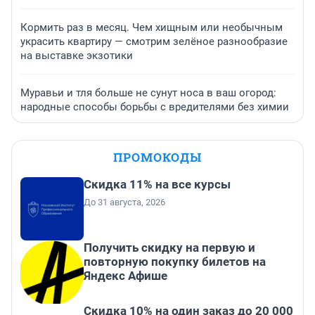
Кормить раз в месяц. Чем хищным или необычным
украсить квартиру — смотрим зелёное разнообразие
на выставке экзотики
Муравьи и тля больше не сунут носа в ваш огород:
народные способы борьбы с вредителями без химии
ПРОМОКОДЫ
Скидка 11% на все курсы
До 31 августа, 2026
Получить скидку на первую и
повторную покупку билетов на
Яндекс Афише
Скидка 10% на один заказ до 20 000