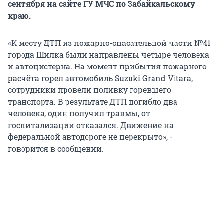
сентября на сайте ГУ МЧС по Забайкальскому
краю.
«К месту ДТП из пожарно-спасательной части №41
города Шилка были направлены четыре человека
и автоцистерна. На момент прибытия пожарного
расчёта горел автомобиль Suzuki Grand Vitara,
сотрудники провели поливку горевшего
транспорта. В результате ДТП погибло два
человека, один получил травмы, от
госпитализации отказался. Движение на
федеральной автодороге не перекрыто», -
говорится в сообщении.