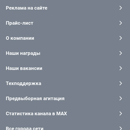
Реклама на сайте
Прайс-лист
О компании
Наши награды
Наши вакансии
Техподдержка
Предвыборная агитация
Статистика канала в MAX
Все города сети