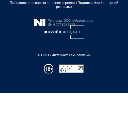
Пользовательское соглашение сервиса «Подписка без баннерной
рекламы»
© ООО «Интернет Технологии»