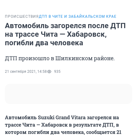
ПРОИСШЕСТВИЯ
ДТП В ЧИТЕ И ЗАБАЙКАЛЬСКОМ КРАЕ
Автомобиль загорелся после ДТП
на трассе Чита — Хабаровск,
погибли два человека
ДТП произошло в Шилкинском районе.
21 сентября 2021, 14:58
935
Автомобиль Suzuki Grand Vitara загорелся на
трассе Чита — Хабаровск в результате ДТП, в
котором погибли два человека, сообщается 21