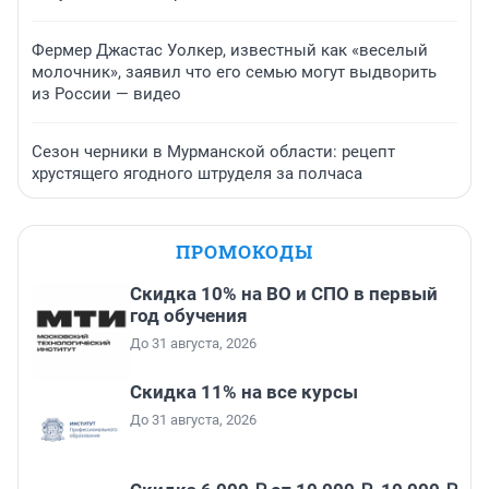
Фермер Джастас Уолкер, известный как «веселый
молочник», заявил что его семью могут выдворить
из России — видео
Сезон черники в Мурманской области: рецепт
хрустящего ягодного штруделя за полчаса
ПРОМОКОДЫ
Скидка 10% на ВО и СПО в первый
год обучения
До 31 августа, 2026
Скидка 11% на все курсы
До 31 августа, 2026