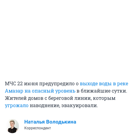
МЧС 22 июня предупредило о
выходе воды в реке
Амазар на опасный уровень
в ближайшие сутки.
Жителей домов с береговой линии, которым
угрожало
наводнение, эвакуировали.
Наталья Володькина
Корреспондент