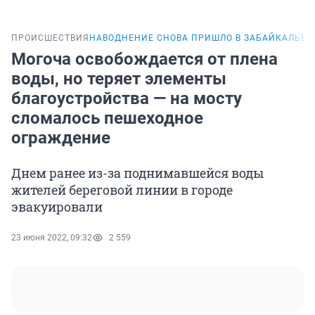
ПРОИСШЕСТВИЯ
НАВОДНЕНИЕ СНОВА ПРИШЛО В ЗАБАЙКАЛЬЕ
Могоча освобождается от плена
воды, но теряет элементы
благоустройства — на мосту
сломалось пешеходное
ограждение
Днем ранее из-за поднимавшейся воды
жителей береговой линии в городе
эвакуировали
23 июня 2022, 09:32
2 559