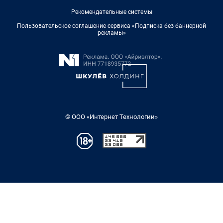
Рекомендательные системы
Пользовательское соглашение сервиса «Подписка без баннерной
рекламы»
© ООО «Интернет Технологии»