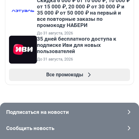
Скидка 6 000 ₽ от 10 000 ₽, 10 000 ₽
от 15 000 ₽, 20 000 ₽ от 30 000 ₽ и
35 000 ₽ от 50 000 ₽ на первый и
все повторные заказы по
промокоду НАБЕРИ
До 31 августа, 2026
35 дней бесплатного доступа к
подписке Иви для новых
пользователей
До 31 августа, 2026
Все промокоды
Подписаться на новости
Сообщить новость