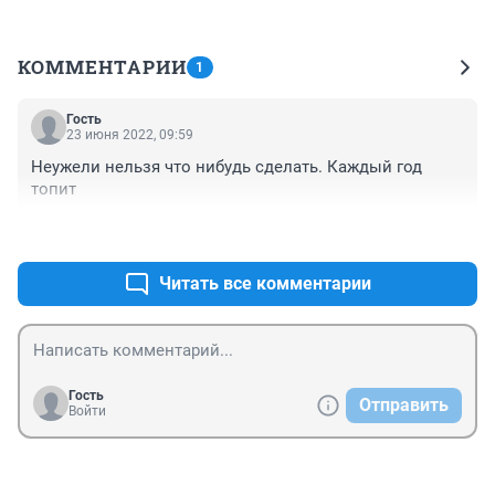
КОММЕНТАРИИ
1
Гость
23 июня 2022, 09:59
Неужели нельзя что нибудь сделать. Каждый год 
топит
+0
–0
Читать все комментарии
Гость
Отправить
Войти