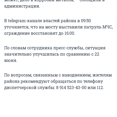
администрации.
В telegram-канале властей района в 09:50
уточняется, что на мосту выставили патруль МЧС,
ограждение восстановят до 16:00.
По словам сотрудника пресс-службы, ситуация
значительно улучшилась по сравнению с 22
июня.
По вопросам, связанным с наводнением, жителям
района рекомендуют обращаться по телефону
диспетчерской службы: 8 914 523-43-00 или 112.