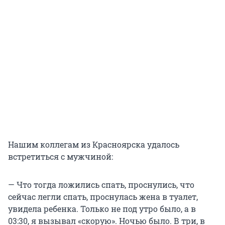
Нашим коллегам из Красноярска удалось
встретиться с мужчиной:
— Что тогда ложились спать, проснулись, что
сейчас легли спать, проснулась жена в туалет,
увидела ребенка. Только не под утро было, а в
03:30, я вызывал «скорую». Ночью было. В три, в