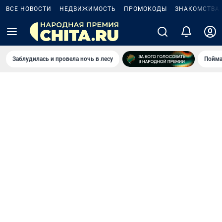
ВСЕ НОВОСТИ
НЕДВИЖИМОСТЬ
ПРОМОКОДЫ
ЗНАКОМСТВА
Заблудилась и провела ночь в лесу
Пойма