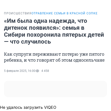
ПРОИСШЕСТВИЯ
ОТРАВЛЕНИЕ СЕМЬИ В КРАСНОЙ СОПКЕ
«Им была одна надежда, что
дитенок появился»: семья в
Сибири похоронила пятерых детей
— что случилось
Как супруги переживают потерю уже пятого
ребенка, и что говорят об этом односельчане
5 февраля 2025, 16:00
4 458
Не удалось загрузить VIQEO