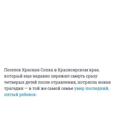
Поселок Красная Сопка в Красноярском крае,
который еще недавно пережил смерть сразу
четверых детей после отравления, потрясла новая
трагедия — в той же самой семье
умер последний,
пятый ребенок
.