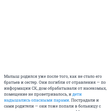
Малыш родился уже после того, как не стало его
братьев и сестер. Они погибли от отравления — по
информации СК, дом обрабатывали от насекомых,
помещение не проветривалось, и
дети
надышались опасными парами
. Пострадали и
сами родители — они тоже попали в больницу с