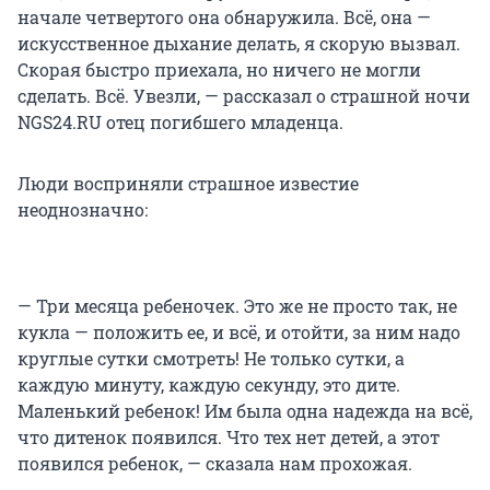
начале четвертого она обнаружила. Всё, она —
искусственное дыхание делать, я скорую вызвал.
Скорая быстро приехала, но ничего не могли
сделать. Всё. Увезли, — рассказал о страшной ночи
NGS24.RU отец погибшего младенца.
Люди восприняли страшное известие
неоднозначно:
— Три месяца ребеночек. Это же не просто так, не
кукла — положить ее, и всё, и отойти, за ним надо
круглые сутки смотреть! Не только сутки, а
каждую минуту, каждую секунду, это дите.
Маленький ребенок! Им была одна надежда на всё,
что дитенок появился. Что тех нет детей, а этот
появился ребенок, — сказала нам прохожая.