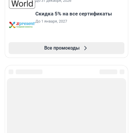
До 31 декабря, 2026
Скидка 5% на все сертификаты
До 1 января, 2027
Все промокоды