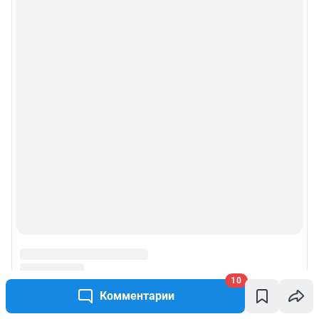
10
Комментарии