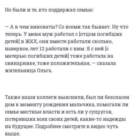
Но были и те, кто поддержал семью:
— А в чем виноваты? Со всеми так бывает. Ну что
теперь. У меня муж работал с [отцом погибших
детей] в ЖКХ, они вместе работали сколько,
наверное, лет 12 работали с ним. Я с ней [с
матерью погибших детей] тоже работала на
свинарнике, тоже положительная, — сказала
жительница Ольга.
Также наши коллеги выяснили, был ли безопасен
дом к моменту рождения мальчика, помогали ли
семье местные власти и есть ли у супругов,
потерявших всех своих детей, какие-то надежды
на будущее. Подробнее смотрите в видео чуть
выше.