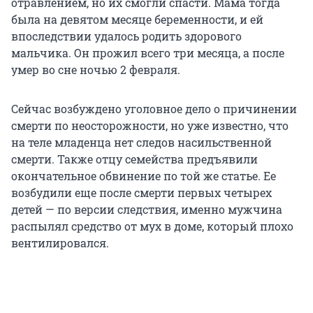
отравлением, но их смогли спасти. Мама тогда
была на девятом месяце беременности, и ей
впоследствии удалось родить здорового
мальчика. Он прожил всего три месяца, а после
умер во сне ночью 2 февраля.
Сейчас возбуждено уголовное дело о причинении
смерти по неосторожности, но уже известно, что
на теле младенца нет следов насильственной
смерти. Также отцу семейства предъявили
окончательное обвинение по той же статье. Ее
возбудили еще после смерти первых четырех
детей — по версии следствия, именно мужчина
распылял средство от мух в доме, который плохо
вентилировался.