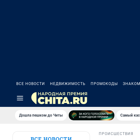
ВСЕ НОВОСТИ
НЕДВИЖИМОСТЬ
ПРОМОКОДЫ
ЗНАКОМ
Дошла пешком до Читы
Самый кас
ПРОИСШЕСТВИЯ
ВСЕ НОВОСТИ