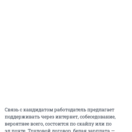
Связь с кандидатом работодатель предлагает
поддерживать через интернет, собеседование,
вероятнее всего, состоится по скайпу или по
эл.почте. Трудовой договор, белая зарплата —