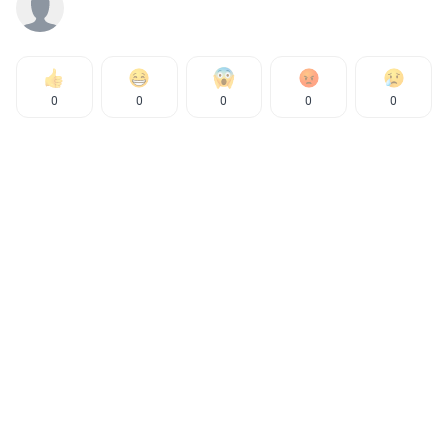
0
0
0
0
0