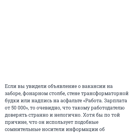
Если вы увидели объявление о вакансии на
заборе, фонарном столбе, стене трансформаторной
будки или надпись на асфальте «Работа. Зарплата
от 50 000», то очевидно, что такому работодателю
доверять странно и нелогично. Хотя бы по той
причине, что он использует подобные
сомнительные носители информации об