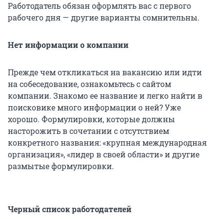
Работодатель обязан оформлять вас с первого
рабочего дня — другие варианты сомнительны.
Нет информации о компании
Прежде чем откликаться на вакансию или идти
на собеседование, ознакомьтесь с сайтом
компании. Знакомо ее название и легко найти в
поисковике много информации о ней? Уже
хорошо. Формулировки, которые должны
насторожить в сочетании с отсутствием
конкретного названия: «крупная международная
организация», «лидер в своей области» и другие
размытые формулировки.
Черный список работодателей