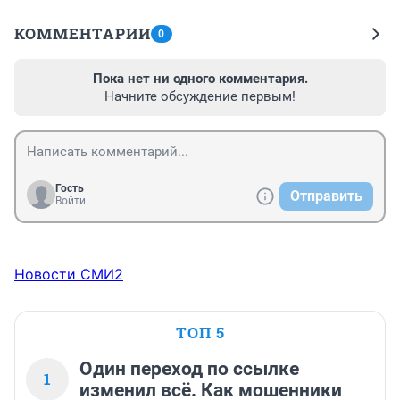
КОММЕНТАРИИ
0
Пока нет ни одного комментария.
Начните обсуждение первым!
Гость
Отправить
Войти
Новости СМИ2
ТОП 5
Один переход по ссылке
1
изменил всё. Как мошенники