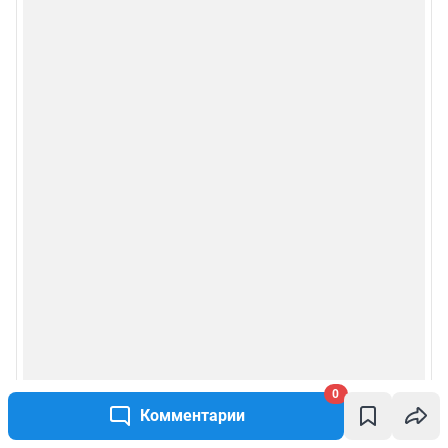
0
Комментарии