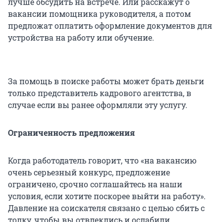
лучше обсудить на встрече. Или расскажут о
вакансии помощника руководителя, а потом
предложат оплатить оформление документов для
устройства на работу или обучение.
За помощь в поиске работы может брать деньги
только представитель кадрового агентства, в
случае если вы ранее оформляли эту услугу.
Ограниченность предложения
Когда работодатель говорит, что «на вакансию
очень серьезный конкурс, предложение
ограничено, срочно соглашайтесь на наши
условия, если хотите поскорее выйти на работу».
Давление на соискателя связано с целью сбить с
толку, чтобы вы отвлеклись и ослабили