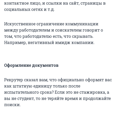
контактное лицо, и ссылки на сайт, страницы в
социальных сетях и т.д.
Искусственное ограничение коммуникации
между работодателем и соискателем говорит о
том, что работодателю есть, что скрывать.
Например, негативный имидж компании.
Оформление документов
Рекрутер сказал вам, что официально оформят вас
как штатную единицу только после
испытательного срока? Если это не стажировка, а
вы не студент, то не теряйте время и продолжайте
поиски.