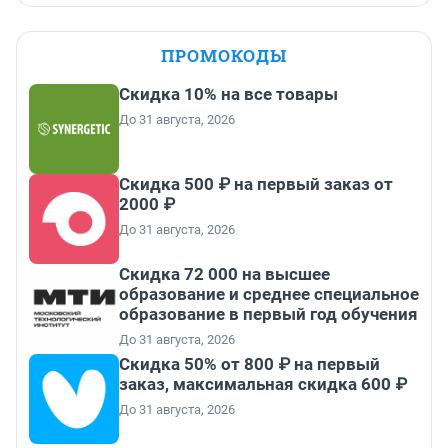
ПРОМОКОДЫ
Скидка 10% на все товары
До 31 августа, 2026
Скидка 500 ₽ на первый заказ от
2000 ₽
До 31 августа, 2026
Скидка 72 000 на высшее
образование и среднее специальное
образование в первый год обучения
До 31 августа, 2026
Скидка 50% от 800 ₽ на первый
заказ, максимальная скидка 600 ₽
До 31 августа, 2026