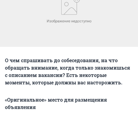
О чем спрашивать до собеседования, на что
обращать внимание, когда только знакомишься
с описанием вакансии? Есть некоторые
моменты, которые должны вас насторожить.
«Оригинальное» место для размещения
объявления