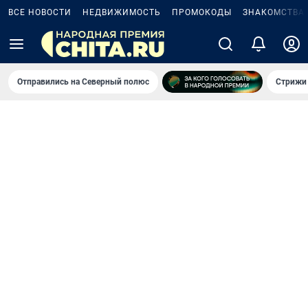
ВСЕ НОВОСТИ
НЕДВИЖИМОСТЬ
ПРОМОКОДЫ
ЗНАКОМСТВА
Отправились на Северный полюс
Стрижи 