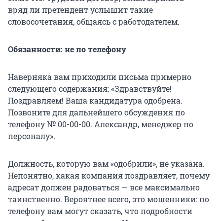
вряд ли претендент услышит такие
словосочетания, общаясь с работодателем.
Обязанности: не по телефону
Наверняка вам приходили письма примерно
следующего содержания: «Здравствуйте!
Поздравляем! Ваша кандидатура одобрена.
Позвоните для дальнейшего обсуждения по
телефону № 00-00-00. Александр, менеджер по
персоналу».
Должность, которую вам «одобрили», не указана.
Непонятно, какая компания поздравляет, почему
адресат должен радоваться — все максимально
таинственно. Вероятнее всего, это мошенники: по
телефону вам могут сказать, что подробности