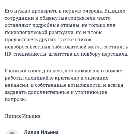
Его нужно проверить в первую очередь. Бывшие
сотрудники и обманутые соискатели часто
оставляют подробные отзывы, не только для
психологической разгрузки, но и чтобы
предостеречь других. Также список
недобросовестных работодателей могут составить
HR-специалисты, агентства по подбору персонала.
Главный совет для всех, кто находится в поиске
работы: оценивайте критично и описание
вакансии, и собственные возможности, и всегда
задавать дополнительные и уточняющие
вопросы.
Лилия Ильина
Лилия Ильина