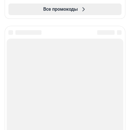
Все промокоды