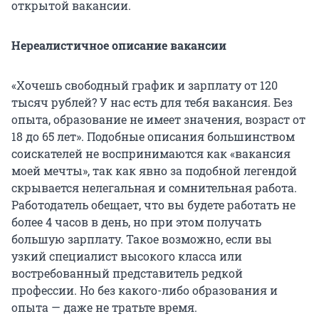
открытой вакансии.
Нереалистичное описание вакансии
«Хочешь свободный график и зарплату от 120
тысяч рублей? У нас есть для тебя вакансия. Без
опыта, образование не имеет значения, возраст от
18 до 65 лет». Подобные описания большинством
соискателей не воспринимаются как «вакансия
моей мечты», так как явно за подобной легендой
скрывается нелегальная и сомнительная работа.
Работодатель обещает, что вы будете работать не
более 4 часов в день, но при этом получать
большую зарплату. Такое возможно, если вы
узкий специалист высокого класса или
востребованный представитель редкой
профессии. Но без какого-либо образования и
опыта — даже не тратьте время.