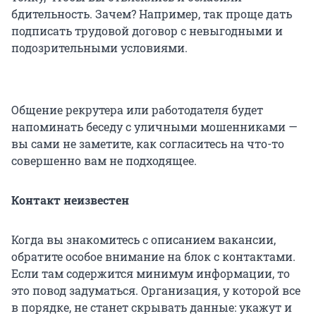
бдительность. Зачем? Например, так проще дать
подписать трудовой договор с невыгодными и
подозрительными условиями.
Общение рекрутера или работодателя будет
напоминать беседу с уличными мошенниками —
вы сами не заметите, как согласитесь на что-то
совершенно вам не подходящее.
Контакт неизвестен
Когда вы знакомитесь с описанием вакансии,
обратите особое внимание на блок с контактами.
Если там содержится минимум информации, то
это повод задуматься. Организация, у которой все
в порядке, не станет скрывать данные: укажут и