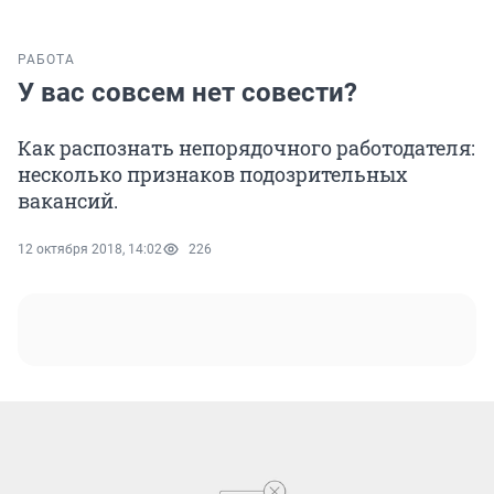
РАБОТА
У вас совсем нет совести?
Как распознать непорядочного работодателя:
несколько признаков подозрительных
вакансий.
12 октября 2018, 14:02
226