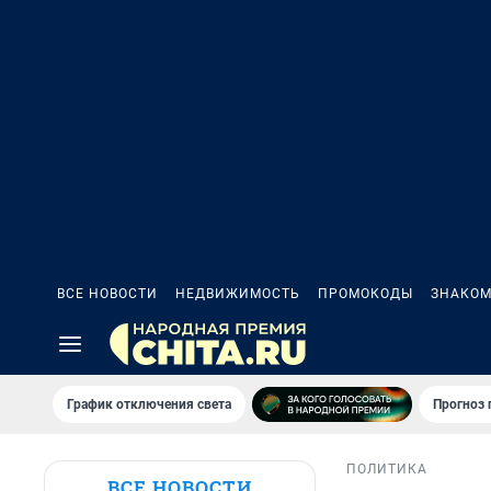
ВСЕ НОВОСТИ
НЕДВИЖИМОСТЬ
ПРОМОКОДЫ
ЗНАКОМ
График отключения света
Прогноз
ПОЛИТИКА
ВСЕ НОВОСТИ