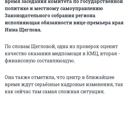
время заседания комитета по государственной
политике и местному самоуправлению
Законодательного собрания региона
исполняющая обязанности вице-премьера края
Инна Щеглова.
По словам Щегловой, одна из проверок оценит
качество оказания медпомощи в КМЦ, вторая -
финансовую составляющую.
Она также отметила, что центр в ближайшее
время ждут серьёзные кадровые изменения, так
как сейчас там самая сложная ситуация.