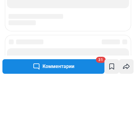
31
Комментарии
Написать комментарий