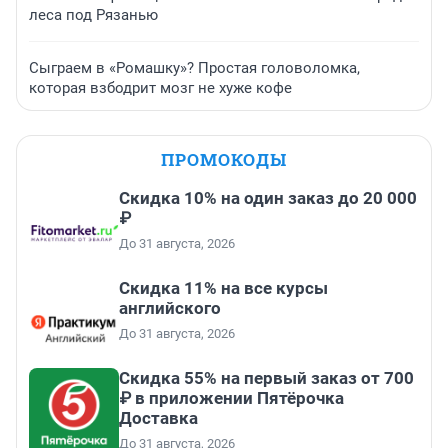
леса под Рязанью
Сыграем в «Ромашку»? Простая головоломка,
которая взбодрит мозг не хуже кофе
ПРОМОКОДЫ
Скидка 10% на один заказ до 20 000
₽
До 31 августа, 2026
Скидка 11% на все курсы
английского
До 31 августа, 2026
Скидка 55% на первый заказ от 700
₽ в приложении Пятёрочка
Доставка
До 31 августа, 2026