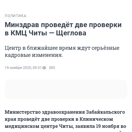
ПОЛИТИКА
Минздрав проведёт две проверки
в КМЦ Читы — Щеглова
Центр в ближайшее время ждут серьёзные
кадровые изменения.
19 ноября 2020, 09:51
385
Министерство здравоохранения Забайкальского
края проведёт две проверки в Клиническом
медицинском центре Читы, заявила 19 ноября во