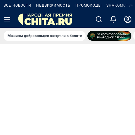
ВСЕ НОВОСТИ
НЕДВИЖИМОСТЬ
ПРОМОКОДЫ
ЗНАКОМСТВА
Машины добровольцев застряли в болоте