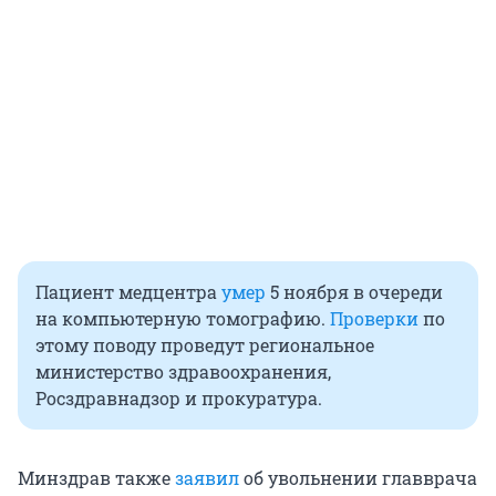
Пациент медцентра
умер
5 ноября в очереди
на компьютерную томографию.
Проверки
по
этому поводу проведут региональное
министерство здравоохранения,
Росздравнадзор и прокуратура.
Минздрав также
заявил
об увольнении главврача