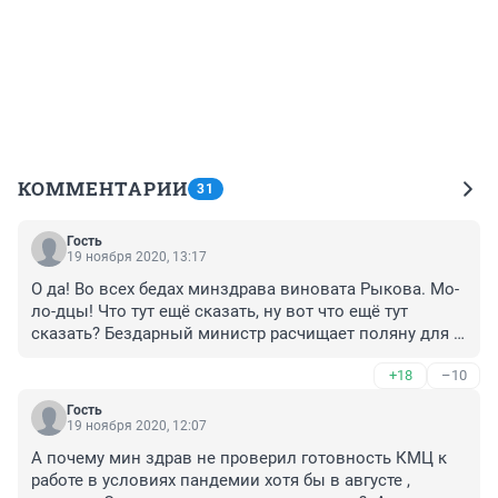
КОММЕНТАРИИ
31
Гость
19 ноября 2020, 13:17
О да! Во всех бедах минздрава виновата Рыкова. Мо-
ло-дцы! Что тут ещё сказать, ну вот что ещё тут 
сказать? Бездарный министр расчищает поляну для 
своих людей. 
+18
–10
Гость
19 ноября 2020, 12:07
А почему мин здрав не проверил готовность КМЦ к 
работе в условиях пандемии хотя бы в августе , 