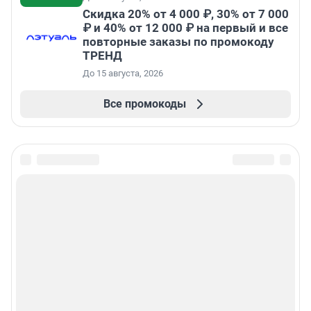
Скидка 20% от 4 000 ₽, 30% от 7 000
₽ и 40% от 12 000 ₽ на первый и все
повторные заказы по промокоду
ТРЕНД
До 15 августа, 2026
Все промокоды