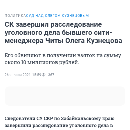
ПОЛИТИКА
СУД НАД ОЛЕГОМ КУЗНЕЦОВЫМ
СК завершил расследование
уголовного дела бывшего сити-
менеджера Читы Олега Кузнецова
Его обвиняют в получении взяток на сумму
около 10 миллионов рублей.
26 января 2021, 15:59
367
Следователи СУ СКР по Забайкальскому краю
завершили расследование уголовного дела в