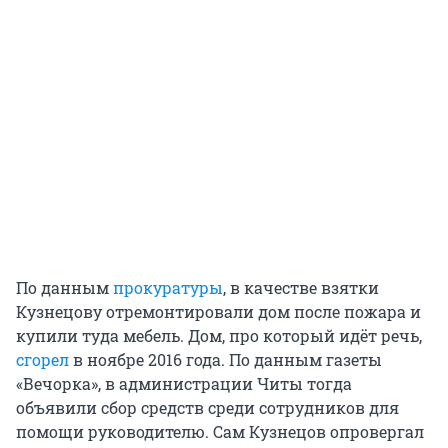
По данным
прокуратуры
, в качестве взятки
Кузнецову отремонтировали дом после пожара и
купили туда мебель. Дом, про который идёт речь,
сгорел
в ноябре 2016 года. По данным газеты
«Вечорка», в администрации Читы тогда
объявили сбор средств среди сотрудников для
помощи руководителю. Сам Кузнецов опровергал