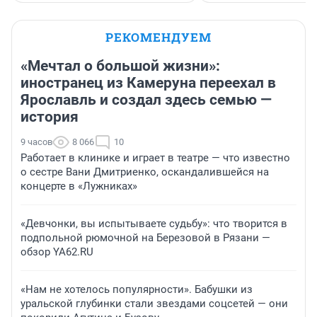
РЕКОМЕНДУЕМ
«Мечтал о большой жизни»:
иностранец из Камеруна переехал в
Ярославль и создал здесь семью —
история
9 часов
8 066
10
Работает в клинике и играет в театре — что известно
о сестре Вани Дмитриенко, оскандалившейся на
концерте в «Лужниках»
«Девчонки, вы испытываете судьбу»: что творится в
подпольной рюмочной на Березовой в Рязани —
обзор YA62.RU
«Нам не хотелось популярности». Бабушки из
уральской глубинки стали звездами соцсетей — они