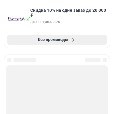
Скидка 10% на один заказ до 20 000
₽
До 31 августа, 2026
Все промокоды