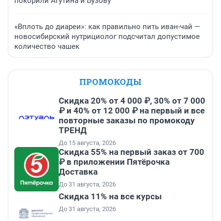
покорили Агутина и Бузову
«Вплоть до диареи»: как правильно пить иван-чай —
новосибирский нутрициолог подсчитал допустимое
количество чашек
ПРОМОКОДЫ
Скидка 20% от 4 000 ₽, 30% от 7 000
₽ и 40% от 12 000 ₽ на первый и все
повторные заказы по промокоду
ТРЕНД
До 15 августа, 2026
Скидка 55% на первый заказ от 700
₽ в приложении Пятёрочка
Доставка
До 31 августа, 2026
Скидка 11% на все курсы
До 31 августа, 2026