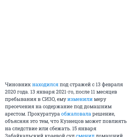
Чиновник
находился
под стражей с 13 февраля
2020 года. 13 января 2021-го, после 11 месяцев
пребывания в СИЗО, ему
изменили
меру
пресечения на содержание под домашним
арестом. Прокуратура
обжаловала
решение,
объясняя это тем, что Кузнецов может повлиять
на следствие или сбежать. 15 января
Забайкальский краевой суд
сменил
домашний