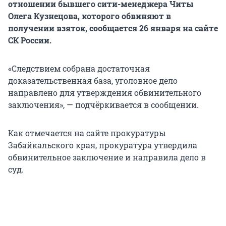
отношении бывшего сити-менеджера Читы
Олега Кузнецова, которого обвиняют в
получении взяток, сообщается 26 января на сайте
СК России.
«Следствием собрана достаточная
доказательственная база, уголовное дело
направлено для утверждения обвинительного
заключения», — подчёркивается в сообщении.
Как отмечается на сайте прокуратуры
Забайкальского края, прокуратура утвердила
обвинительное заключение и направила дело в
суд.