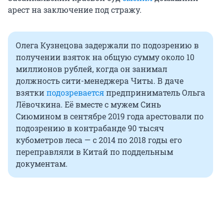
арест на заключение под стражу.
Олега Кузнецова задержали по подозрению в
получении взяток на общую сумму около 10
миллионов рублей, когда он занимал
должность сити-менеджера Читы. В даче
взятки
подозревается
предприниматель Ольга
Лёвочкина. Её вместе с мужем Синь
Сиюмином в сентябре 2019 года арестовали по
подозрению в контрабанде 90 тысяч
кубометров леса — с 2014 по 2018 годы его
переправляли в Китай по поддельным
документам.