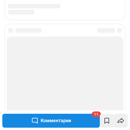
11
Комментарии