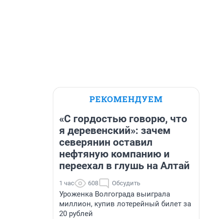
РЕКОМЕНДУЕМ
«С гордостью говорю, что
я деревенский»: зачем
северянин оставил
нефтяную компанию и
переехал в глушь на Алтай
1 час
608
Обсудить
Уроженка Волгограда выиграла
миллион, купив лотерейный билет за
20 рублей