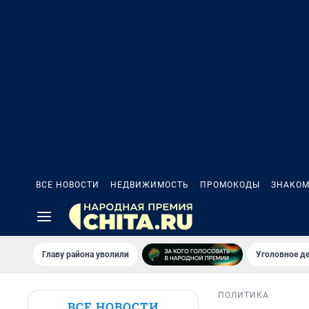
ВСЕ НОВОСТИ
НЕДВИЖИМОСТЬ
ПРОМОКОДЫ
ЗНАКОМ
Главу района уволили
Уголовное де
ПОЛИТИКА
ВСЕ НОВОСТИ