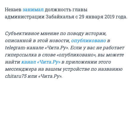
Нехаев
занимал
должность главы
администрации Забайкалья с 29 января 2019 года.
Субъективное мнение по поводу истории,
описанной в этой новости,
опубликовано
в
telegram-канале «Чита.Ру». Если у вас не работает
гиперссылка в слове «опубликовано», вы можете
найти
канал «Чита.Ру»
в приложении этого
мессенджера на вашем устройстве по названию
chitaru75 или «Чита.Ру».