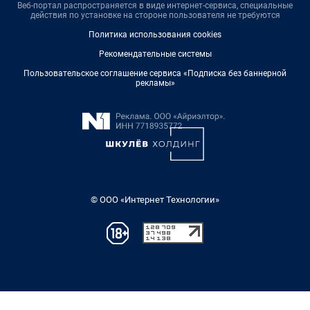
Веб-портал распространяется в виде интернет-сервиса, специальные
действия по установке на стороне пользователя не требуются
Политика использования cookies
Рекомендательные системы
Пользовательское соглашение сервиса «Подписка без баннерной
рекламы»
© ООО «Интернет Технологии»