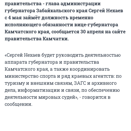
правительства - глава администрации
губернатора Забайкальского края Сергей Нехаев
с 4 мая займёт должность временно
исполняющего обязанности вице-губернатора
Камчатского края, сообщается 30 апреля на сайте
правительства Камчатки.
«Сергей Нехаев будет руководить деятельностью
аппарата губернатора и правительства
Камчатского края, а также координировать
министерство спорта и ряд краевых агентств: по
туризму и внешним связям, ЗАГС и архивного
дела, информатизации и связи, по обеспечению
деятельности мировых судей», - говорится в
сообщении.