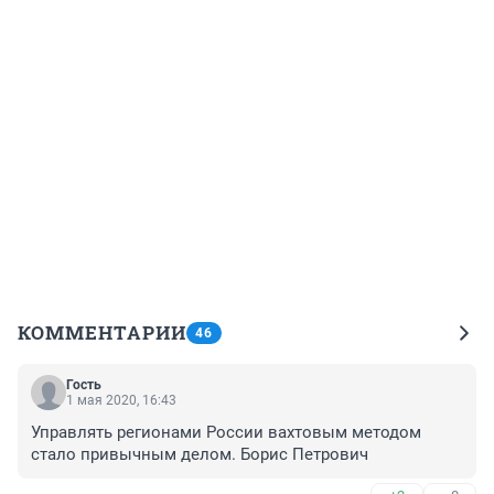
КОММЕНТАРИИ
46
Гость
1 мая 2020, 16:43
Управлять регионами России вахтовым методом 
стало привычным делом. Борис Петрович