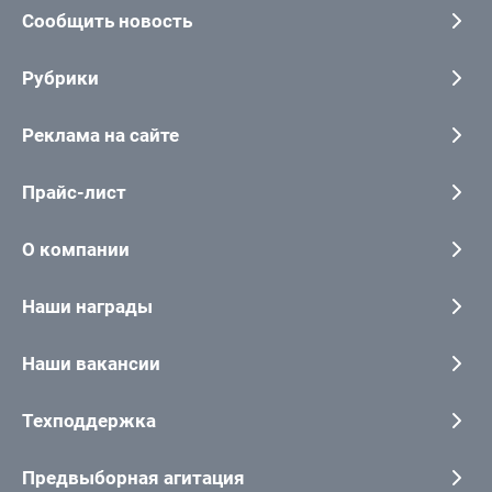
Сообщить новость
Рубрики
Реклама на сайте
Прайс-лист
О компании
Наши награды
Наши вакансии
Техподдержка
Предвыборная агитация