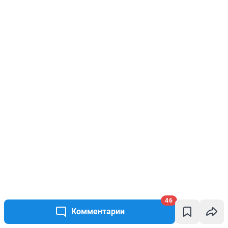
46
Комментарии