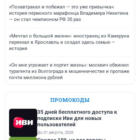
«Позавтракал и побежал — это уже привычка»:
история пермского марафонца Владимира Никитина
— он стал чемпионом РФ 35 раз
«Мечтал о большой жизни»: иностранец из Камеруна
переехал в Ярославль и создал здесь семью —
история
«Он мне угрожает и портит жизнь»: москвич обвинил
турагента из Волгограда в мошенничестве и пропаже
почти миллиона рублей
ПРОМОКОДЫ
35 дней бесплатного доступа к
подписке Иви для новых
пользователей
До 31 августа, 2026