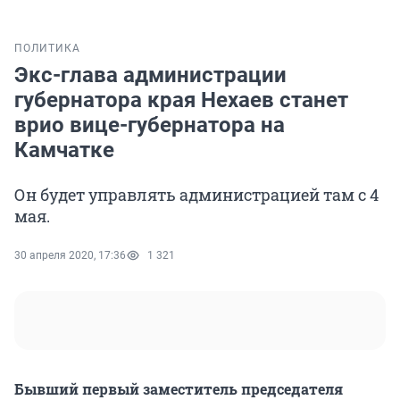
ПОЛИТИКА
Экс-глава администрации
губернатора края Нехаев станет
врио вице-губернатора на
Камчатке
Он будет управлять администрацией там с 4
мая.
30 апреля 2020, 17:36
1 321
Бывший первый заместитель председателя