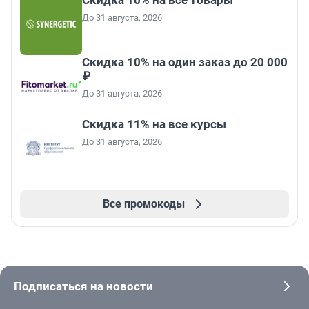
Скидка 10% на все товары
До 31 августа, 2026
Скидка 10% на один заказ до 20 000
₽
До 31 августа, 2026
Скидка 11% на все курсы
До 31 августа, 2026
Все промокоды
Подписаться на новости