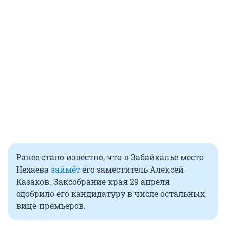
Ранее стало известно, что в Забайкалье место
Нехаева
займёт
его заместитель Алексей
Казаков. Заксобрание края 29 апреля
одобрило его кандидатуру в числе остальных
вице-премьеров.