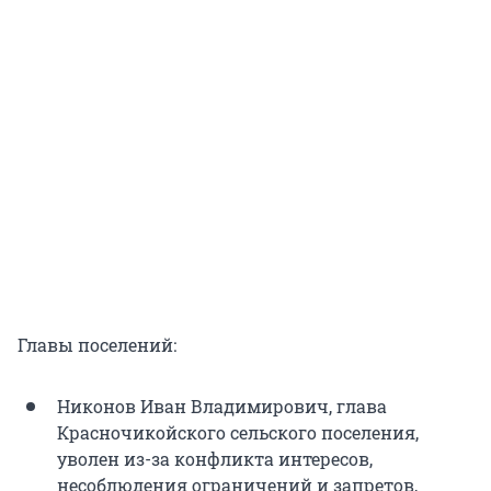
Главы поселений:
Никонов Иван Владимирович, глава
Красночикойского сельского поселения,
уволен из-за конфликта интересов,
несоблюдения ограничений и запретов,