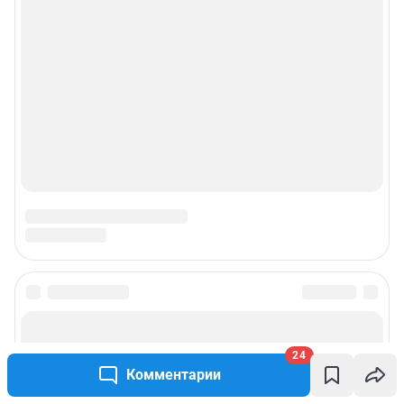
24
Комментарии