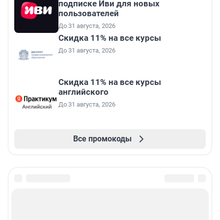
подписке Иви для новых
пользователей
До 31 августа, 2026
Скидка 11% на все курсы
До 31 августа, 2026
Скидка 11% на все курсы
английского
До 31 августа, 2026
Все промокоды