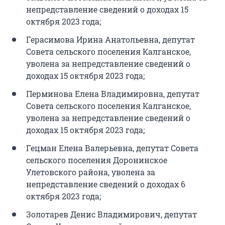
непредставление сведений о доходах 15
октября 2023 года;
Герасимова Ирина Анатольевна, депутат
Совета сельского поселения Калганское,
уволена за непредставление сведений о
доходах 15 октября 2023 года;
Перминова Елена Владимировна, депутат
Совета сельского поселения Калганское,
уволена за непредставление сведений о
доходах 15 октября 2023 года;
Гецман Елена Валерьевна, депутат Совета
сельского поселения Доронинское
Улетовского района, уволена за
непредставление сведений о доходах 6
октября 2023 года;
Золотарев Денис Владимирович, депутат