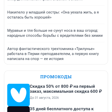
Накипело у младшей сестры: «Она уехала жить, а я
осталась быть хорошей»
Муравьи и тля больше не сунут носа в ваш огород:
народные способы борьбы с вредителями без химии
Автор фантастического трехтомника «Трилунье»
работала в Перми преподавателем, а первую книгу
написала на спор — ее история
ПРОМОКОДЫ
Скидка 50% от 800 ₽ на первый
заказ, максимальная скидка 600 ₽
До 31 августа, 2026
35 дней бесплатного доступа к