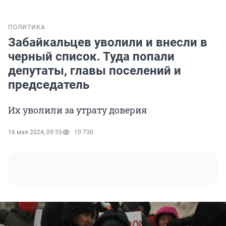
ПОЛИТИКА
Забайкальцев уволили и внесли в
черный список. Туда попали
депутаты, главы поселений и
председатель
Их уволили за утрату доверия
16 мая 2024, 09:55
10 730