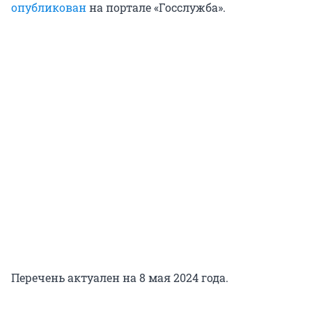
опубликован
на портале «Госслужба».
Перечень актуален на 8 мая 2024 года.