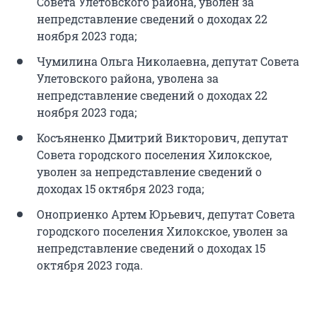
Совета Улетовского района, уволен за
непредставление сведений о доходах 22
ноября 2023 года;
Чумилина Ольга Николаевна, депутат Совета
Улетовского района, уволена за
непредставление сведений о доходах 22
ноября 2023 года;
Косъяненко Дмитрий Викторович, депутат
Совета городского поселения Хилокское,
уволен за непредставление сведений о
доходах 15 октября 2023 года;
Оноприенко Артем Юрьевич, депутат Совета
городского поселения Хилокское, уволен за
непредставление сведений о доходах 15
октября 2023 года.