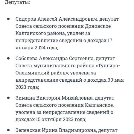
Депутаты:
Сидоров Алексей Александрович, депутат
Совета сельского поселения Доновское
Калганского района, уволен за
непредставление сведений о доходах 17
января 2024 года;
Соболева Александра Сергеевна, депутат
Совета муниципального района «Тунгиро-
Олекминский район», уволена за
непредставление сведений о доходах 30 мая
2023 года;
Зимина Виктория Михайловна, депутат
Совета сельского поселения Калганское,
уволена за непредставление сведений о
доходах 15 октября 2023 года;
Зеленская Ирина Владимировна, депутат