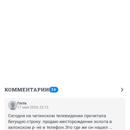
КОММЕНТАРИИ
24
Гость
17 мая 2024, 23:13
Сегодня на читинском телевидении прочитала 
бегущую строку: продаю месторождение золота в 
хилокском р- не и телефон.Это где же он нашел 