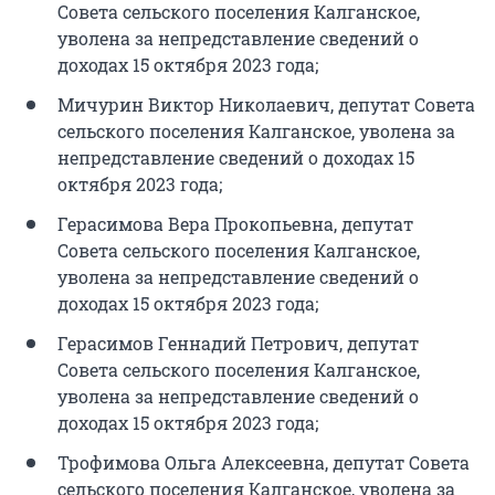
Совета сельского поселения Калганское,
уволена за непредставление сведений о
доходах 15 октября 2023 года;
Мичурин Виктор Николаевич, депутат Совета
сельского поселения Калганское, уволена за
непредставление сведений о доходах 15
октября 2023 года;
Герасимова Вера Прокопьевна, депутат
Совета сельского поселения Калганское,
уволена за непредставление сведений о
доходах 15 октября 2023 года;
Герасимов Геннадий Петрович, депутат
Совета сельского поселения Калганское,
уволена за непредставление сведений о
доходах 15 октября 2023 года;
Трофимова Ольга Алексеевна, депутат Совета
сельского поселения Калганское, уволена за