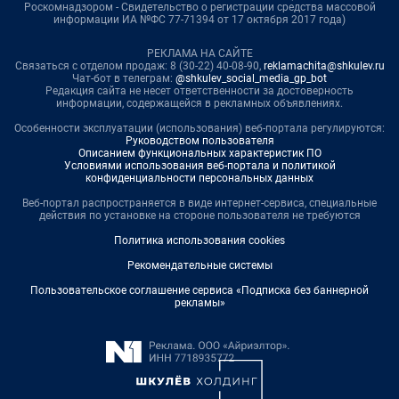
Роскомнадзором - Свидетельство о регистрации средства массовой
информации ИА №ФС 77-71394 от 17 октября 2017 года)
РЕКЛАМА НА САЙТЕ
Связаться с отделом продаж: 8 (30-22) 40-08-90,
reklamachita@shkulev.ru
Чат-бот в телеграм:
@shkulev_social_media_gp_bot
Редакция сайта не несет ответственности за достоверность
информации, содержащейся в рекламных объявлениях.
Особенности эксплуатации (использования) веб-портала регулируются:
Руководством пользователя
Описанием функциональных характеристик ПО
Условиями использования веб-портала и политикой
конфиденциальности персональных данных
Веб-портал распространяется в виде интернет-сервиса, специальные
действия по установке на стороне пользователя не требуются
Политика использования cookies
Рекомендательные системы
Пользовательское соглашение сервиса «Подписка без баннерной
рекламы»