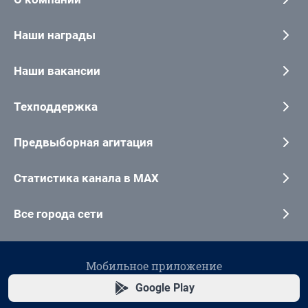
Наши награды
Наши вакансии
Техподдержка
Предвыборная агитация
Статистика канала в MAX
Все города сети
Мобильное приложение
Google Play