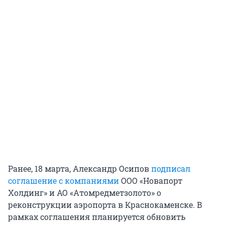
Ранее, 18 марта, Александр Осипов
подписал
соглашение с компаниями
ООО «Новапорт
Холдинг» и АО «Атомредметзолото» о
реконструкции аэропорта в Краснокаменске. В
рамках соглашения планируется обновить