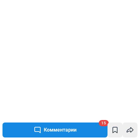
15
Комментарии