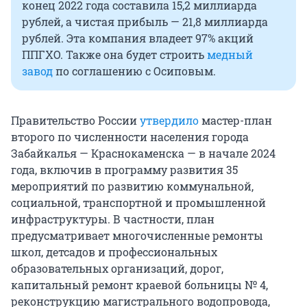
конец 2022 года составила 15,2 миллиарда
рублей, а чистая прибыль — 21,8 миллиарда
рублей. Эта компания владеет 97% акций
ППГХО. Также она будет строить
медный
завод
по соглашению с Осиповым.
Правительство России
утвердило
мастер-план
второго по численности населения города
Забайкалья — Краснокаменска — в начале 2024
года, включив в программу развития 35
мероприятий по развитию коммунальной,
социальной, транспортной и промышленной
инфраструктуры. В частности, план
предусматривает многочисленные ремонты
школ, детсадов и профессиональных
образовательных организаций, дорог,
капитальный ремонт краевой больницы № 4,
реконструкцию магистрального водопровода,