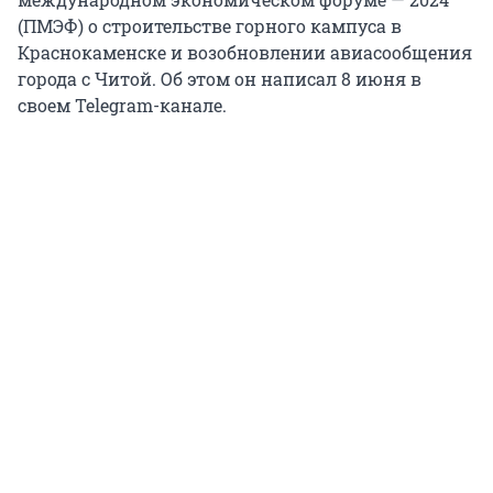
(ПМЭФ) о строительстве горного кампуса в
Краснокаменске и возобновлении авиасообщения
города с Читой. Об этом он написал 8 июня в
своем Telegram-канале.