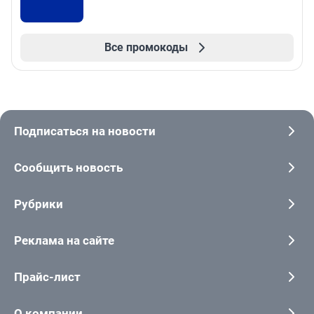
Все промокоды
Подписаться на новости
Сообщить новость
Рубрики
Реклама на сайте
Прайс-лист
О компании