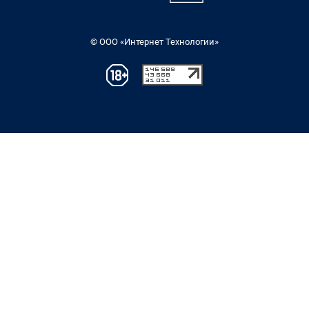
© ООО «Интернет Технологии»