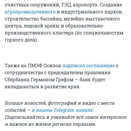
очистных сооружений, ТЭЦ, аэропорта. Создание
агропромышленного
и индустриального парков,
строительство бассейна, музейно-выставочного
центра, ледовой арены и образовательно-
производственного кластера (по специальностям
горного дела).
Также на ПМЭФ Осипов
подписал соглашение
о
сотрудничестве с председателем правления
Сбербанка Германом Грефом — банк будет
вкладываться в развитие края.
Больше новостей, фотографий и видео с места
событий —
в нашем Telegram-канале
.
Подписывайтесь и узнавайте всё самое интересное
и важное из жизни региона первыми.