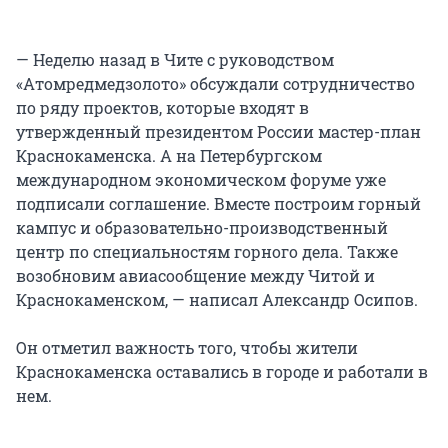
— Неделю назад в Чите с руководством
«Атомредмедзолото» обсуждали сотрудничество
по ряду проектов, которые входят в
утвержденный президентом России мастер-план
Краснокаменска. А на Петербургском
международном экономическом форуме уже
подписали соглашение. Вместе построим горный
кампус и образовательно-производственный
центр по специальностям горного дела. Также
возобновим авиасообщение между Читой и
Краснокаменском, — написал Александр Осипов.
Он отметил важность того, чтобы жители
Краснокаменска оставались в городе и работали в
нем.