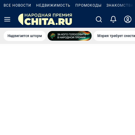
ВСЕ НОВОСТИ
НЕДВИЖИМОСТЬ
ПРОМОКОДЫ
ЗНАКОМСТВА
Надвигается шторм
Мэрия требует снести