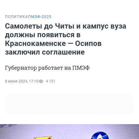
ПОЛИТИКА
ПМЭФ-2025
Самолеты до Читы и кампус вуза
должны появиться в
Краснокаменске — Осипов
заключил соглашение
Губернатор работает на ПМЭФ
8 июня 2024, 17:10
4 151