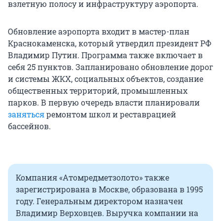
взлетную полосу и инфраструктуру аэропорта.
Обновление аэропорта входит в мастер-план
Краснокаменска, который утвердил президент РФ
Владимир Путин. Программа также включает в
себя 25 пунктов. Запланировано обновление дорог
и системы ЖКХ, социальных объектов, создание
общественных территорий, промышленных
парков. В первую очередь власти планировали
заняться
ремонтом школ и реставрацией
бассейнов.
Компания «Атомредметзолото» также
зарегистрирована в Москве, образована в 1995
году. Генеральным директором назначен
Владимир Верховцев. Выручка компании на