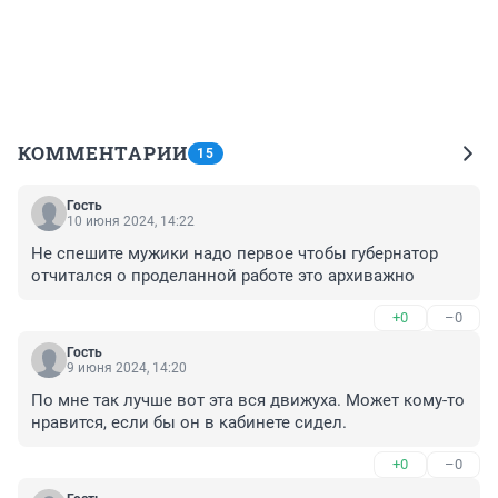
КОММЕНТАРИИ
15
Гость
10 июня 2024, 14:22
Не спешите мужики надо первое чтобы губернатор 
отчитался о проделанной работе это архиважно
+0
–0
Гость
9 июня 2024, 14:20
По мне так лучше вот эта вся движуха. Может кому-то 
нравится, если бы он в кабинете сидел.
+0
–0