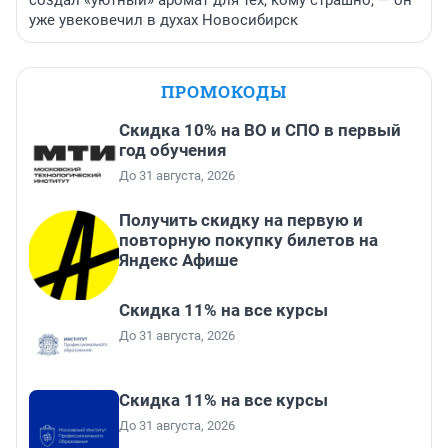
создал «уютный» аромат для тех, кому страшно, — он
уже увековечил в духах Новосибирск
ПРОМОКОДЫ
Скидка 10% на ВО и СПО в первый
год обучения
До 31 августа, 2026
Получить скидку на первую и
повторную покупку билетов на
Яндекс Афише
Скидка 11% на все курсы
До 31 августа, 2026
Скидка 11% на все курсы
До 31 августа, 2026