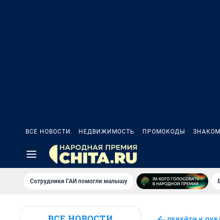
ВСЕ НОВОСТИ
НЕДВИЖИМОСТЬ
ПРОМОКОДЫ
ЗНАКОМ
Сотрудники ГАИ помогли малышу
ВСЕ НОВОСТИ