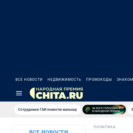
ВСЕ НОВОСТИ
НЕДВИЖИМОСТЬ
ПРОМОКОДЫ
ЗНАКОМ
Сотрудники ГАИ помогли малышу
ПОЛИТИКА
ВСЕ НОВОСТИ