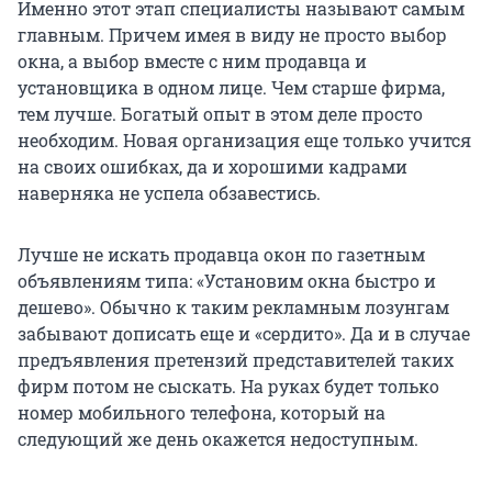
Именно этот этап специалисты называют самым
главным. Причем имея в виду не просто выбор
окна, а выбор вместе с ним продавца и
установщика в одном лице. Чем старше фирма,
тем лучше. Богатый опыт в этом деле просто
необходим. Новая организация еще только учится
на своих ошибках, да и хорошими кадрами
наверняка не успела обзавестись.
Лучше не искать продавца окон по газетным
объявлениям типа: «Установим окна быстро и
дешево». Обычно к таким рекламным лозунгам
забывают дописать еще и «сердито». Да и в случае
предъявления претензий представителей таких
фирм потом не сыскать. На руках будет только
номер мобильного телефона, который на
следующий же день окажется недоступным.