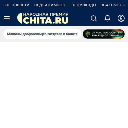
ВСЕ НОВОСТИ
НЕДВИЖИМОСТЬ
ПРОМОКОДЫ
ЗНАКОМСТВА
Машины добровольцев застряли в болоте