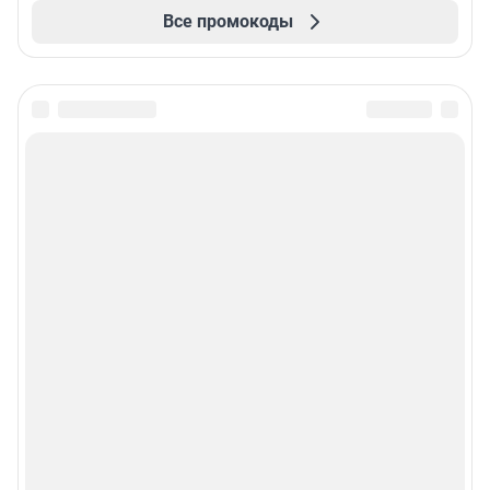
Все промокоды