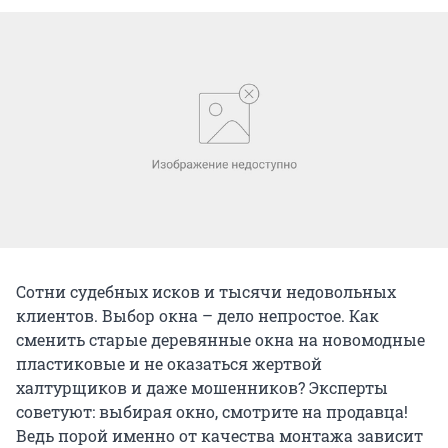
Сотни судебных исков и тысячи недовольных
клиентов. Выбор окна – дело непростое. Как
сменить старые деревянные окна на новомодные
пластиковые и не оказаться жертвой
халтурщиков и даже мошенников? Эксперты
советуют: выбирая окно, смотрите на продавца!
Ведь порой именно от качества монтажа зависит