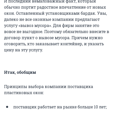
И последний немаловажный факт, который
обычно портит радостное впечатление от новых
окон. Оставленный установщиками бардак. Увы,
далеко не все оконные компании предлагают
услугу «вывоз мусора». Для фирм занятие это
вовсе не выгодное. Поэтому обязательно внесите в
договор пункт о вывозе мусора. Причем нужно
оговорить, кто заказывает контейнер, и указать
цену на эту услугу.
Итак, обобщим
Принципы выбора компании поставщика
пластиковых окон:
поставщик работает на рынке больше 10 лет;