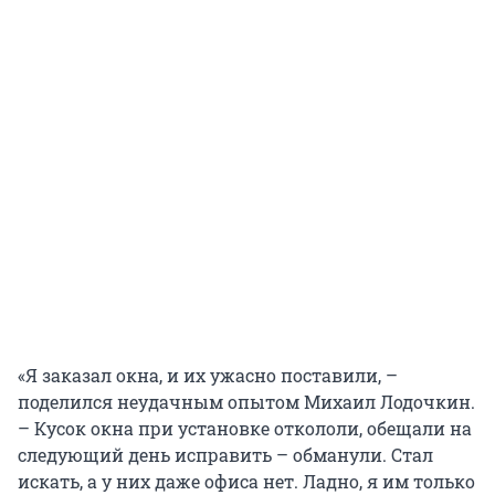
«Я заказал окна, и их ужасно поставили, –
поделился неудачным опытом Михаил Лодочкин.
– Кусок окна при установке откололи, обещали на
следующий день исправить – обманули. Стал
искать, а у них даже офиса нет. Ладно, я им только