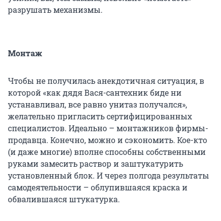
разрушать механизмы.
Монтаж
Чтобы не получилась анекдотичная ситуация, в
которой «как дядя Вася-сантехник биде ни
устанавливал, все равно унитаз получался»,
желательно пригласить сертифицированных
специалистов. Идеально – монтажников фирмы-
продавца. Конечно, можно и сэкономить. Кое-кто
(и даже многие) вполне способны собственными
руками замесить раствор и заштукатурить
установленный блок. И через полгода результаты
самодеятельности – облупившаяся краска и
обвалившаяся штукатурка.