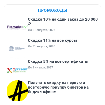
ПРОМОКОДЫ
Скидка 10% на один заказ до 20 000
₽
До 31 августа, 2026
Скидка 11% на все курсы
До 31 августа, 2026
Скидка 5% на все сертификаты
До 1 января, 2027
Получить скидку на первую и
повторную покупку билетов на
Яндекс Афише