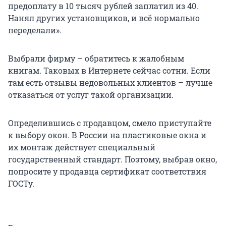
предоплату в 10 тысяч рублей заплатил из 40.
Нанял других установщиков, и всё нормально
переделали».
Выбрали фирму – обратитесь к жалобным
книгам. Таковых в Интернете сейчас сотни. Если
там есть отзывы недовольных клиентов – лучше
отказаться от услуг такой организации.
Определившись с продавцом, смело приступайте
к выбору окон. В России на пластиковые окна и
их монтаж действует специальный
государственный стандарт. Поэтому, выбрав окно,
попросите у продавца сертификат соответствия
ГОСТу.