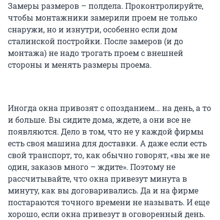
Замеры размеров – полдела. Проконтролируйте,
чтобы монтажники замерили проем не только
снаружи, но и изнутри, особенно если дом
сталинской постройки. После замеров (и до
монтажа) не надо трогать проем с внешней
стороны и менять размеры проема.
Иногда окна привозят с опозданием… на день, а то
и больше. Вы сидите дома, ждете, а они все не
появляются. Дело в том, что не у каждой фирмы
есть своя машина для доставки. А даже если есть
свой транспорт, то, как обычно говорят, «вы же не
один, заказов много – ждите». Поэтому не
рассчитывайте, что окна привезут минута в
минуту, как вы договаривались. Да и на фирме
постараются точного времени не называть. И еще
хорошо, если окна привезут в оговоренный день.