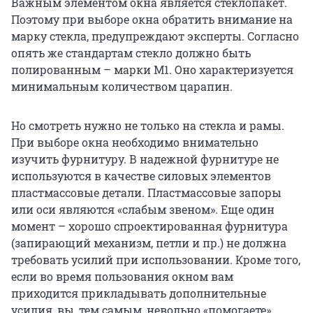
Важным элементом окна является стеклопакет.
Поэтому при выборе окна обратить внимание на
марку стекла, предупреждают эксперты. Согласно
опять же стандартам стекло должно быть
полированным – марки М1. Оно характеризуется
минимальным количеством царапин.
Но смотреть нужно не только на стекла и рамы.
При выборе окна необходимо внимательно
изучить фурнитуру. В надежной фурнитуре не
используются в качестве силовых элементов
пластмассовые детали. Пластмассовые запоры
или оси являются «слабым звеном». Еще один
момент – хорошо спроектированная фурнитура
(запирающий механизм, петли и пр.) не должна
требовать усилий при использовании. Кроме того,
если во время пользования окном вам
приходится прикладывать дополнительные
усилия, вы, тем самым, невольно «помогаете»