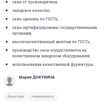
окна от производителя;
заводское качество;
окна сделаны по ГОСТу;
окна сертифицированы государственными
органами;
высококачественный монтаж по ГОСТу;
производство окон осуществляется на
качественном заводском оборудовании;
использование качественной фурнитуры.
Мария ДОКУКИНА
Домострой
Недвижимость