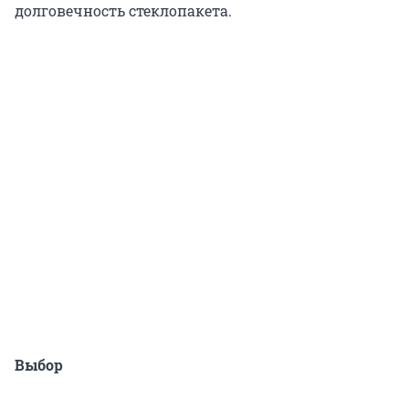
долговечность стеклопакета.
Выбор