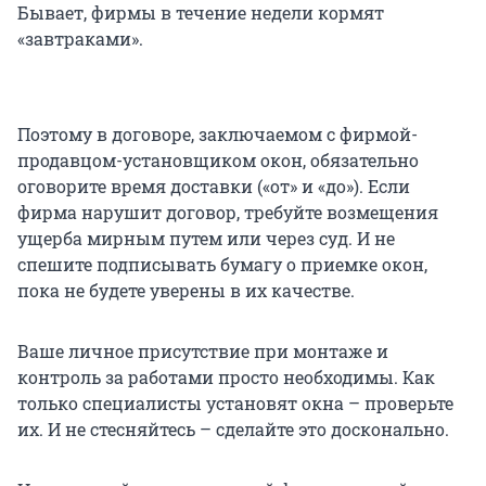
Бывает, фирмы в течение недели кормят
«завтраками».
Поэтому в договоре, заключаемом с фирмой-
продавцом-установщиком окон, обязательно
оговорите время доставки («от» и «до»). Если
фирма нарушит договор, требуйте возмещения
ущерба мирным путем или через суд. И не
спешите подписывать бумагу о приемке окон,
пока не будете уверены в их качестве.
Ваше личное присутствие при монтаже и
контроль за работами просто необходимы. Как
только специалисты установят окна – проверьте
их. И не стесняйтесь – сделайте это досконально.