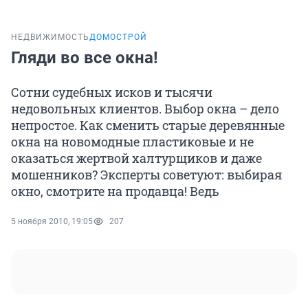
НЕДВИЖИМОСТЬ
ДОМОСТРОЙ
Гляди во все окна!
Сотни судебных исков и тысячи
недовольных клиентов. Выбор окна – дело
непростое. Как сменить старые деревянные
окна на новомодные пластиковые и не
оказаться жертвой халтурщиков и даже
мошенников? Эксперты советуют: выбирая
окно, смотрите на продавца! Ведь
5 ноября 2010, 19:05
207