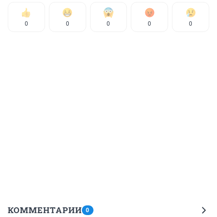
0
0
0
0
0
КОММЕНТАРИИ
0