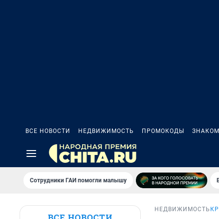
ВСЕ НОВОСТИ
НЕДВИЖИМОСТЬ
ПРОМОКОДЫ
ЗНАКОМ
Сотрудники ГАИ помогли малышу
НЕДВИЖИМОСТЬ
КР
ВСЕ НОВОСТИ