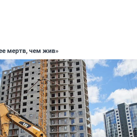
ее мертв, чем жив»