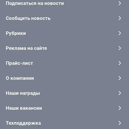
Подписаться на новости
Сообщить новость
Рубрики
Реклама на сайте
Прайс-лист
О компании
Наши награды
Наши вакансии
Техподдержка