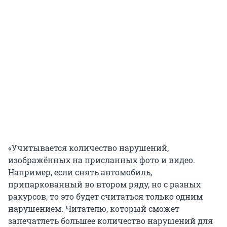
«Учитывается количество нарушений,
изображённых на присланных фото и видео.
Например, если снять автомобиль,
припаркованный во втором ряду, но с разных
ракурсов, то это будет считаться только одним
нарушением. Читателю, который сможет
запечатлеть большее количество нарушений для