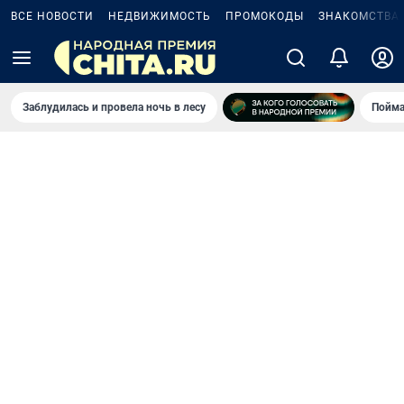
ВСЕ НОВОСТИ
НЕДВИЖИМОСТЬ
ПРОМОКОДЫ
ЗНАКОМСТВА
Заблудилась и провела ночь в лесу
Пойма