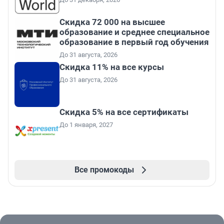
Скидка 72 000 на высшее
образование и среднее специальное
образование в первый год обучения
До 31 августа, 2026
Скидка 11% на все курсы
До 31 августа, 2026
Скидка 5% на все сертификаты
До 1 января, 2027
Все промокоды