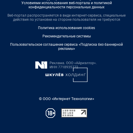
Условиями использования веб-портала и политикой
конфиденциальности персональных данных
Веб-портал распространяется в виде интернет-сервиса, специальные
действия по установке на стороне пользователя не требуются
Политика использования cookies
Рекомендательные системы
Пользовательское соглашение сервиса «Подписка без баннерной
рекламы»
© ООО «Интернет Технологии»