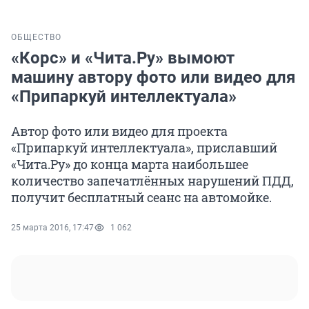
ОБЩЕСТВО
«Корс» и «Чита.Ру» вымоют
машину автору фото или видео для
«Припаркуй интеллектуала»
Автор фото или видео для проекта
«Припаркуй интеллектуала», приславший
«Чита.Ру» до конца марта наибольшее
количество запечатлённых нарушений ПДД,
получит бесплатный сеанс на автомойке.
25 марта 2016, 17:47
1 062