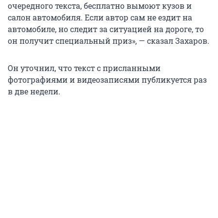
очередного текста, бесплатно вымоют кузов и
салон автомобиля. Если автор сам не ездит на
автомобиле, но следит за ситуацией на дороге, то
он получит специальный приз», — сказал Захаров.
Он уточнил, что текст с присланными
фотографиями и видеозаписями публикуется раз
в две недели.