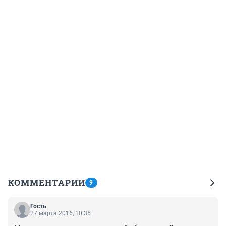
КОММЕНТАРИИ
9
Гость
27 марта 2016, 10:35