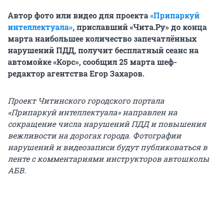
Автор фото или видео для проекта
«Припаркуй
интеллектуала»
, приславший «Чита.Ру» до конца
марта наибольшее количество запечатлённых
нарушений ПДД, получит бесплатный сеанс на
автомойке «Корс», сообщил 25 марта шеф-
редактор агентства Егор Захаров.
Проект Читинского городского портала
«Припаркуй интеллектуала» направлен на
сокращение числа нарушений ПДД и повышения
вежливости на дорогах города. Фотографии
нарушений и видеозаписи будут публиковаться в
ленте с комментариями инструкторов автошколы
АБВ.