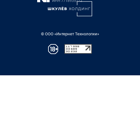
© ООО «Интернет Технологии»