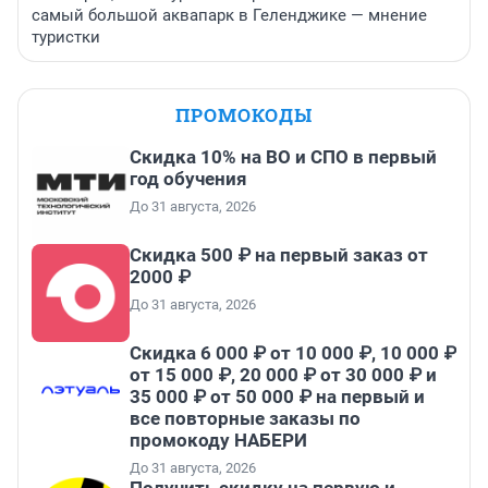
самый большой аквапарк в Геленджике — мнение
туристки
ПРОМОКОДЫ
Скидка 10% на ВО и СПО в первый
год обучения
До 31 августа, 2026
Скидка 500 ₽ на первый заказ от
2000 ₽
До 31 августа, 2026
Скидка 6 000 ₽ от 10 000 ₽, 10 000 ₽
от 15 000 ₽, 20 000 ₽ от 30 000 ₽ и
35 000 ₽ от 50 000 ₽ на первый и
все повторные заказы по
промокоду НАБЕРИ
До 31 августа, 2026