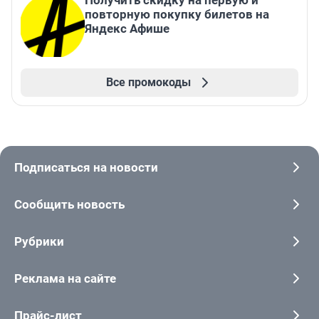
Получить скидку на первую и
повторную покупку билетов на
Яндекс Афише
Все промокоды
Подписаться на новости
Сообщить новость
Рубрики
Реклама на сайте
Прайс-лист