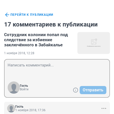
ПЕРЕЙТИ К ПУБЛИКАЦИИ
17 комментариев к публикации
Сотрудник колонии попал под
следствие за избиение
заключённого в Забайкалье
1 ноября 2018, 12:28
Гость
Войти
Отправить
Гость
1 ноября 2018, 17:36