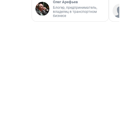
Олег Арефьев
Блогер, предприниматель,
владелец в транспортном
бизнесе