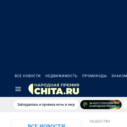
ВСЕ НОВОСТИ
НЕДВИЖИМОСТЬ
ПРОМОКОДЫ
ЗНАКОМ
Заблудилась и провела ночь в лесу
ОБЩЕСТВО
ВСЕ НОВОСТИ