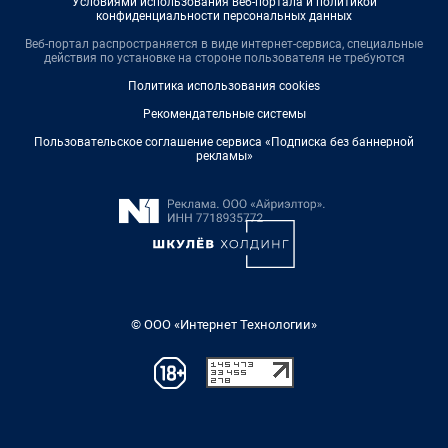
Условиями использования веб-портала и политикой
конфиденциальности персональных данных
Веб-портал распространяется в виде интернет-сервиса, специальные
действия по установке на стороне пользователя не требуются
Политика использования cookies
Рекомендательные системы
Пользовательское соглашение сервиса «Подписка без баннерной
рекламы»
© ООО «Интернет Технологии»