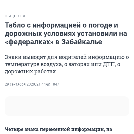
ОБЩЕСТВО
Табло с информацией о погоде и
дорожных условиях установили на
«федералках» в Забайкалье
Знаки выводят для водителей информацию о
температуре воздуха, о заторах или ДТП, о
дорожных работах.
29 сентября 2020, 21:44
847
Четыре знака переменной информации, на