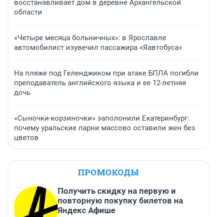
восстанавливает дом в деревне Архангельской
области
«Четыре месяца больничных»: в Ярославле
автомобилист изувечил пассажира «Яавтобуса»
На пляже под Геленджиком при атаке БПЛА погибли
преподаватель английского языка и ее 12-летняя
дочь
«Сыночки-корзиночки» заполонили Екатеринбург:
почему уральские парни массово оставили жен без
цветов
ПРОМОКОДЫ
Получить скидку на первую и
повторную покупку билетов на
Яндекс Афише