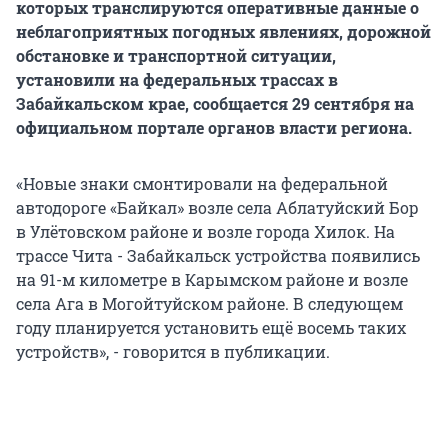
которых транслируются оперативные данные о
неблагоприятных погодных явлениях, дорожной
обстановке и транспортной ситуации,
установили на федеральных трассах в
Забайкальском крае, сообщается 29 сентября на
официальном портале органов власти региона.
«Новые знаки смонтировали на федеральной
автодороге «Байкал» возле села Аблатуйский Бор
в Улётовском районе и возле города Хилок. На
трассе Чита - Забайкальск устройства появились
на 91-м километре в Карымском районе и возле
села Ага в Могойтуйском районе. В следующем
году планируется установить ещё восемь таких
устройств», - говорится в публикации.