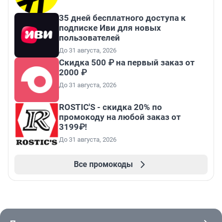
35 дней бесплатного доступа к
подписке Иви для новых
пользователей
До 31 августа, 2026
Скидка 500 ₽ на первый заказ от
2000 ₽
До 31 августа, 2026
ROSTIC'S - скидка 20% по
промокоду на любой заказ от
3199₽!
До 31 августа, 2026
Все промокоды