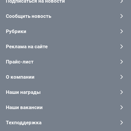
Подписаться на новости
Сообщить новость
Рубрики
Реклама на сайте
Прайс-лист
О компании
Наши награды
Наши вакансии
Техподдержка