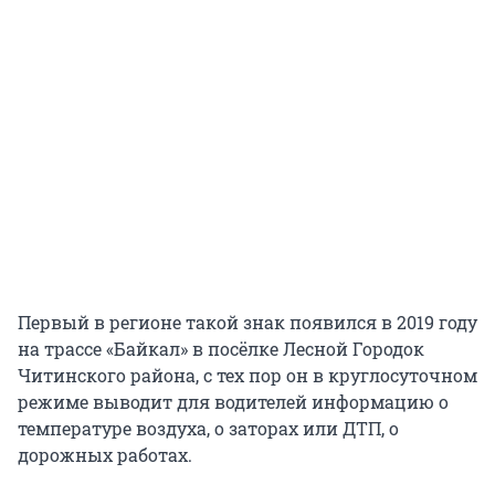
Первый в регионе такой знак появился в 2019 году
на трассе «Байкал» в посёлке Лесной Городок
Читинского района, с тех пор он в круглосуточном
режиме выводит для водителей информацию о
температуре воздуха, о заторах или ДТП, о
дорожных работах.