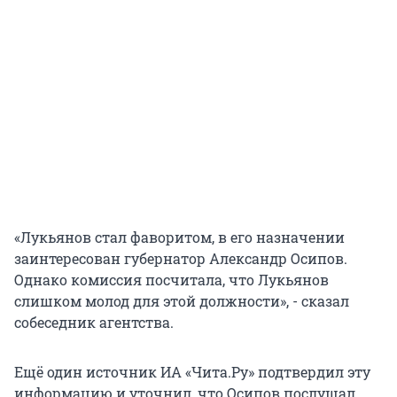
«Лукьянов стал фаворитом, в его назначении
заинтересован губернатор Александр Осипов.
Однако комиссия посчитала, что Лукьянов
слишком молод для этой должности», - сказал
собеседник агентства.
Ещё один источник ИА «Чита.Ру» подтвердил эту
информацию и уточнил, что Осипов послушал