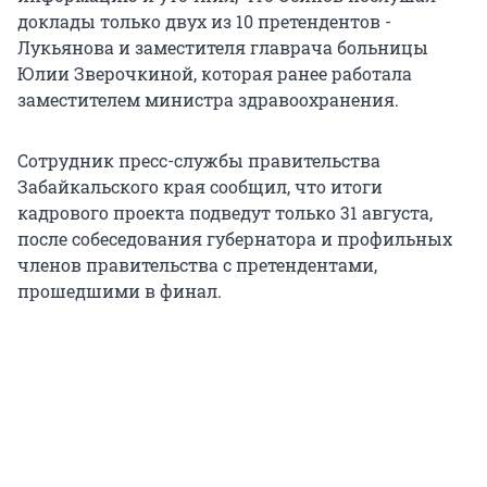
доклады только двух из 10 претендентов -
Лукьянова и заместителя главрача больницы
Юлии Зверочкиной, которая ранее работала
заместителем министра здравоохранения.
Сотрудник пресс-службы правительства
Забайкальского края сообщил, что итоги
кадрового проекта подведут только 31 августа,
после собеседования губернатора и профильных
членов правительства с претендентами,
прошедшими в финал.