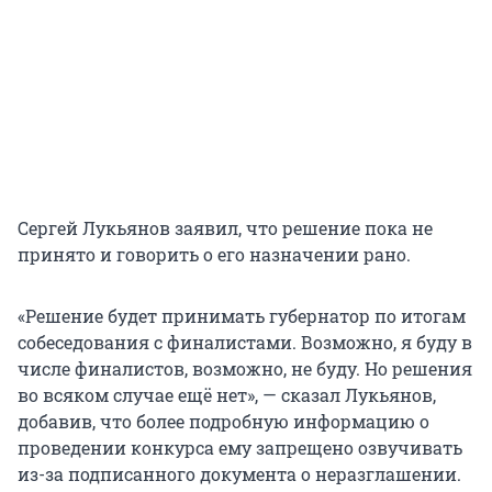
Сергей Лукьянов заявил, что решение пока не
принято и говорить о его назначении рано.
«Решение будет принимать губернатор по итогам
собеседования с финалистами. Возможно, я буду в
числе финалистов, возможно, не буду. Но решения
во всяком случае ещё нет», — сказал Лукьянов,
добавив, что более подробную информацию о
проведении конкурса ему запрещено озвучивать
из-за подписанного документа о неразглашении.