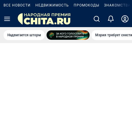
ВСЕ НОВОСТИ
НЕДВИЖИМОСТЬ
ПРОМОКОДЫ
ЗНАКОМСТВА
Надвигается шторм
Мэрия требует снести