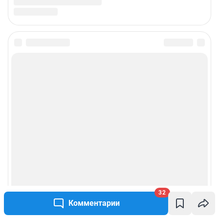
32
Комментарии