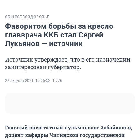
ОБЩЕСТВО
ЗДОРОВЬЕ
Фаворитом борьбы за кресло
главврача ККБ стал Сергей
Лукьянов — источник
Источник утверждает, что в его назначении
заинтересован губернатор.
27 августа 2021, 15:26
1 776
Главный внештатный пульмонолог Забайкалья,
доцент кафедры Читинской государственной