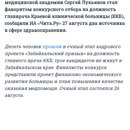
медицинской академии Сергей Лукьянов стал
фаворитом конкурсного отбора на должность
главврача Краевой клинической больницы (ККБ),
сообщили ИА «Чита.Ру» 27 августа два источника
в сфере здравоохранения.
Десять человек
прошли
в очный этап кадрового
проекта «Забайкальский призыв» на должность
главного врача ККБ, трое кандидатов не живут в
Забайкальском крае. Финалисты конкурса
представили проект финансово-экономического
развития больницы и план повышения качества
оказания медпомощи. Очный этап состоялся 26
августа.