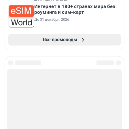
Интернет в 180+ странах мира без
роуминга и сим-карт
До 31 декабря, 2026
Все промокоды