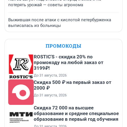
потерять урожай — советы агронома
Выжившая после атаки с кислотой петербурженка
выписалась из больницы
ПРОМОКОДЫ
ROSTIC'S - скидка 20% по
промокоду на любой заказ от
3199₽!
До 31 августа, 2026
Скидка 500 ₽ на первый заказ от
2000 ₽
До 31 августа, 2026
Скидка 72 000 на высшее
образование и среднее специальное
образование в первый год обучения
До 31 августа, 2026