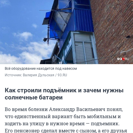
Всё оборудование находится под навесом
Источник: 
Валерия Дульская / 93.RU
Как строили подъёмник и зачем нужны
солнечные батареи
Во время болезни Александр Васильевич понял,
что единственный вариант быть мобильным и
ходить на улицу в нужное время — подъемник.
Его пенсионер сделал вместе с сыном, а его друзья