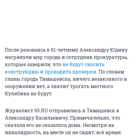
После резонанса к 61-летнему Александру Юдину
нагрянули мэр города и сотрудник прокуратуры,
которые заверили, что
не будут сносить
конструкцию и проводить проверки
. По словам
главы города Тимашевска, ничего незаконного в
сооружении нет, а значит трогать местного
Кулибина не будут.
Журналист 93.RU отправилась в Тимашевск к
Александру Васильевичу. Примечательно, что
сначала его не оказалось дома. Несмотря на
инвалидность, на месте он не сидит, всё время