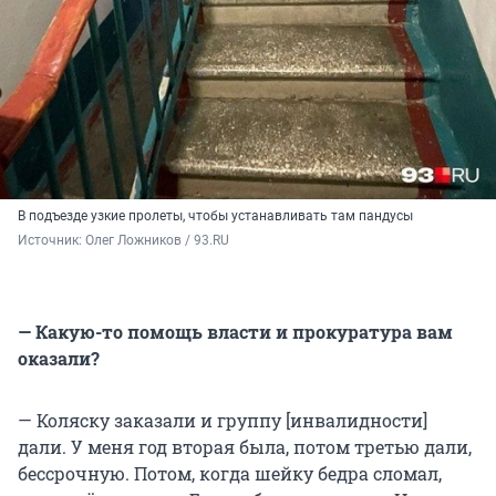
В подъезде узкие пролеты, чтобы устанавливать там пандусы
Источник: 
Олег Ложников / 93.RU
— Какую-то помощь власти и прокуратура вам
оказали?
— Коляску заказали и группу [инвалидности]
дали. У меня год вторая была, потом третью дали,
бессрочную. Потом, когда шейку бедра сломал,