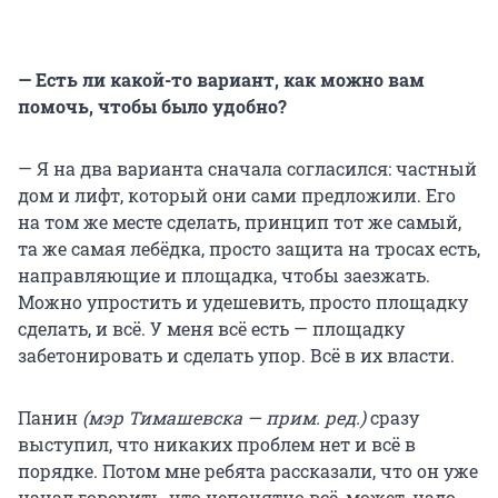
— Есть ли какой-то вариант, как можно вам
помочь, чтобы было удобно?
— Я на два варианта сначала согласился: частный
дом и лифт, который они сами предложили. Его
на том же месте сделать, принцип тот же самый,
та же самая лебёдка, просто защита на тросах есть,
направляющие и площадка, чтобы заезжать.
Можно упростить и удешевить, просто площадку
сделать, и всё. У меня всё есть — площадку
забетонировать и сделать упор. Всё в их власти.
Панин
(мэр Тимашевска — прим. ред.)
сразу
выступил, что никаких проблем нет и всё в
порядке. Потом мне ребята рассказали, что он уже
начал говорить, что непонятно всё, может, надо