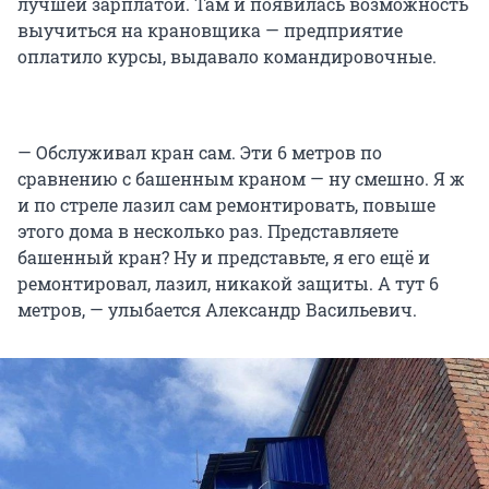
лучшей зарплатой. Там и появилась возможность
выучиться на крановщика — предприятие
оплатило курсы, выдавало командировочные.
— Обслуживал кран сам. Эти 6 метров по
сравнению с башенным краном — ну смешно. Я ж
и по стреле лазил сам ремонтировать, повыше
этого дома в несколько раз. Представляете
башенный кран? Ну и представьте, я его ещё и
ремонтировал, лазил, никакой защиты. А тут 6
метров, — улыбается Александр Васильевич.