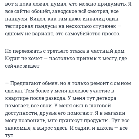
вот я пока лежал, думал, что можно придумать. Я
все сайты обошёл, заводское всё смотрел, все
пандусы. Видел, как там даже инвалид один
тестировал пандусы на несколько ступенек —
одному не вариант, это самоубийство просто.
Но переезжать с третьего этажа в частный дом
Юдин не хочет — настолько привык к месту, где
сейчас живёт.
— Предлагают обмен, но я только ремонт с сыном
сделал. Тем более у меня долевое участие в
квартире после развода. У меня тут детвора
помогает, все свои. У меня сын в шаговой
доступности, друзья его помогают. Я в магазин
могу позвонить, мне принесут продукты. Тут все
знакомые, я вырос здесь. И садик, и школа — всё
тут.