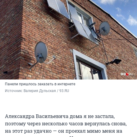
Панели пришлось заказать в интернете
Источник: 
Валерия Дульская / 93.RU
Александра Васильевича дома я не застала,
поэтому через несколько часов вернулась снова,
на этот раз удачно — он проехал мимо меня на