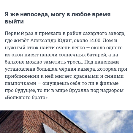
Я же непоседа, могу в любое время
выйти
Первый раз я приехала в район сахарного завода,
где живёт Александр Юдин, около 14.00. Дом и
нужный этаж найти очень легко — около одного
из окон висят панели солнечных батарей, а на
балконе можно заметить тросы. Под панелями
установлена большая чёрная камера, которая при
приближении к ней мигает красными и синими
лампочками — ощущаешь себя то ли в фильме
про будущее, то ли в мире Оруэлла под надзором
«Большого брата».