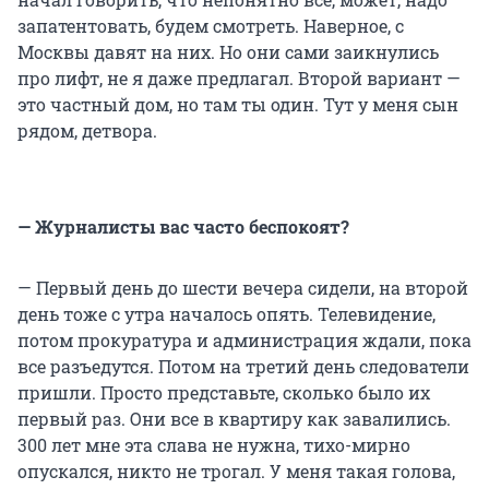
запатентовать, будем смотреть. Наверное, с
Москвы давят на них. Но они сами заикнулись
про лифт, не я даже предлагал. Второй вариант —
это частный дом, но там ты один. Тут у меня сын
рядом, детвора.
— Журналисты вас часто беспокоят?
— Первый день до шести вечера сидели, на второй
день тоже с утра началось опять. Телевидение,
потом прокуратура и администрация ждали, пока
все разъедутся. Потом на третий день следователи
пришли. Просто представьте, сколько было их
первый раз. Они все в квартиру как завалились.
300 лет мне эта слава не нужна, тихо-мирно
опускался, никто не трогал. У меня такая голова,