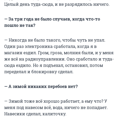
Целый день туда-сюда, и не разрядилось ничего.
— За три года не было случаев, когда что-то
пошло не так?
— Никогда не было такого, чтобы чуть не упал.
Один раз электроника сработала, когда я в
магазин ездил. Гром, гроза, молния были, и у меня
же всё на радиоуправлении. Оно сработало и туда-
сюда ездило. Но я подъехал, остановил, потом
переделал и блокировку сделал.
— А зимой никаких перебоев нет?
— Зимой тоже всё хорошо работает, а ему что? У
меня под навесом всё, вода, ничего не попадает.
Навесики сделал, калиточку.