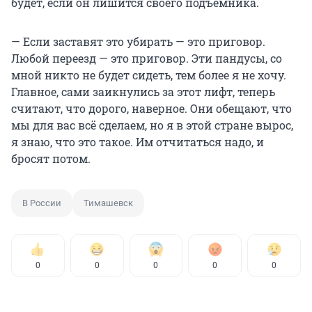
будет, если он лишится своего подъёмника.
— Если заставят это убирать — это приговор.
Любой переезд — это приговор. Эти пандусы, со
мной никто не будет сидеть, тем более я не хочу.
Главное, сами заикнулись за этот лифт, теперь
считают, что дорого, наверное. Они обещают, что
мы для вас всё сделаем, но я в этой стране вырос,
я знаю, что это такое. Им отчитаться надо, и
бросят потом.
В России
Тимашевск
0
0
0
0
0