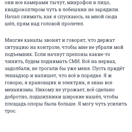
они все камерами тычут, микрофон в лицо,
квадрокоптером чуть в лобешник не зарядили.
Начал снимать, как я спускаюсь, за мной сюда
шёл, прям над головой пролетел.
Многие каналы звонят и говорят, что держат
ситуацию на контроле, чтобы мне не убрали мой
подъемник. Если начнут препоны какие-то
чинить, будем поднимать СМИ. Всё на нервах,
задолбали, не трогали бы уже меня. Пусть придёт
технадзор и напишет, что всё в порядке. Я ж
говорю, я крановщик и электрик, я знаю все
механизмы. Никому не угрожает, всё сделано
добротно, подшипники широкие нашёл, чтобы
площадь опоры была больше. Я могу чуть усилить
трос.