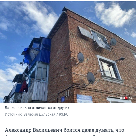
Балкон сильно отличается от других
Источник: 
Валерия Дульская / 93.RU
Александр Васильевич боится даже думать, что