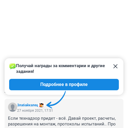
Получай награды за комментарии и другие 
задания!
Подробнее в профиле
КОММЕНТАРИИ
14
Злабайкалец
27 ноября 2021, 17:51
Если технадзор придет - всё. Давай проект, расчеты, 
разрешения на монтаж, протоколы испытаний.. Про 