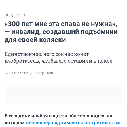
ОБЩЕСТВО
«300 лет мне эта слава не нужна»,
— инвалид, создавший подъёмник
для своей коляски
Единственное, чего сейчас хочет
изобретатель, чтобы его оставили в покое.
27 ноября 2021, 06:00
698
В середине ноября соцсети облетело видео, на
котором
пенсионер поднимается на третий этаж