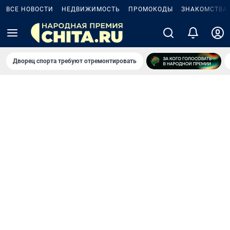
ВСЕ НОВОСТИ
НЕДВИЖИМОСТЬ
ПРОМОКОДЫ
ЗНАКОМСТВА
Дворец спорта требуют отремонтировать