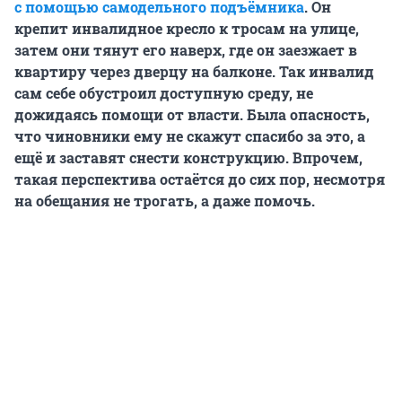
с помощью самодельного подъёмника
. Он
крепит инвалидное кресло к тросам на улице,
затем они тянут его наверх, где он заезжает в
квартиру через дверцу на балконе. Так инвалид
сам себе обустроил доступную среду, не
дожидаясь помощи от власти. Была опасность,
что чиновники ему не скажут спасибо за это, а
ещё и заставят снести конструкцию. Впрочем,
такая перспектива остаётся до сих пор, несмотря
на обещания не трогать, а даже помочь.