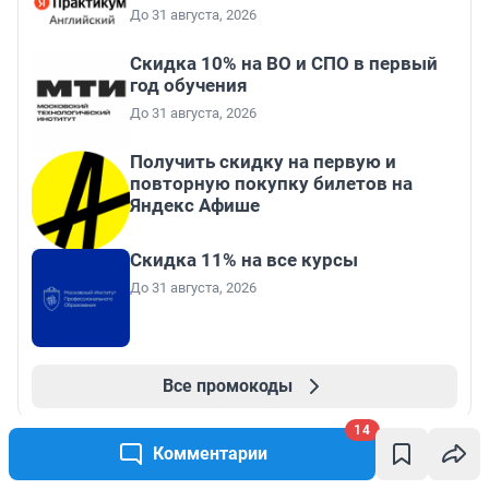
До 31 августа, 2026
Скидка 10% на ВО и СПО в первый
год обучения
До 31 августа, 2026
Получить скидку на первую и
повторную покупку билетов на
Яндекс Афише
Скидка 11% на все курсы
До 31 августа, 2026
Все промокоды
14
Комментарии