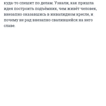
куда-то спешит по делам. Узнали, как пришла
идея построить подъёмник, чем живёт человек,
внезапно оказавшись в инвалидном кресле, и
почему не рад внезапно свалившейся на него
славе.