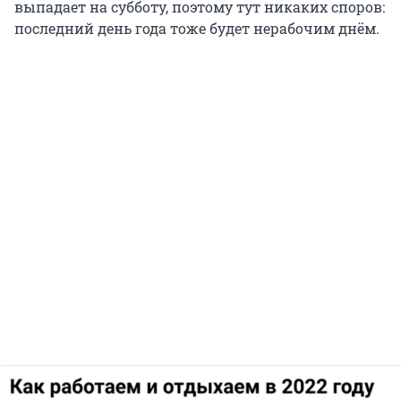
выпадает на субботу, поэтому тут никаких споров:
последний день года тоже будет нерабочим днём.