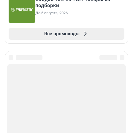
подборки
До 6 августа, 2026
Все промокоды