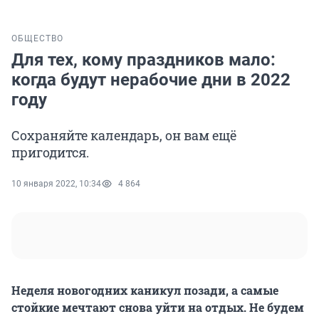
ОБЩЕСТВО
Для тех, кому праздников мало:
когда будут нерабочие дни в 2022
году
Сохраняйте календарь, он вам ещё
пригодится.
10 января 2022, 10:34
4 864
Неделя новогодних каникул позади, а самые
стойкие мечтают снова уйти на отдых. Не будем