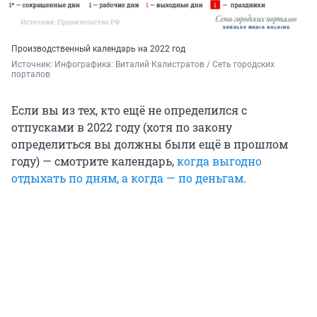
Производственный календарь на 2022 год
Источник: 
Инфографика: Виталий Калистратов / Сеть городских 
порталов
Если вы из тех, кто ещё не определился с
отпусками в 2022 году (хотя по закону
определиться вы должны были ещё в прошлом
году) — смотрите календарь,
когда выгодно
отдыхать по дням, а когда — по деньгам
.