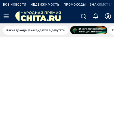
ВСЕ НОВОСТИ
НЕДВИЖИМОСТЬ
ПРОМОКОДЫ
ЗНАКОМСТВА
Какие доходы у кандидатов в депутаты
П