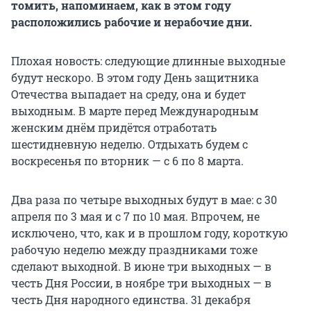
томить, напоминаем, как в этом году
расположились рабочие и нерабочие дни.
Плохая новость: следующие длинные выходные
будут нескоро. В этом году День защитника
Отечества выпадает на среду, она и будет
выходным. В марте перед Международным
женским днём придётся отработать
шестидневную неделю. Отдыхать будем с
воскресенья по вторник — с 6 по 8 марта.
Два раза по четыре выходных будут в мае: с 30
апреля по 3 мая и с 7 по 10 мая. Впрочем, не
исключено, что, как и в прошлом году, короткую
рабочую неделю между праздниками тоже
сделают выходной. В июне три выходных — в
честь Дня России, в ноябре три выходных — в
честь Дня народного единства. 31 декабря