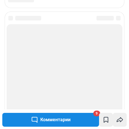
9
Комментарии