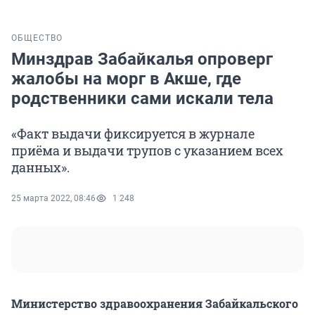
ОБЩЕСТВО
Минздрав Забайкалья опроверг
жалобы на морг в Акше, где
родственники сами искали тела
«Факт выдачи фиксируется в журнале
приёма и выдачи трупов с указанием всех
данных».
25 марта 2022, 08:46
1 248
Министерство здравоохранения Забайкальского