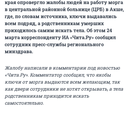
края опровергло жалобы людей на работу морга
в центральной районной больнице (ЦРБ) в Акше,
где, по словам источника, ключи выдавались
всем подряд, а родственникам умерших
приходилось самим искать тела. Об этом 24
марта корреспонденту ИА «Чита.Ру» сообщил
сотрудник пресс-службы регионального
минздрава.
Жалобу написали в комментарии под новостью
«Чита.Ру». Комментатор сообщил, что якобы
ключи от морга выдаются всем желающим, так
как двери сотрудники не хотят открывать, а тела
родственникам приходится искать
самостоятельно.