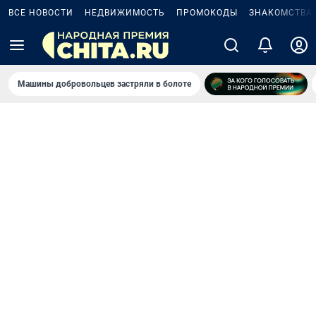
ВСЕ НОВОСТИ
НЕДВИЖИМОСТЬ
ПРОМОКОДЫ
ЗНАКОМСТВА
Машины добровольцев застряли в болоте