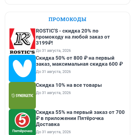
ПРОМОКОДЫ
ROSTIC'S - скидка 20% по
промокоду на любой заказ от
3199₽!
До 31 августа, 2026
Скидка 50% от 800 ₽ на первый
заказ, максимальная скидка 600 ₽
До 31 августа, 2026
Скидка 10% на все товары
До 31 августа, 2026
Скидка 55% на первый заказ от 700
₽ в приложении Пятёрочка
Доставка
До 31 августа, 2026