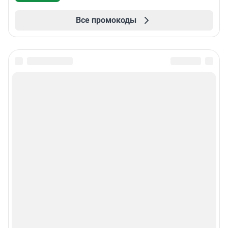
Все промокоды