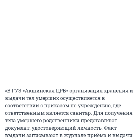
«В ГУЗ «Акшинская ЦРБ» организация хранения и
выдачи тел умерших осуществляется в
соответствии с приказом по учреждению, где
ответственным является санитар. Для получения
тела умершего родственники представляют
документ, удостоверяющий личность. Факт
выдачи записывают в журнале приёма и выдачи