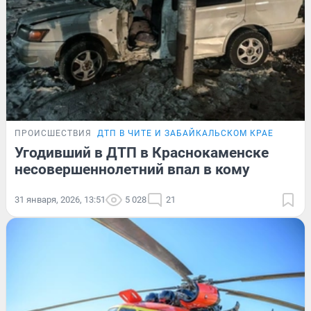
ПРОИСШЕСТВИЯ
ДТП В ЧИТЕ И ЗАБАЙКАЛЬСКОМ КРАЕ
Угодивший в ДТП в Краснокаменске
несовершеннолетний впал в кому
31 января, 2026, 13:51
5 028
21