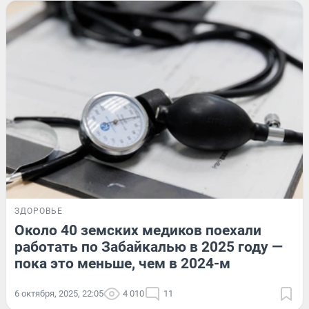
ЗДОРОВЬЕ
Около 40 земских медиков поехали
работать по Забайкалью в 2025 году —
пока это меньше, чем в 2024-м
6 октября, 2025, 22:05
4 010
11