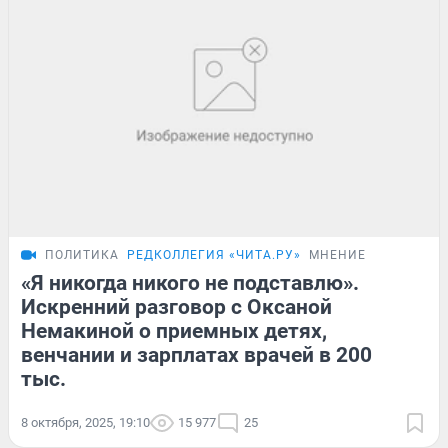
ПОЛИТИКА
РЕДКОЛЛЕГИЯ «ЧИТА.РУ»
МНЕНИЕ
«Я никогда никого не подставлю».
Искренний разговор с Оксаной
Немакиной о приемных детях,
венчании и зарплатах врачей в 200
тыс.
8 октября, 2025, 19:10
15 977
25