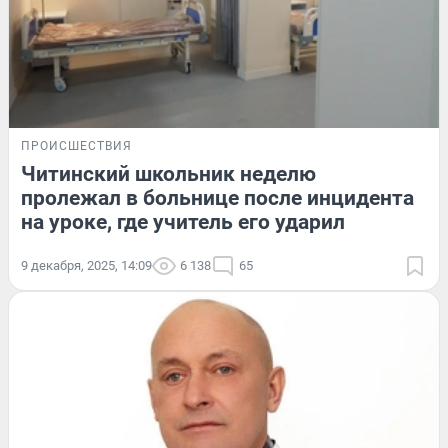
ПРОИСШЕСТВИЯ
Читинский школьник неделю
пролежал в больнице после инцидента
на уроке, где учитель его ударил
9 декабря, 2025, 14:09
6 138
65