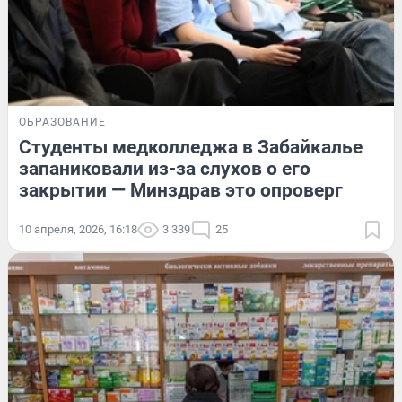
ОБРАЗОВАНИЕ
Студенты медколледжа в Забайкалье
запаниковали из-за слухов о его
закрытии — Минздрав это опроверг
10 апреля, 2026, 16:18
3 339
25