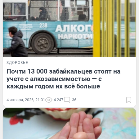
ЗДОРОВЬЕ
Почти 13 000 забайкальцев стоят на
учете с алкозависимостью — с
каждым годом их всё больше
4 января, 2026, 21:01
4 247
36