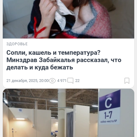
ЗДОРОВЬЕ
Сопли, кашель и температура?
Минздрав Забайкалья рассказал, что
делать и куда бежать
21 декабря, 2025, 20:00
4 971
22