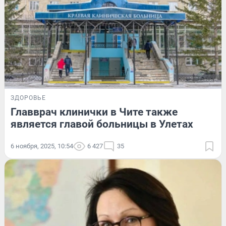
ЗДОРОВЬЕ
Главврач клинички в Чите также
является главой больницы в Улетах
6 ноября, 2025, 10:54
6 427
35