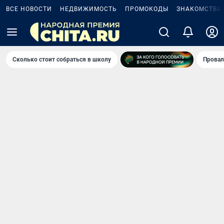
ВСЕ НОВОСТИ
НЕДВИЖИМОСТЬ
ПРОМОКОДЫ
ЗНАКОМСТВА
Сколько стоит собраться в школу
Провал