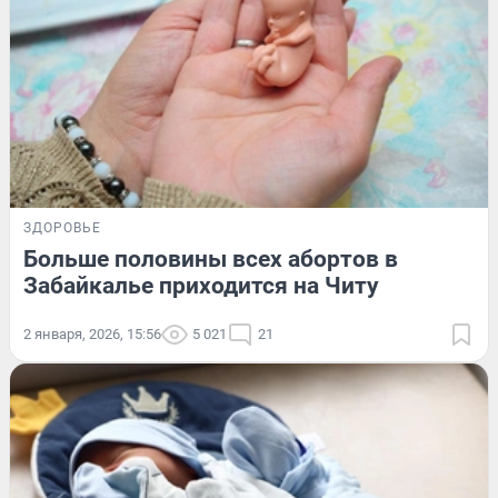
ЗДОРОВЬЕ
Больше половины всех абортов в
Забайкалье приходится на Читу
2 января, 2026, 15:56
5 021
21