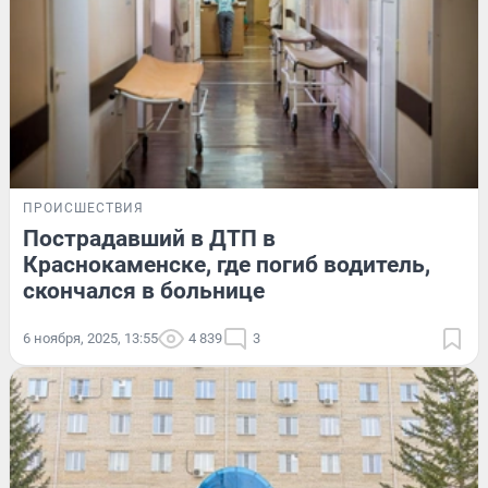
ПРОИСШЕСТВИЯ
Пострадавший в ДТП в
Краснокаменске, где погиб водитель,
скончался в больнице
6 ноября, 2025, 13:55
4 839
3