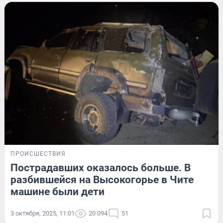
ПРОИСШЕСТВИЯ
Пострадавших оказалось больше. В
разбившейся на Высокогорье в Чите
машине были дети
3 октября, 2025, 11:01
20 094
51