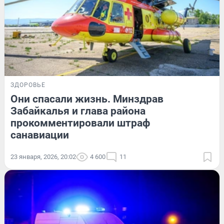
ЗДОРОВЬЕ
Они спасали жизнь. Минздрав
Забайкалья и глава района
прокомментировали штраф
санавиации
23 января, 2026, 20:02
4 600
11