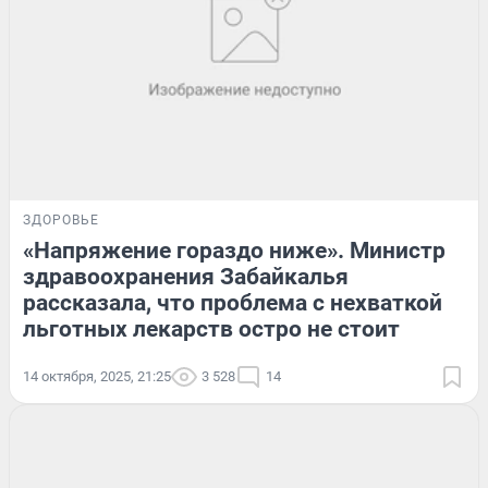
ЗДОРОВЬЕ
«Напряжение гораздо ниже». Министр
здравоохранения Забайкалья
рассказала, что проблема с нехваткой
льготных лекарств остро не стоит
14 октября, 2025, 21:25
3 528
14