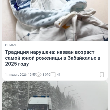
СЕМЬЯ
Традиция нарушена: назван возраст
самой юной роженицы в Забайкалье в
2025 году
1 января, 2026, 19:55
8 070
41