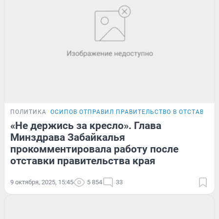
ПОЛИТИКА
ОСИПОВ ОТПРАВИЛ ПРАВИТЕЛЬСТВО В ОТСТАВКУ
«Не держись за кресло». Глава
Минздрава Забайкалья
прокомментировала работу после
отставки правительства края
9 октября, 2025, 15:45
5 854
33