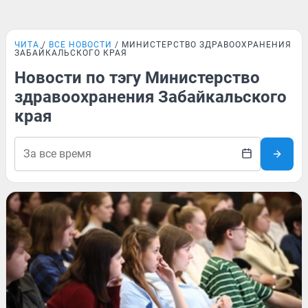
ЧИТА
ВСЕ НОВОСТИ
МИНИСТЕРСТВО ЗДРАВООХРАНЕНИЯ
ЗАБАЙКАЛЬСКОГО КРАЯ
Новости по тэгу Министерство
здравоохранения Забайкальского
края