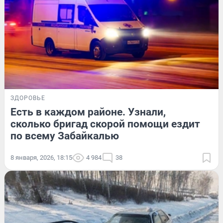
ЗДОРОВЬЕ
Есть в каждом районе. Узнали,
сколько бригад скорой помощи ездит
по всему Забайкалью
8 января, 2026, 18:15
4 984
38