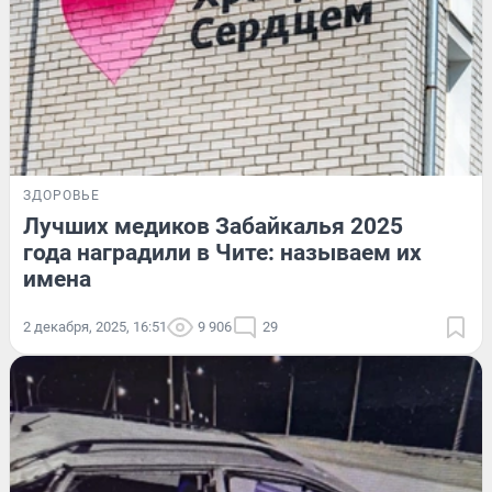
ЗДОРОВЬЕ
Лучших медиков Забайкалья 2025
года наградили в Чите: называем их
имена
2 декабря, 2025, 16:51
9 906
29