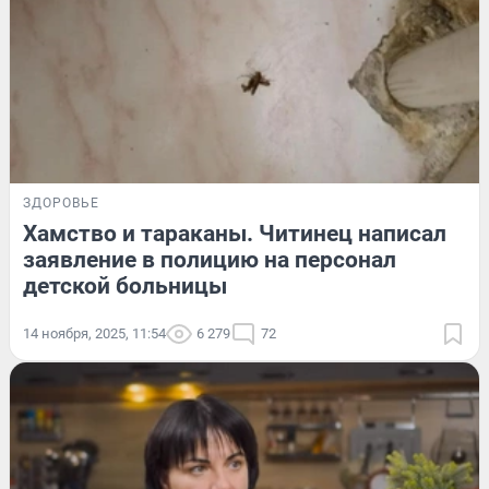
ЗДОРОВЬЕ
Хамство и тараканы. Читинец написал
заявление в полицию на персонал
детской больницы
14 ноября, 2025, 11:54
6 279
72