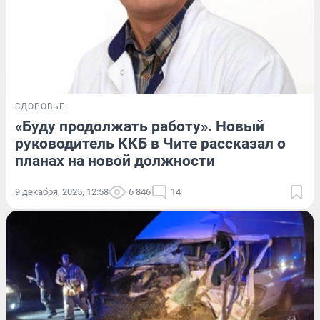
ЗДОРОВЬЕ
«Буду продолжать работу». Новый
руководитель ККБ в Чите рассказал о
планах на новой должности
9 декабря, 2025, 12:58
6 846
14