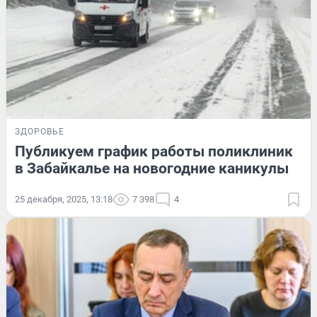
ЗДОРОВЬЕ
Публикуем график работы поликлиник
в Забайкалье на новогодние каникулы
25 декабря, 2025, 13:18
7 398
4