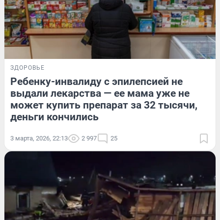
ЗДОРОВЬЕ
Ребенку-инвалиду с эпилепсией не
выдали лекарства — ее мама уже не
может купить препарат за 32 тысячи,
деньги кончились
3 марта, 2026, 22:13
2 997
25