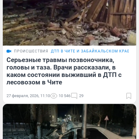
ПРОИСШЕСТВИЯ
ДТП В ЧИТЕ И ЗАБАЙКАЛЬСКОМ КРАЕ
Серьезные травмы позвоночника,
головы и таза. Врачи рассказали, в
каком состоянии выживший в ДТП с
лесовозом в Чите
27 февраля, 2026, 11:10
10 546
29