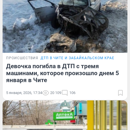
ПРОИСШЕСТВИЯ
ДТП В ЧИТЕ И ЗАБАЙКАЛЬСКОМ КРАЕ
Девочка погибла в ДТП с тремя
машинами, которое произошло днем 5
января в Чите
5 января, 2026, 17:34
20 109
106