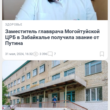
ЗДОРОВЬЕ
Заместитель главврача Могойтуйской
ЦРБ в Забайкалье получила звание от
Путина
31 мая, 2024, 16:32
3 396
7