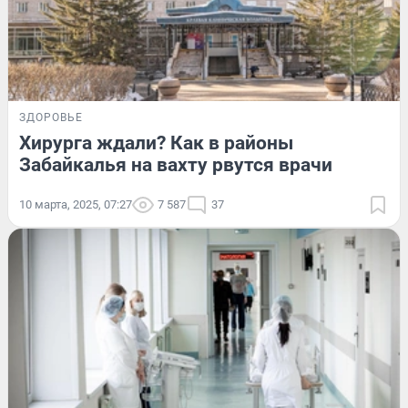
ЗДОРОВЬЕ
Хирурга ждали? Как в районы
Забайкалья на вахту рвутся врачи
10 марта, 2025, 07:27
7 587
37