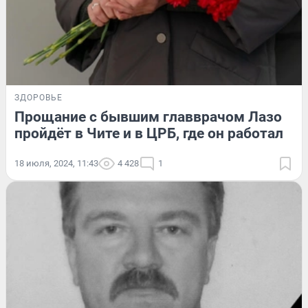
ЗДОРОВЬЕ
Прощание с бывшим главврачом Лазо
пройдёт в Чите и в ЦРБ, где он работал
18 июля, 2024, 11:43
4 428
1