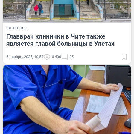
ЗДОРОВЬЕ
Главврач клинички в Чите также
является главой больницы в Улетах
6 ноября, 2025, 10:54
6 430
35