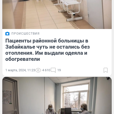
ПРОИСШЕСТВИЯ
Пациенты районной больницы в
Забайкалье чуть не остались без
отопления. Им выдали одеяла и
обогреватели
1 марта, 2024, 11:23
4 610
19