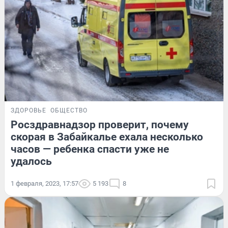
ЗДОРОВЬЕ
ОБЩЕСТВО
Росздравнадзор проверит, почему
скорая в Забайкалье ехала несколько
часов — ребенка спасти уже не
удалось
1 февраля, 2023, 17:57
5 193
8