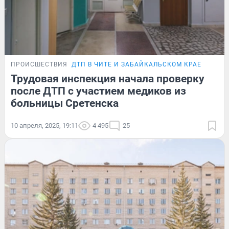
ПРОИСШЕСТВИЯ
ДТП В ЧИТЕ И ЗАБАЙКАЛЬСКОМ КРАЕ
Трудовая инспекция начала проверку
после ДТП с участием медиков из
больницы Сретенска
10 апреля, 2025, 19:11
4 495
25