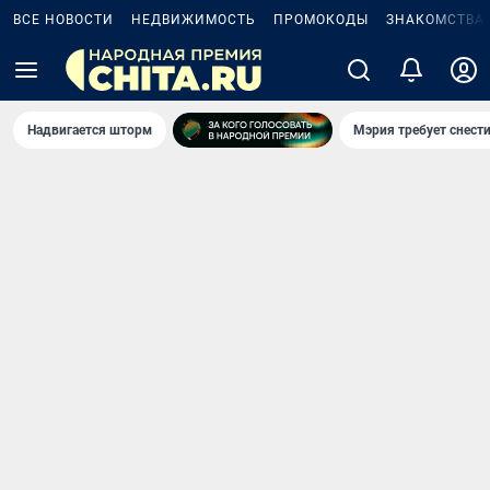
ВСЕ НОВОСТИ
НЕДВИЖИМОСТЬ
ПРОМОКОДЫ
ЗНАКОМСТВА
Надвигается шторм
Мэрия требует снести