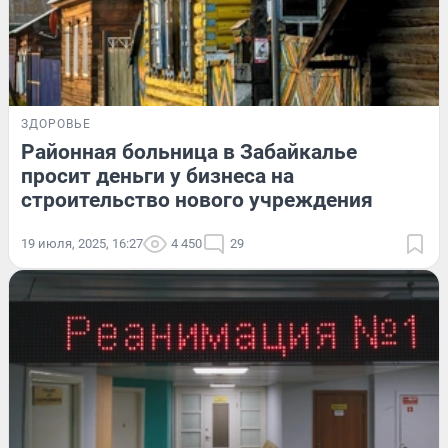
ЗДОРОВЬЕ
Районная больница в Забайкалье
просит деньги у бизнеса на
строительство нового учреждения
19 июля, 2025, 16:27
4 450
29