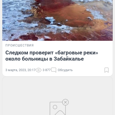
ПРОИСШЕСТВИЯ
Следком проверит «багровые реки»
около больницы в Забайкалье
3 марта, 2023, 20:17
3 877
Обсудить