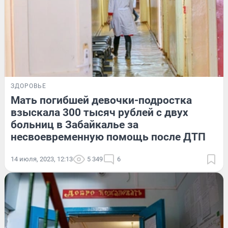
ЗДОРОВЬЕ
Мать погибшей девочки-подростка
взыскала 300 тысяч рублей с двух
больниц в Забайкалье за
несвоевременную помощь после ДТП
14 июля, 2023, 12:13
5 349
6