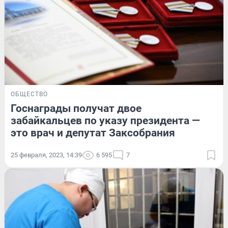
ОБЩЕСТВО
Госнаграды получат двое
забайкальцев по указу президента —
это врач и депутат Заксобрания
25 февраля, 2023, 14:39
6 595
7