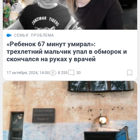
СЕМЬЯ
ПРОБЛЕМА
«Ребенок 67 минут умирал»:
трехлетний мальчик упал в обморок и
скончался на руках у врачей
17 октября, 2024, 14:00
8 255
20