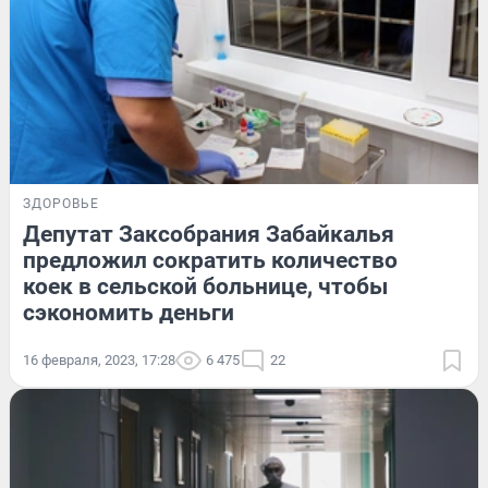
ЗДОРОВЬЕ
Депутат Заксобрания Забайкалья
предложил сократить количество
коек в сельской больнице, чтобы
сэкономить деньги
16 февраля, 2023, 17:28
6 475
22