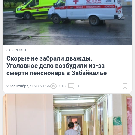
ЗДОРОВЬЕ
Скорые не забрали дважды.
Уголовное дело возбудили из-за
смерти пенсионера в Забайкалье
29 сентября, 2023, 21:56
7 168
15