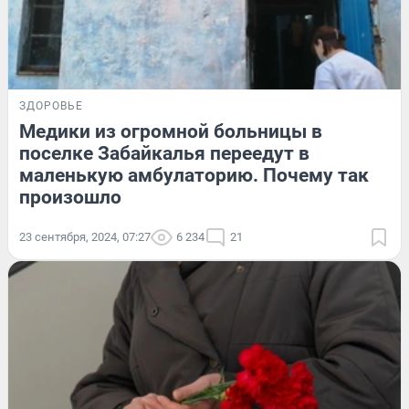
ЗДОРОВЬЕ
Медики из огромной больницы в
поселке Забайкалья переедут в
маленькую амбулаторию. Почему так
произошло
23 сентября, 2024, 07:27
6 234
21