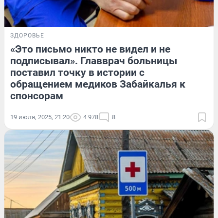
ЗДОРОВЬЕ
«Это письмо никто не видел и не
подписывал». Главврач больницы
поставил точку в истории с
обращением медиков Забайкалья к
спонсорам
19 июля, 2025, 21:20
4 978
8