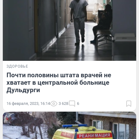
ЗДОРОВЬЕ
Почти половины штата врачей не
хватает в центральной больнице
Дульдурги
16 февраля, 2023, 16:14
3 628
6