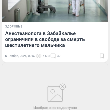
ЗДОРОВЬЕ
Анестезиолога в Забайкалье
ограничили в свободе за смерть
шестилетнего мальчика
6 ноября, 2024, 09:57
5 633
32