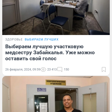
ЗДОРОВЬЕ
ВЫБИРАЕМ ЛУЧШИХ
Выбираем лучшую участковую
медсестру Забайкалья. Уже можно
оставить свой голос
26 февраля, 2024, 09:59
23 413
150