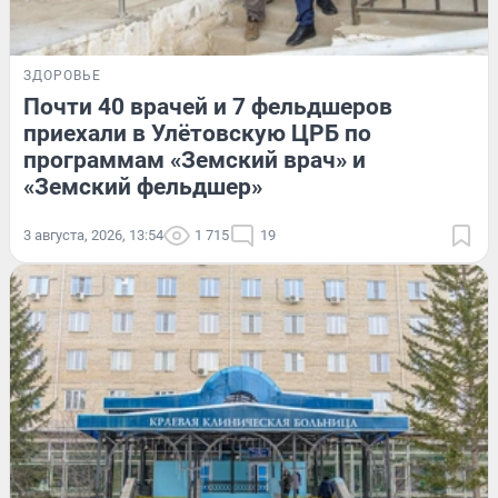
ЗДОРОВЬЕ
Почти 40 врачей и 7 фельдшеров
приехали в Улётовскую ЦРБ по
программам «Земский врач» и
«Земский фельдшер»
3 августа, 2026, 13:54
1 715
19