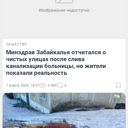
ОБЩЕСТВО
Минздрав Забайкалья отчитался о
чистых улицах после слива
канализации больницы, но жители
показали реальность
1 марта, 2023, 18:57
3 560
2