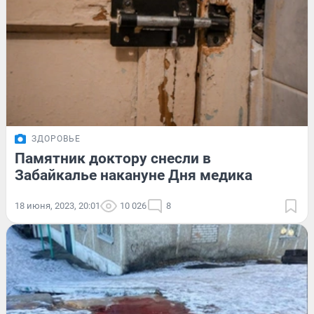
ЗДОРОВЬЕ
Памятник доктору снесли в
Забайкалье накануне Дня медика
18 июня, 2023, 20:01
10 026
8