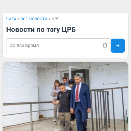
ЧИТА
ВСЕ НОВОСТИ
ЦРБ
Новости по тэгу ЦРБ