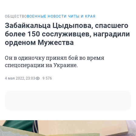
ОБЩЕСТВО
ВОЕННЫЕ НОВОСТИ ЧИТЫ И КРАЯ
Забайкальца Цыдыпова, спасшего
более 150 сослуживцев, наградили
орденом Мужества
Он в одиночку принял бой во время
спецоперации на Украине.
4 мая 2022, 23:03
9 576