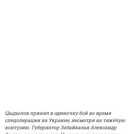
Цыдыпов принял в одиночку бой во время
спецоперации на Украине, несмотря на тяжёлую
контузию. Губернатор Забайкалья Александр