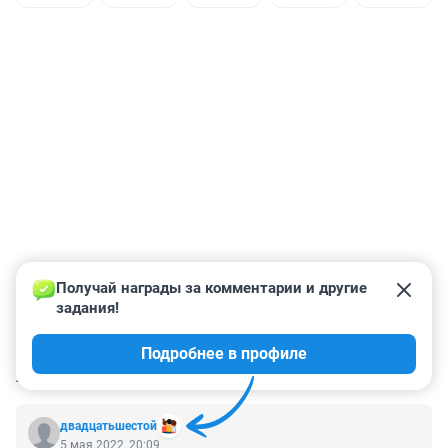
Получай награды за комментарии и другие 
задания!
Подробнее в профиле
КОММЕНТАРИИ
11
двадцатьшестой
5 мая 2022, 20:09