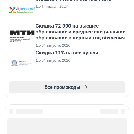
До 1 января, 2027
Скидка 72 000 на высшее
образование и среднее специальное
образование в первый год обучения
До 31 августа, 2026
Скидка 11% на все курсы
До 31 августа, 2026
Все промокоды