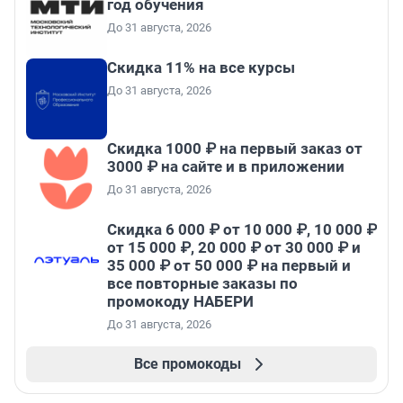
год обучения
До 31 августа, 2026
Скидка 11% на все курсы
До 31 августа, 2026
Скидка 1000 ₽ на первый заказ от
3000 ₽ на сайте и в приложении
До 31 августа, 2026
Скидка 6 000 ₽ от 10 000 ₽, 10 000 ₽
от 15 000 ₽, 20 000 ₽ от 30 000 ₽ и
35 000 ₽ от 50 000 ₽ на первый и
все повторные заказы по
промокоду НАБЕРИ
До 31 августа, 2026
Все промокоды