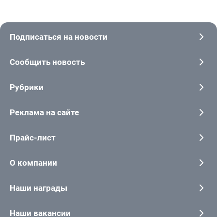
Подписаться на новости
Сообщить новость
Рубрики
Реклама на сайте
Прайс-лист
О компании
Наши награды
Наши вакансии