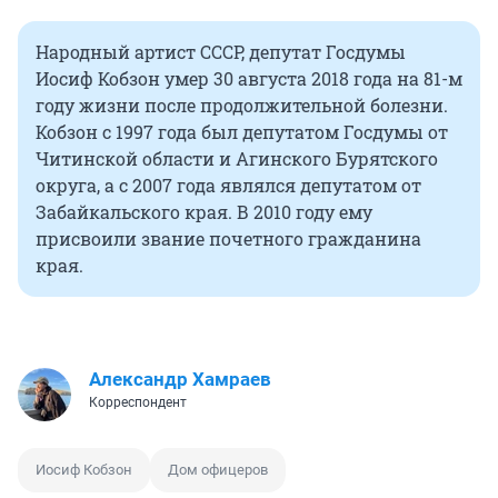
Народный артист СССР, депутат Госдумы
Иосиф Кобзон умер 30 августа 2018 года на 81-м
году жизни после продолжительной болезни.
Кобзон с 1997 года был депутатом Госдумы от
Читинской области и Агинского Бурятского
округа, а с 2007 года являлся депутатом от
Забайкальского края. В 2010 году ему
присвоили звание почетного гражданина
края.
Александр Хамраев
Корреспондент
Иосиф Кобзон
Дом офицеров