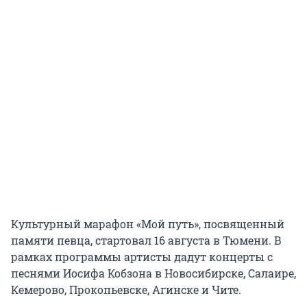
Культурный марафон «Мой путь», посвященный
памяти певца, стартовал 16 августа в Тюмени. В
рамках программы артисты дадут концерты с
песнями Иосифа Кобзона в Новосибирске, Салаире,
Кемерово, Прокопьевске, Агинске и Чите.