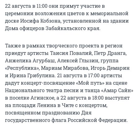
22 августа в 11:00 они примут участие в
церемонии возложения цветов к мемориальной
доске Иосифа Кобзона, установленной на здании
Дома офицеров Забайкальского края.
Также в рамках творческого проекта в регион
приедут артисты Таисия Повалий, Петр Дранга,
Анжелика Агурбаш, Алексей Глызин, группа
«Республика», Мариам Мирабова, Игорь Демарин
и Ирина Грибулина. 21 августа в 17:00 артисты
дадут концерт-посвящение «Мой путь» на сцене
Национального театра песни и танца «Амар Сайн»
в поселке Агинское, а 22 августа в 18:00 выступят
на площади Ленина в Чите с концертом,
посвященном празднованию Дня
государственного флага Российской Федерации.