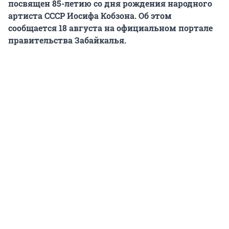
посвящен 85-летию со дня рождения народного
артиста СССР Иосифа Кобзона. Об этом
сообщается 18 августа на официальном портале
правительства Забайкалья.