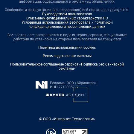
информации, содержащейся в рекламных объявлениях.
Особенности эксплуатации (использования) веб-портала регулируются:
Руководством пользователя
Описанием функциональных характеристик ПО
Условиями использования веб-портала и политикой
конфиденциальности персональных данных
Веб-портал распространяется в виде интернет-сервиса, специальные
действия по установке на стороне пользователя не требуются
Политика использования cookies
Рекомендательные системы
Пользовательское соглашение сервиса «Подписка без баннерной
рекламы»
© ООО «Интернет Технологии»