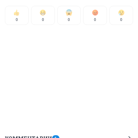
0
0
0
0
0