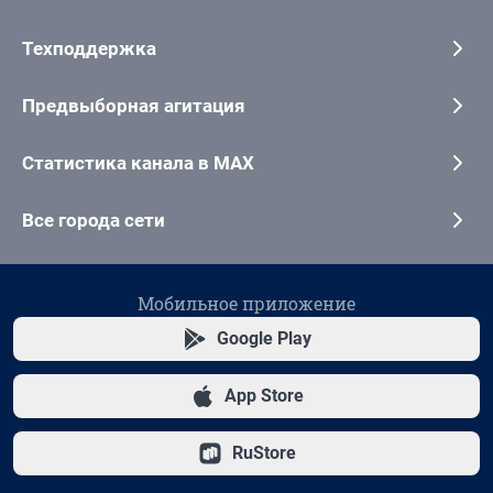
Техподдержка
Предвыборная агитация
Статистика канала в MAX
Все города сети
Мобильное приложение
Google Play
App Store
RuStore