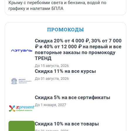
Крыму с перебоями света и бензина, водой по
графику и налетами БПЛА
ПРОМОКОДЫ
Скидка 20% от 4 000 ₽, 30% от 7 000
₽ и 40% от 12 000 ₽ на первый и все
повторные заказы по промокоду
ТРЕНД
До 15 августа, 2026
Скидка 11% на все курсы
До 31 августа, 2026
Скидка 5% на все сертификаты
До 1 января, 2027
Скидка 10% на все товары