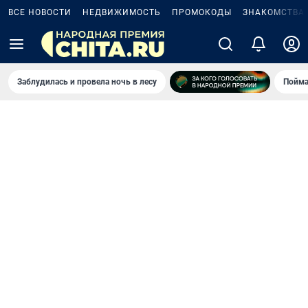
ВСЕ НОВОСТИ
НЕДВИЖИМОСТЬ
ПРОМОКОДЫ
ЗНАКОМСТВА
Заблудилась и провела ночь в лесу
Пойма