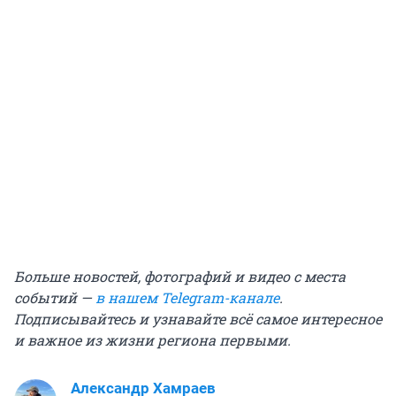
Больше новостей, фотографий и видео с места
событий —
в нашем Telegram-канале
.
Подписывайтесь и узнавайте всё самое интересное
и важное из жизни региона первыми.
Александр Хамраев