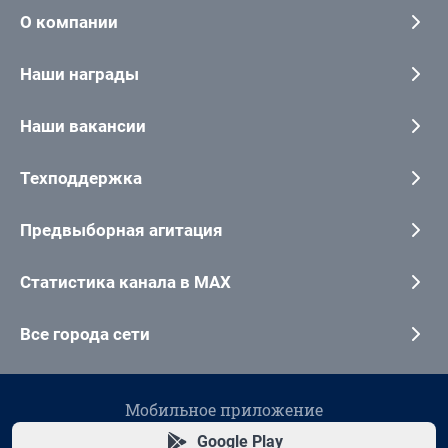
О компании
Наши награды
Наши вакансии
Техподдержка
Предвыборная агитация
Статистика канала в MAX
Все города сети
Мобильное приложение
Google Play