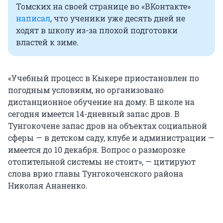
Томских на своей странице во «ВКонтакте»
написал
, что ученики уже десять дней не
ходят в школу из-за плохой подготовки
властей к зиме.
«Учебный процесс в Кыкере приостановлен по
погодным условиям, но организовано
дистанционное обучение на дому. В школе на
сегодня имеется 14-дневный запас дров. В
Тунгокочене запас дров на объектах социальной
сферы — в детском саду, клубе и администрации —
имеется до 10 декабря. Вопрос о разморозке
отопительной системы не стоит», — цитируют
слова врио главы Тунгокоченского района
Николая Ананенко.