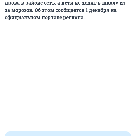
дрова в районе есть, а дети не ходят в школу из-
за морозов. Об этом сообщается 1 декабря на
официальном портале региона.