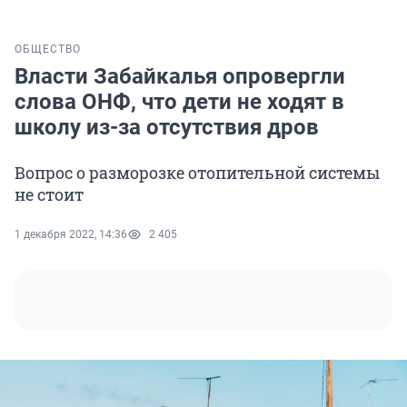
ОБЩЕСТВО
Власти Забайкалья опровергли
слова ОНФ, что дети не ходят в
школу из-за отсутствия дров
Вопрос о разморозке отопительной системы
не стоит
1 декабря 2022, 14:36
2 405