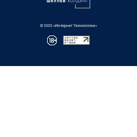
© ООО «Интернет Технологии»