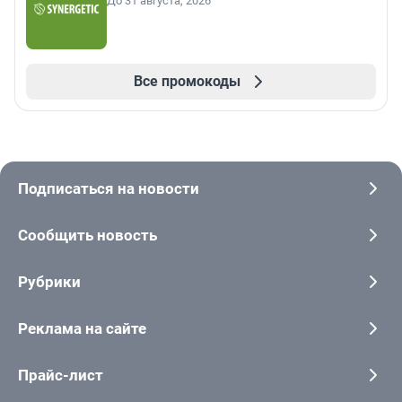
До 31 августа, 2026
Все промокоды
Подписаться на новости
Сообщить новость
Рубрики
Реклама на сайте
Прайс-лист