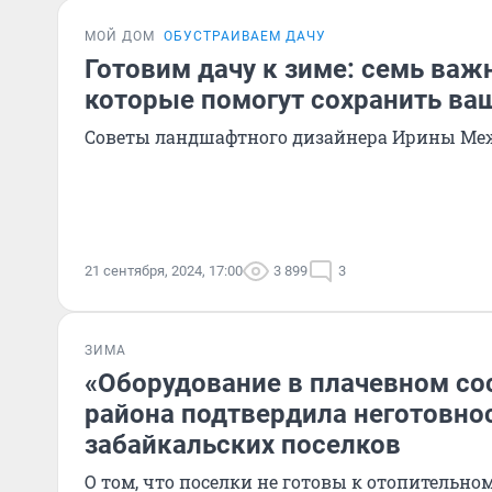
МОЙ ДОМ
ОБУСТРАИВАЕМ ДАЧУ
Готовим дачу к зиме: семь важ
которые помогут сохранить ваш
Советы ландшафтного дизайнера Ирины Ме
21 сентября, 2024, 17:00
3 899
3
ЗИМА
«Оборудование в плачевном сос
района подтвердила неготовнос
забайкальских поселков
О том, что поселки не готовы к отопительном