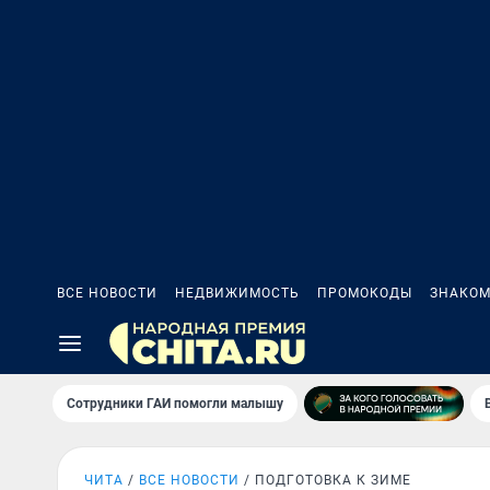
ВСЕ НОВОСТИ
НЕДВИЖИМОСТЬ
ПРОМОКОДЫ
ЗНАКОМ
Сотрудники ГАИ помогли малышу
ЧИТА
ВСЕ НОВОСТИ
ПОДГОТОВКА К ЗИМЕ