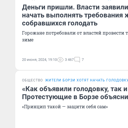
Деньги пришли. Власти заявили
начать выполнять требования 
собравшихся голодать
Горожане потребовали от властей провести т
зиме
20 июня, 2024, 19:10
3 467
7
ОБЩЕСТВО
ЖИТЕЛИ БОРЗИ ХОТЯТ НАЧАТЬ ГОЛОДОВК
«Как объявили голодовку, так 
Протестующие в Борзе объясни
«Принцип такой — защити себя сам»