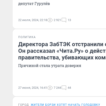
депутат Гурулёв
22 июля, 2024, 22:18
2 921
13
ПОЛИТИКА
Директора ЗабТЭК отстранили 
Он рассказал «Чита.Ру» о дейс
правительства, убивающих ко
Причиной стала утрата доверия
27 июня, 2024, 16:41
7 244
44
ГОРОД
ЖИТЕЛИ БОРЗИ ХОТЯТ НАЧАТЬ ГОЛОДОВКУ