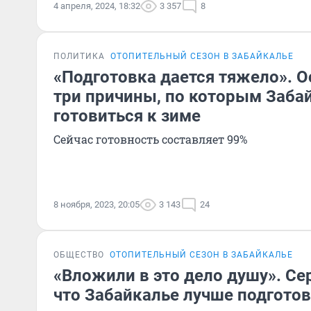
4 апреля, 2024, 18:32
3 357
8
ПОЛИТИКА
ОТОПИТЕЛЬНЫЙ СЕЗОН В ЗАБАЙКАЛЬЕ
«Подготовка дается тяжело». О
три причины, по которым Заб
готовиться к зиме
Сейчас готовность составляет 99%
8 ноября, 2023, 20:05
3 143
24
ОБЩЕСТВО
ОТОПИТЕЛЬНЫЙ СЕЗОН В ЗАБАЙКАЛЬЕ
«Вложили в это дело душу». Се
что Забайкалье лучше подготов